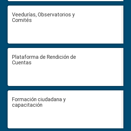
Veedurías, Observatorios y
Comités
Plataforma de Rendición de
Cuentas
Formación ciudadana y
capacitación