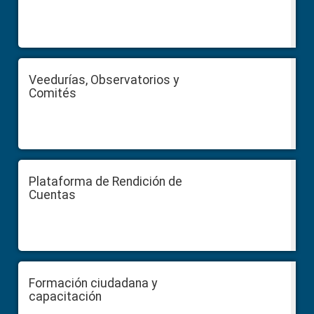
Veedurías, Observatorios y
Comités
Plataforma de Rendición de
Cuentas
Formación ciudadana y
capacitación