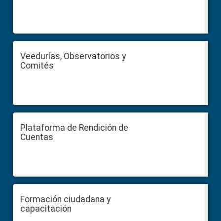
Veedurías, Observatorios y
Comités
Plataforma de Rendición de
Cuentas
Formación ciudadana y
capacitación