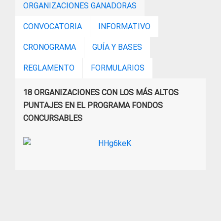
ORGANIZACIONES GANADORAS
CONVOCATORIA
INFORMATIVO
CRONOGRAMA
GUÍA Y BASES
REGLAMENTO
FORMULARIOS
18 ORGANIZACIONES CON LOS MÁS ALTOS
PUNTAJES EN EL PROGRAMA FONDOS
CONCURSABLES