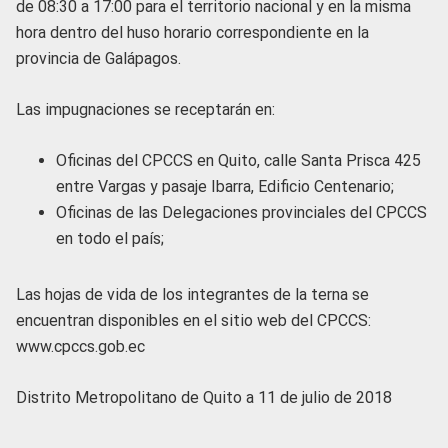
de 08:30 a 17:00 para el territorio nacional y en la misma
hora dentro del huso horario correspondiente en la
provincia de Galápagos.
Las impugnaciones se receptarán en:
Oficinas del CPCCS en Quito, calle Santa Prisca 425
entre Vargas y pasaje Ibarra, Edificio Centenario;
Oficinas de las Delegaciones provinciales del CPCCS
en todo el país;
Las hojas de vida de los integrantes de la terna se
encuentran disponibles en el sitio web del CPCCS:
www.cpccs.gob.ec
Distrito Metropolitano de Quito a 11 de julio de 2018