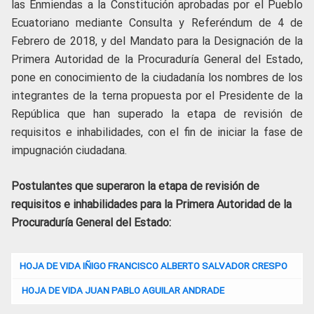
las Enmiendas a la Constitución aprobadas por el Pueblo
Ecuatoriano mediante Consulta y Referéndum de 4 de
Febrero de 2018, y del Mandato para la Designación de la
Primera Autoridad de la Procuraduría General del Estado,
pone en conocimiento de la ciudadanía los nombres de los
integrantes de la terna propuesta por el Presidente de la
República que han superado la etapa de revisión de
requisitos e inhabilidades, con el fin de iniciar la fase de
impugnación ciudadana.
Postulantes que superaron la etapa de revisión de
requisitos e inhabilidades para la Primera Autoridad de la
Procuraduría General del Estado:
HOJA DE VIDA IÑIGO FRANCISCO ALBERTO SALVADOR CRESPO
HOJA DE VIDA JUAN PABLO AGUILAR ANDRADE