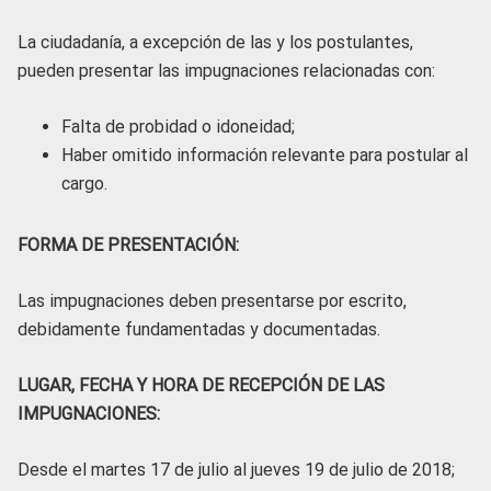
La ciudadanía, a excepción de las y los postulantes,
pueden presentar las impugnaciones relacionadas con:
Falta de probidad o idoneidad;
Haber omitido información relevante para postular al
cargo.
FORMA DE PRESENTACIÓN:
Las impugnaciones deben presentarse por escrito,
debidamente fundamentadas y documentadas.
LUGAR, FECHA Y HORA DE RECEPCIÓN DE LAS
IMPUGNACIONES:
Desde el martes 17 de julio al jueves 19 de julio de 2018;