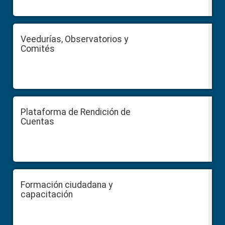
Veedurías, Observatorios y
Comités
Plataforma de Rendición de
Cuentas
Formación ciudadana y
capacitación