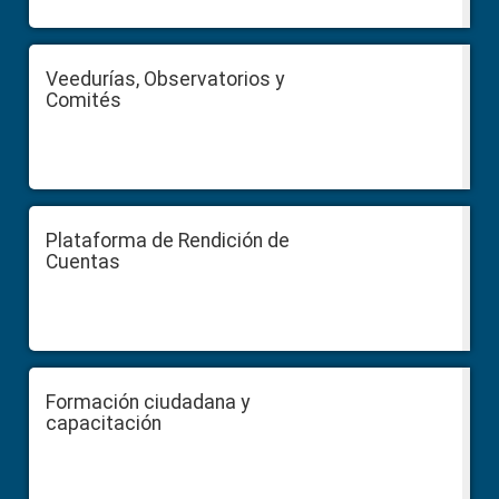
Veedurías, Observatorios y
Comités
Plataforma de Rendición de
Cuentas
Formación ciudadana y
capacitación