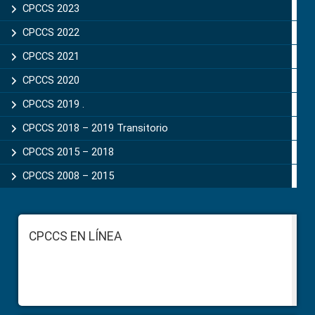
CPCCS 2023
CPCCS 2022
CPCCS 2021
CPCCS 2020
CPCCS 2019 .
CPCCS 2018 – 2019 Transitorio
CPCCS 2015 – 2018
CPCCS 2008 – 2015
Footer
CPCCS EN LÍNEA