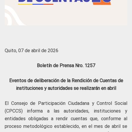
Quito, 07 de abril de 2026
Boletín de Prensa Nro. 1257
Eventos de deliberación de la Rendición de Cuentas de
instituciones y autoridades se realizarán en abril
El Consejo de Participación Ciudadana y Control Social
(CPCCS) informa a las autoridades, instituciones y
entidades obligadas a rendir cuentas que, conforme al
proceso metodológico establecido, en el mes de abril se