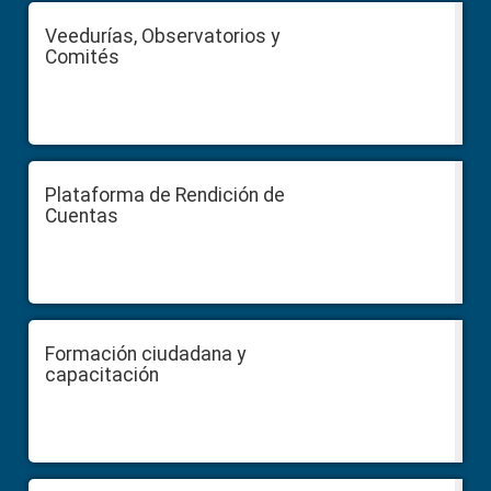
Veedurías, Observatorios y
Comités
Plataforma de Rendición de
Cuentas
Formación ciudadana y
capacitación