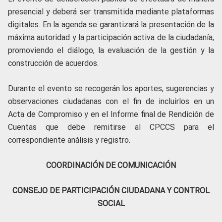
presencial y deberá ser transmitida mediante plataformas
digitales. En la agenda se garantizará la presentación de la
máxima autoridad y la participación activa de la ciudadanía,
promoviendo el diálogo, la evaluación de la gestión y la
construcción de acuerdos.
Durante el evento se recogerán los aportes, sugerencias y
observaciones ciudadanas con el fin de incluirlos en un
Acta de Compromiso y en el Informe final de Rendición de
Cuentas que debe remitirse al CPCCS para el
correspondiente análisis y registro.
COORDINACIÓN DE COMUNICACIÓN
CONSEJO DE PARTICIPACIÓN CIUDADANA Y CONTROL
SOCIAL