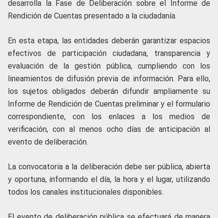
desarrolla la Fase de Deliberación sobre el Informe de
Rendición de Cuentas presentado a la ciudadanía.
En esta etapa, las entidades deberán garantizar espacios
efectivos de participación ciudadana, transparencia y
evaluación de la gestión pública, cumpliendo con los
lineamientos de difusión previa de información. Para ello,
los sujetos obligados deberán difundir ampliamente su
Informe de Rendición de Cuentas preliminar y el formulario
correspondiente, con los enlaces a los medios de
verificación, con al menos ocho días de anticipación al
evento de deliberación.
La convocatoria a la deliberación debe ser pública, abierta
y oportuna, informando el día, la hora y el lugar, utilizando
todos los canales institucionales disponibles.
El evento de deliberación pública se efectuará de manera