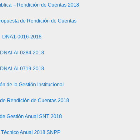
ública – Rendición de Cuentas 2018
propuesta de Rendición de Cuentas
DNA1-0016-2018
DNAI-AI-0284-2018
DNAI-AI-0719-2018
́n de la Gestión Institucional
 de Rendición de Cuentas 2018
 de Gestión Anual SNT 2018
e Técnico Anual 2018 SNPP