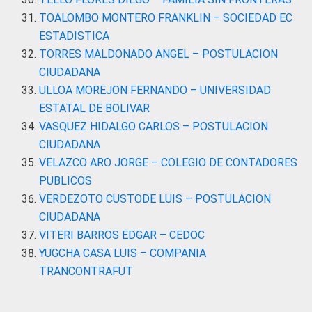
TOALOMBO MONTERO FRANKLIN – SOCIEDAD EC
ESTADISTICA
TORRES MALDONADO ANGEL – POSTULACION
CIUDADANA
ULLOA MOREJON FERNANDO – UNIVERSIDAD
ESTATAL DE BOLIVAR
VASQUEZ HIDALGO CARLOS – POSTULACION
CIUDADANA
VELAZCO ARO JORGE – COLEGIO DE CONTADORES
PUBLICOS
VERDEZOTO CUSTODE LUIS – POSTULACION
CIUDADANA
VITERI BARROS EDGAR – CEDOC
YUGCHA CASA LUIS – COMPANIA
TRANCONTRAFUT
…………………………………………………………