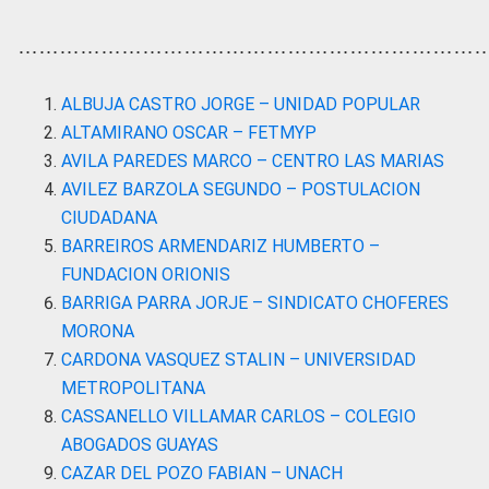
…………………………………………………………
ALBUJA CASTRO JORGE – UNIDAD POPULAR
ALTAMIRANO OSCAR – FETMYP
AVILA PAREDES MARCO – CENTRO LAS MARIAS
AVILEZ BARZOLA SEGUNDO – POSTULACION
CIUDADANA
BARREIROS ARMENDARIZ HUMBERTO –
FUNDACION ORIONIS
BARRIGA PARRA JORJE – SINDICATO CHOFERES
MORONA
CARDONA VASQUEZ STALIN – UNIVERSIDAD
METROPOLITANA
CASSANELLO VILLAMAR CARLOS – COLEGIO
ABOGADOS GUAYAS
CAZAR DEL POZO FABIAN – UNACH