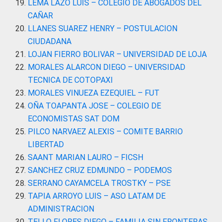
LEMA LAZO LUIS – COLEGIO DE ABOGADOS DEL
CAÑAR
LLANES SUAREZ HENRY – POSTULACION
CIUDADANA
LOJAN FIERRO BOLIVAR – UNIVERSIDAD DE LOJA
MORALES ALARCON DIEGO – UNIVERSIDAD
TECNICA DE COTOPAXI
MORALES VINUEZA EZEQUIEL – FUT
OÑA TOAPANTA JOSE – COLEGIO DE
ECONOMISTAS SAT DOM
PILCO NARVAEZ ALEXIS – COMITE BARRIO
LIBERTAD
SAANT MARIAN LAURO – FICSH
SANCHEZ CRUZ EDMUNDO – PODEMOS
SERRANO CAYAMCELA TROSTKY – PSE
TAPIA ARROYO LUIS – ASO LATAM DE
ADMINISTRACION
TELLO FLORES DIEGO – FAMILIA SIN FRONTERAS