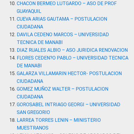
CHACON BERMEO LUTGARDO – ASO DE PROF
GUAYAQUIL
CUEVA ARIAS GAUTAMA – POSTULACION
CIUDADANA
DAVILA CEDENO MARCOS – UNIVERSIDAD
TECNICA DE MANABI
DIAZ RUALES ALBIO – ASO JURIDICA RENOVACION
FLORES CEDEN?O PABLO – UNIVERSIDAD TECNICA
DE MANABI
GALARZA VILLAMARIN HECTOR- POSTULACION
CIUDADANA
GOMEZ MUÑOZ WALTER – POSTULACION
CIUDADANA
GOROSABEL INTRIAGO GEORGI – UNIVERSIDAD
SAN GREGORIO
LARREA TORRES LENIN – MINISTERIO
MUESTRANOS