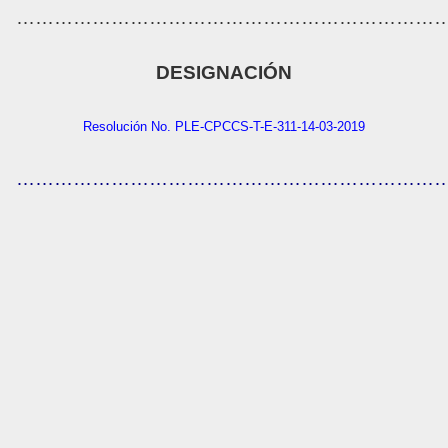
…………………………………………………………
DESIGNACIÓN
Resolución No. PLE-CPCCS-T-E-311-14-03-2019
…………………………………………………………