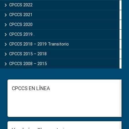
CPCCS 2022
CPCCS 2021
CPCCS 2020
CPCCS 2019 .
CPCCS 2018 – 2019 Transitorio
CPCCS 2015 – 2018
CPCCS 2008 – 2015
Footer
CPCCS EN LÍNEA