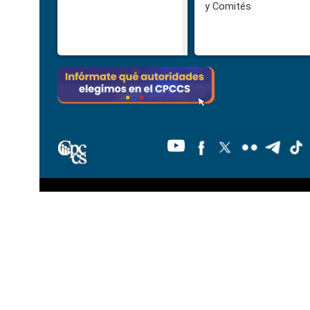
y Comités