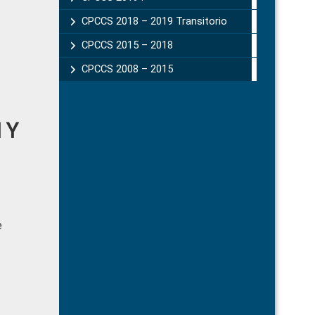
CPCCS 2018 – 2019 Transitorio
CPCCS 2015 – 2018
CPCCS 2008 – 2015
 Y
e