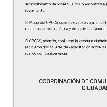
incumplimiento de los requisitos, o encontrarse i
reglamento.
El Pleno del CPCCS conocerá y resolverá, en el t
resoluciones son de única y definitiva instancias 
El CPCCS, además, conformó la veeduría ciudada
recibieron dos talleres de capacitación sobre la
realice con transparencia.
COORDINACIÓN DE COMUN
CIUDADA