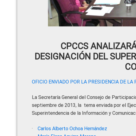
CPCCS ANALIZARÁ
DESIGNACIÓN DEL SUPER
CO
OFICIO ENVIADO POR LA PRESIDENCIA DE LA
La Secretaría General del Consejo de Participac
septiembre de 2013, la terna enviada por el Ejec
Superintendencia de la Información y Comunicac
·
Carlos Alberto Ochoa Hernández