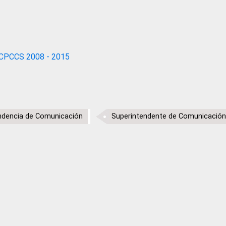
CPCCS 2008 - 2015
ndencia de Comunicación
Superintendente de Comunicación