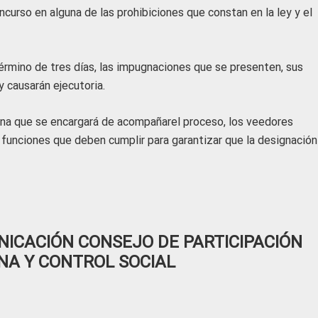
ncurso en alguna de las prohibiciones que constan en la ley y el
érmino de tres días, las impugnaciones que se presenten, sus
y causarán ejecutoria.
na que se encargará de acompañarel proceso, los veedores
s funciones que deben cumplir para garantizar que la designación
ICACIÓN CONSEJO DE PARTICIPACIÓN
NA Y CONTROL SOCIAL