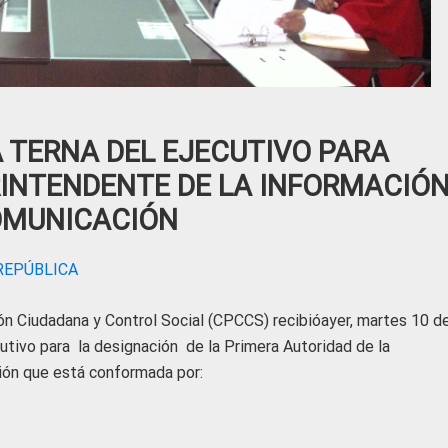
 TERNA DEL EJECUTIVO PARA
INTENDENTE DE LA INFORMACIÓN
MUNICACIÓN
 REPÚBLICA
ión Ciudadana y Control Social (CPCCS) recibióayer, martes 10 d
utivo para la designación de la Primera Autoridad de la
ión que está conformada por: