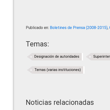
Publicado en:
Boletines de Prensa (2008-2015)
,
Temas:
Designación de autoridades
Superinte
Ternas (varias instituciones)
Noticias relacionadas