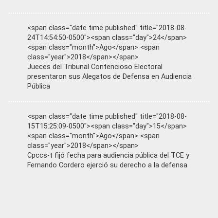
<span class="date time published" title="2018-08-
24T14:54:50-0500"><span class="day">24</span>
<span class="month">Ago</span> <span
class="year">2018</span></span>
Jueces del Tribunal Contencioso Electoral
presentaron sus Alegatos de Defensa en Audiencia
Pública
<span class="date time published" title="2018-08-
15T15:25:09-0500"><span class="day">15</span>
<span class="month">Ago</span> <span
class="year">2018</span></span>
Cpccs-t fijó fecha para audiencia pública del TCE y
Fernando Cordero ejerció su derecho a la defensa