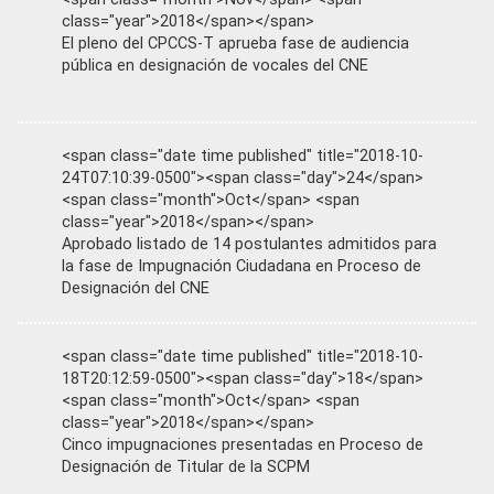
class="year">2018</span></span>
El pleno del CPCCS-T aprueba fase de audiencia
pública en designación de vocales del CNE
<span class="date time published" title="2018-10-
24T07:10:39-0500"><span class="day">24</span>
<span class="month">Oct</span> <span
class="year">2018</span></span>
Aprobado listado de 14 postulantes admitidos para
la fase de Impugnación Ciudadana en Proceso de
Designación del CNE
<span class="date time published" title="2018-10-
18T20:12:59-0500"><span class="day">18</span>
<span class="month">Oct</span> <span
class="year">2018</span></span>
Cinco impugnaciones presentadas en Proceso de
Designación de Titular de la SCPM