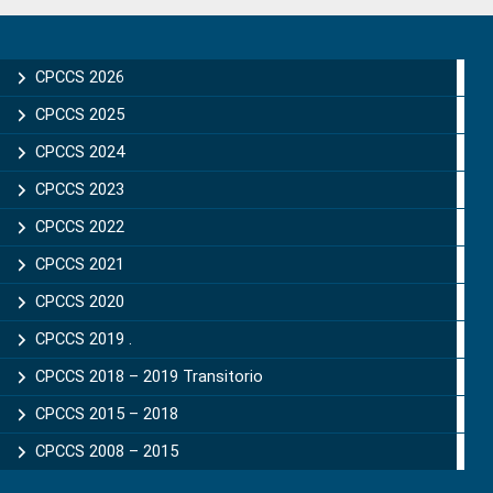
Primary
Sidebar
CPCCS 2026
CPCCS 2025
CPCCS 2024
CPCCS 2023
CPCCS 2022
CPCCS 2021
CPCCS 2020
CPCCS 2019 .
CPCCS 2018 – 2019 Transitorio
CPCCS 2015 – 2018
CPCCS 2008 – 2015