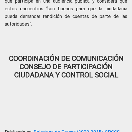
que participa en una audiencia pública y considera que
estos encuentros “son buenos para que la ciudadanía
pueda demandar rendición de cuentas de parte de las
autoridades”.
COORDINACIÓN DE COMUNICACIÓN
CONSEJO DE PARTICIPACIÓN
CIUDADANA Y CONTROL SOCIAL