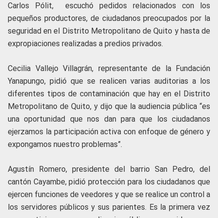
Carlos Pólit, escuchó pedidos relacionados con los
pequeños productores, de ciudadanos preocupados por la
seguridad en el Distrito Metropolitano de Quito y hasta de
expropiaciones realizadas a predios privados.
Cecilia Vallejo Villagrán, representante de la Fundación
Yanapungo, pidió que se realicen varias auditorias a los
diferentes tipos de contaminación que hay en el Distrito
Metropolitano de Quito, y dijo que la audiencia pública “es
una oportunidad que nos dan para que los ciudadanos
ejerzamos la participación activa con enfoque de género y
expongamos nuestro problemas”.
Agustín Romero, presidente del barrio San Pedro, del
cantón Cayambe, pidió protección para los ciudadanos que
ejercen funciones de veedores y que se realice un control a
los servidores públicos y sus parientes. Es la primera vez