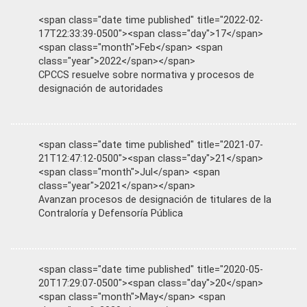
<span class="date time published" title="2022-02-
17T22:33:39-0500"><span class="day">17</span>
<span class="month">Feb</span> <span
class="year">2022</span></span>
CPCCS resuelve sobre normativa y procesos de
designación de autoridades
<span class="date time published" title="2021-07-
21T12:47:12-0500"><span class="day">21</span>
<span class="month">Jul</span> <span
class="year">2021</span></span>
Avanzan procesos de designación de titulares de la
Contraloría y Defensoría Pública
<span class="date time published" title="2020-05-
20T17:29:07-0500"><span class="day">20</span>
<span class="month">May</span> <span