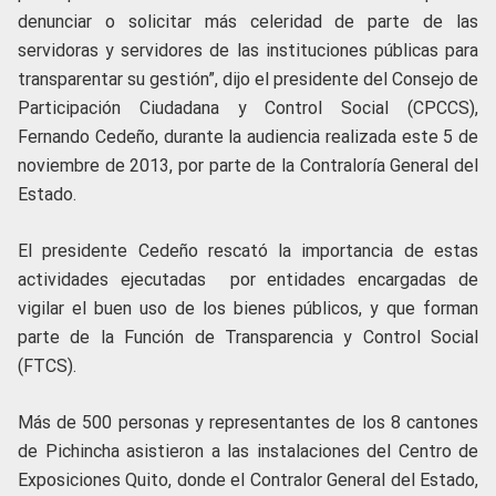
denunciar o solicitar más celeridad de parte de las
servidoras y servidores de las instituciones públicas para
transparentar su gestión”, dijo el presidente del Consejo de
Participación Ciudadana y Control Social (CPCCS),
Fernando Cedeño, durante la audiencia realizada este 5 de
noviembre de 2013, por parte de la Contraloría General del
Estado.
El presidente Cedeño rescató la importancia de estas
actividades ejecutadas por entidades encargadas de
vigilar el buen uso de los bienes públicos, y que forman
parte de la Función de Transparencia y Control Social
(FTCS).
Más de 500 personas y representantes de los 8 cantones
de Pichincha asistieron a las instalaciones del Centro de
Exposiciones Quito, donde el Contralor General del Estado,