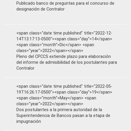
Publicado banco de preguntas para el concurso de
designación de Contralor
<span class="date time published" title="2022-12-
14T13:17:13-0500"><span class="day">14</span>
<span class="month">Dic</span> <span
class="year">2022</span></span>
Pleno del CPCCS extiende plazo para elaboración
del informe de admisibilidad de los postulantes para
Contralor
<span class="date time published" title="2022-05-
19T16:26:17-0500"><span class="day">19</span>
<span class="month">May</span> <span
class="year">2022</span></span>
Dos postulantes a la primera autoridad de la
Superintendencia de Bancos pasan a la etapa de
impugnación