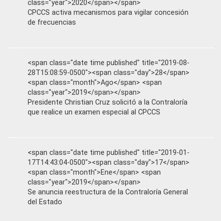
class="year">2020</span></span>
CPCCS activa mecanismos para vigilar concesión
de frecuencias
<span class="date time published" title="2019-08-
28T15:08:59-0500"><span class="day">28</span>
<span class="month">Ago</span> <span
class="year">2019</span></span>
Presidente Christian Cruz solicitó a la Contraloría
que realice un examen especial al CPCCS
<span class="date time published" title="2019-01-
17T14:43:04-0500"><span class="day">17</span>
<span class="month">Ene</span> <span
class="year">2019</span></span>
Se anuncia reestructura de la Contraloría General
del Estado