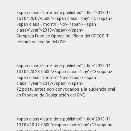
<span class="date time published" title="2018-11-
15T04:26:07-0500"><span class="day">15</span>
<span class="month">Nov</span> <span
class="year">2018</span></span>
Cumplida Fase de Oposición, Pleno del CPCCS-T
definirá selección del CNE
<span class="date time published" title="2018-11-
13T04:20:23-0500"><span class="day">13</span>
<span class="month">Nov</span> <span
class="year">2018</span></span>
12 postulantes son convocados a la audiencia oral
en Proceso de Designación del CNE
<span class="date time published" title="2018-11-
13T04:10:12-0500"><span class="day">13</span>
<span class="month">Nov</span> <span