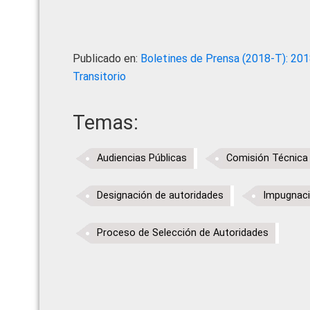
Publicado en:
Boletines de Prensa (2018-T): 20
Transitorio
Temas:
Audiencias Públicas
Comisión Técnic
Designación de autoridades
Impugnaci
Proceso de Selección de Autoridades