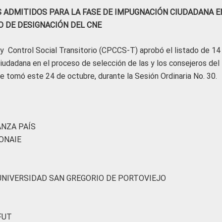
 ADMITIDOS PARA LA FASE DE IMPUGNACIÓN CIUDADANA E
 DE DESIGNACIÓN DEL CNE
 y Control Social Transitorio (CPCCS-T) aprobó el listado de 14
udadana en el proceso de selección de las y los consejeros del
se tomó este 24 de octubre, durante la Sesión Ordinaria No. 30.
ANZA PAÍS
ONAIE
 UNIVERSIDAD SAN GREGORIO DE PORTOVIEJO
FUT