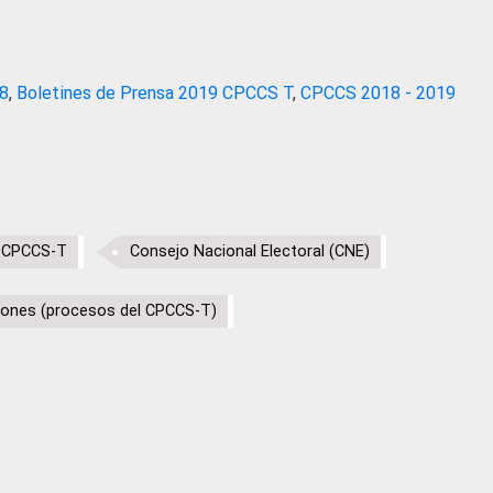
18
,
Boletines de Prensa 2019 CPCCS T
,
CPCCS 2018 - 2019
a CPCCS-T
Consejo Nacional Electoral (CNE)
ones (procesos del CPCCS-T)