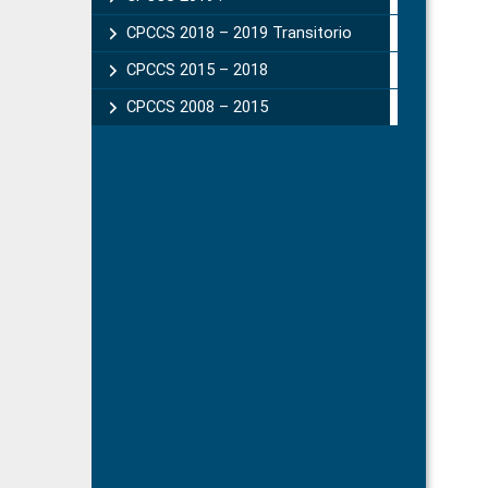
CPCCS 2018 – 2019 Transitorio
CPCCS 2015 – 2018
CPCCS 2008 – 2015