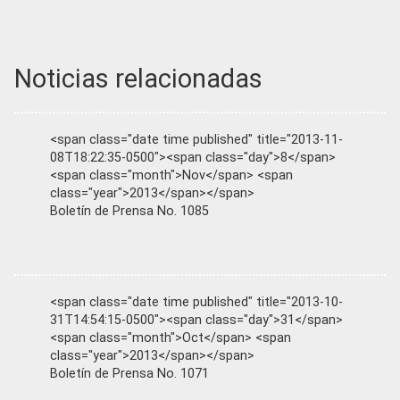
Noticias relacionadas
<span class="date time published" title="2013-11-
08T18:22:35-0500"><span class="day">8</span>
<span class="month">Nov</span> <span
class="year">2013</span></span>
Boletín de Prensa No. 1085
<span class="date time published" title="2013-10-
31T14:54:15-0500"><span class="day">31</span>
<span class="month">Oct</span> <span
class="year">2013</span></span>
Boletín de Prensa No. 1071