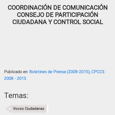
COORDINACIÓN DE COMUNICACIÓN
CONSEJO DE PARTICIPACIÓN
CIUDADANA Y CONTROL SOCIAL
Publicado en:
Boletines de Prensa (2008-2015)
,
CPCCS
2008 - 2015
Temas:
Voces Ciudadanas