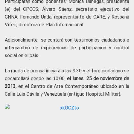
Participarán como ponentes: Mónica Banegas, presidenta
(e) del CPCCS; Álvaro Sáenz, secretario ejecutivo del
CNNA; Fernando Unda, representante de CARE; y Rossana
Viteri, directora de Plan Internacional.
Adicionalmente se contará con testimonios ciudadanos e
intercambio de experiencias de participación y control
social en el país.
La rueda de prensa iniciará a las 9:30 y el foro ciudadano se
desarrollará desde las 10:00,
el lunes 25 de noviembre de
2013,
en el Centro de Arte Contemporáneo ubicado en la
Calle Luis Dávila y Venezuela (antiguo Hospital Militar).