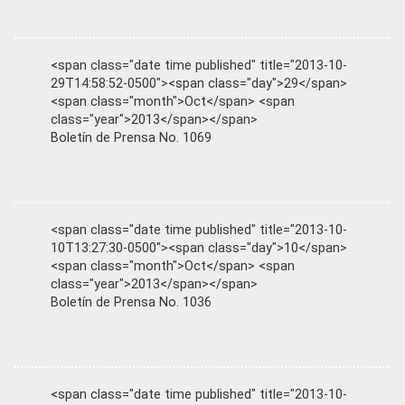
<span class="date time published" title="2013-10-
29T14:58:52-0500"><span class="day">29</span>
<span class="month">Oct</span> <span
class="year">2013</span></span>
Boletín de Prensa No. 1069
<span class="date time published" title="2013-10-
10T13:27:30-0500"><span class="day">10</span>
<span class="month">Oct</span> <span
class="year">2013</span></span>
Boletín de Prensa No. 1036
<span class="date time published" title="2013-10-