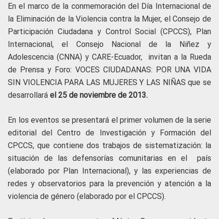
En el marco de la conmemoración del Día Internacional de
la Eliminación de la Violencia contra la Mujer, el Consejo de
Participación Ciudadana y Control Social (CPCCS), Plan
Internacional, el Consejo Nacional de la Niñez y
Adolescencia (CNNA) y CARE-Ecuador, invitan a la Rueda
de Prensa y Foro: VOCES CIUDADANAS: POR UNA VIDA
SIN VIOLENCIA PARA LAS MUJERES Y LAS NIÑAS que se
desarrollará
el 25 de noviembre de 2013.
En los eventos se presentará el primer volumen de la serie
editorial del Centro de Investigación y Formación del
CPCCS, que contiene dos trabajos de sistematización: la
situación de las defensorías comunitarias en el país
(elaborado por Plan Internacional), y las experiencias de
redes y observatorios para la prevención y atención a la
violencia de género (elaborado por el CPCCS).