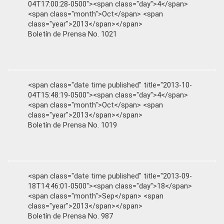
04T17:00:28-0500"><span class="day">4</span>
<span class="month">Oct</span> <span
class="year">2013</span></span>
Boletín de Prensa No. 1021
<span class="date time published" title="2013-10-
04T15:48:19-0500"><span class="day">4</span>
<span class="month">Oct</span> <span
class="year">2013</span></span>
Boletín de Prensa No. 1019
<span class="date time published" title="2013-09-
18T14:46:01-0500"><span class="day">18</span>
<span class="month">Sep</span> <span
class="year">2013</span></span>
Boletín de Prensa No. 987