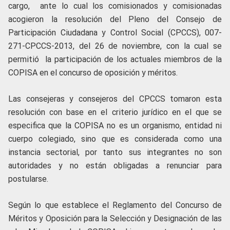
cargo, ante lo cual los comisionados y comisionadas
acogieron la resolución del Pleno del Consejo de
Participación Ciudadana y Control Social (CPCCS), 007-
271-CPCCS-2013, del 26 de noviembre, con la cual se
permitió la participación de los actuales miembros de la
COPISA en el concurso de oposición y méritos.
Las consejeras y consejeros del CPCCS tomaron esta
resolución con base en el criterio jurídico en el que se
especifica que la COPISA no es un organismo, entidad ni
cuerpo colegiado, sino que es considerada como una
instancia sectorial, por tanto sus integrantes no son
autoridades y no están obligadas a renunciar para
postularse.
Según lo que establece el Reglamento del Concurso de
Méritos y Oposición para la Selección y Designación de las