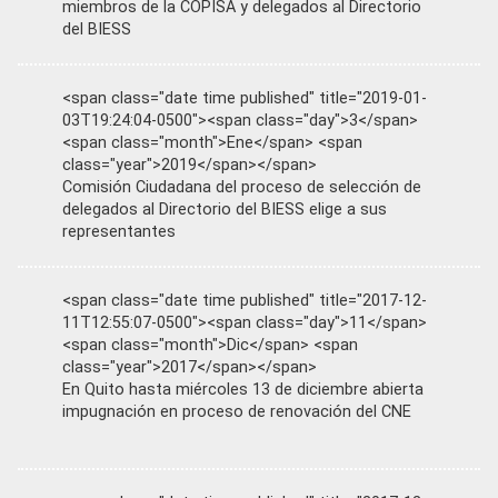
miembros de la COPISA y delegados al Directorio
del BIESS
<span class="date time published" title="2019-01-
03T19:24:04-0500"><span class="day">3</span>
<span class="month">Ene</span> <span
class="year">2019</span></span>
Comisión Ciudadana del proceso de selección de
delegados al Directorio del BIESS elige a sus
representantes
<span class="date time published" title="2017-12-
11T12:55:07-0500"><span class="day">11</span>
<span class="month">Dic</span> <span
class="year">2017</span></span>
En Quito hasta miércoles 13 de diciembre abierta
impugnación en proceso de renovación del CNE