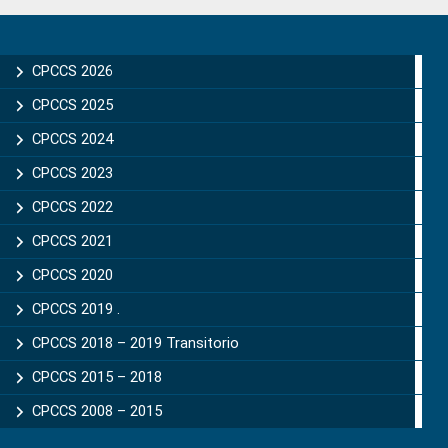
Primary
Sidebar
CPCCS 2026
CPCCS 2025
CPCCS 2024
CPCCS 2023
CPCCS 2022
CPCCS 2021
CPCCS 2020
CPCCS 2019 .
CPCCS 2018 – 2019 Transitorio
CPCCS 2015 – 2018
CPCCS 2008 – 2015