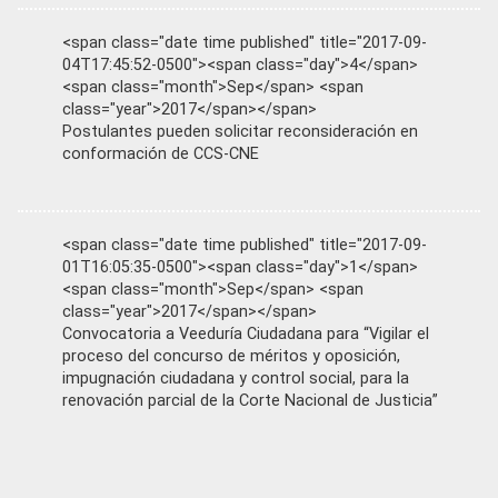
<span class="date time published" title="2017-09-
04T17:45:52-0500"><span class="day">4</span>
<span class="month">Sep</span> <span
class="year">2017</span></span>
Postulantes pueden solicitar reconsideración en
conformación de CCS-CNE
<span class="date time published" title="2017-09-
01T16:05:35-0500"><span class="day">1</span>
<span class="month">Sep</span> <span
class="year">2017</span></span>
Convocatoria a Veeduría Ciudadana para “Vigilar el
proceso del concurso de méritos y oposición,
impugnación ciudadana y control social, para la
renovación parcial de la Corte Nacional de Justicia”