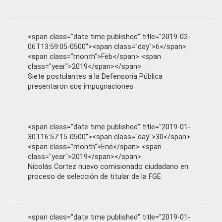
<span class="date time published" title="2019-02-
06T13:59:05-0500"><span class="day">6</span>
<span class="month">Feb</span> <span
class="year">2019</span></span>
Siete postulantes a la Defensoría Pública
presentaron sus impugnaciones
<span class="date time published" title="2019-01-
30T16:57:15-0500"><span class="day">30</span>
<span class="month">Ene</span> <span
class="year">2019</span></span>
Nicolás Cortez nuevo comisionado ciudadano en
proceso de selección de titular de la FGE
<span class="date time published" title="2019-01-