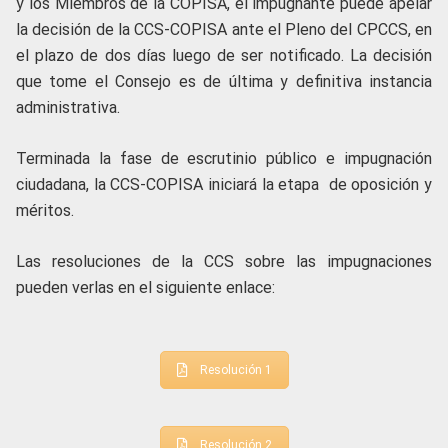
y los Miembros de la COPISA, el impugnante puede apelar
la decisión de la CCS-COPISA ante el Pleno del CPCCS, en
el plazo de dos días luego de ser notificado. La decisión
que tome el Consejo es de última y definitiva instancia
administrativa.
Terminada la fase de escrutinio público e impugnación
ciudadana, la CCS-COPISA iniciará la etapa de oposición y
méritos.
Las resoluciones de la CCS sobre las impugnaciones
pueden verlas en el siguiente enlace:
Resolución 1
Resolución 2