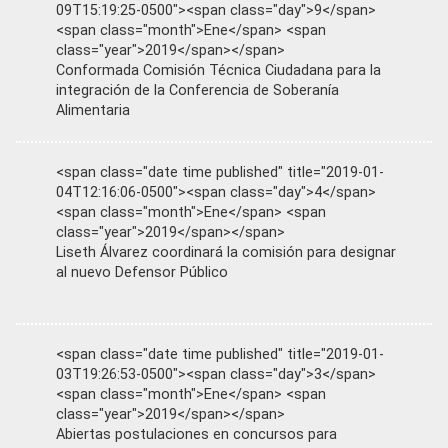
09T15:19:25-0500"><span class="day">9</span>
<span class="month">Ene</span> <span
class="year">2019</span></span>
Conformada Comisión Técnica Ciudadana para la
integración de la Conferencia de Soberanía
Alimentaria
<span class="date time published" title="2019-01-
04T12:16:06-0500"><span class="day">4</span>
<span class="month">Ene</span> <span
class="year">2019</span></span>
Liseth Álvarez coordinará la comisión para designar
al nuevo Defensor Público
<span class="date time published" title="2019-01-
03T19:26:53-0500"><span class="day">3</span>
<span class="month">Ene</span> <span
class="year">2019</span></span>
Abiertas postulaciones en concursos para