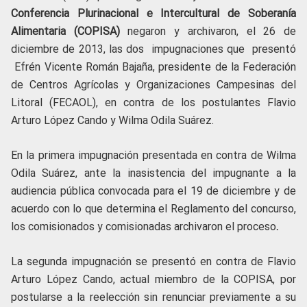
Conferencia Plurinacional e Intercultural de Soberanía
Alimentaria (COPISA)
negaron y archivaron, el 26 de
diciembre de 2013, las dos impugnaciones que presentó
Efrén Vicente Román Bajaña, presidente de la Federación
de Centros Agrícolas y Organizaciones Campesinas del
Litoral (FECAOL), en contra de los postulantes Flavio
Arturo López Cando y Wilma Odila Suárez.
En la primera impugnación presentada en contra de Wilma
Odila Suárez, ante la inasistencia del impugnante a la
audiencia pública convocada para el 19 de diciembre y de
acuerdo con lo que determina el Reglamento del concurso,
los comisionados y comisionadas archivaron el proceso
.
La segunda impugnación se presentó en contra de Flavio
Arturo López Cando, actual miembro de la COPISA, por
postularse a la reelección sin renunciar previamente a su