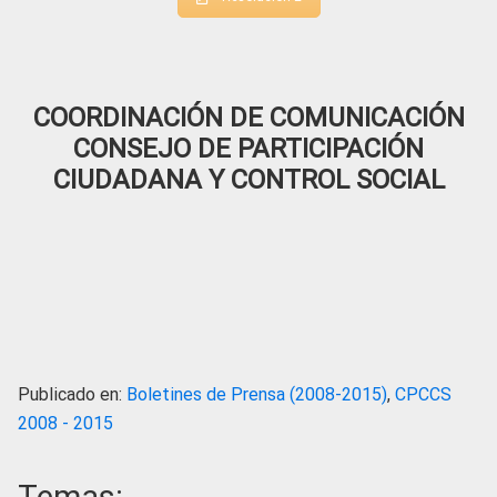
COORDINACIÓN DE COMUNICACIÓN
CONSEJO DE PARTICIPACIÓN
CIUDADANA Y CONTROL SOCIAL
Publicado en:
Boletines de Prensa (2008-2015)
,
CPCCS
2008 - 2015