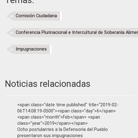
Temas:
Comisión Ciudadana
Conferencia Plurinacional e Intercultural de Soberanía Alime
Impugnaciones
Noticias relacionadas
<span class="date time published" title="2019-02-
06T14:08:19-0500"><span class="day">6</span>
<span class="month">Feb</span> <span
class="year">2019</span></span>
Ocho postulantes a la Defensoría del Pueblo
presentaron sus impugnaciones