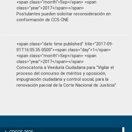
<span class="month">Sep</span> <span
class="year">2017</span></span>
Postulantes pueden solicitar reconsideración en
conformación de CCS-CNE
<span class="date time published" title="2017-09-
01T16:05:35-0500"><span class="day">1</span>
<span class="month">Sep</span> <span
class="year">2017</span></span>
Convocatoria a Veeduría Ciudadana para “Vigilar el
proceso del concurso de méritos y oposición,
impugnación ciudadana y control social, para la
renovación parcial de la Corte Nacional de Justicia”
Primary