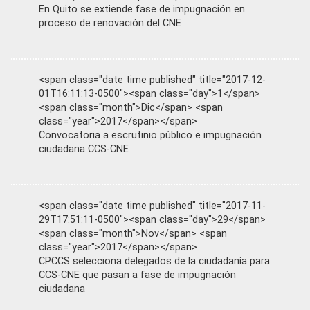
En Quito se extiende fase de impugnación en
proceso de renovación del CNE
<span class="date time published" title="2017-12-
01T16:11:13-0500"><span class="day">1</span>
<span class="month">Dic</span> <span
class="year">2017</span></span>
Convocatoria a escrutinio público e impugnación
ciudadana CCS-CNE
<span class="date time published" title="2017-11-
29T17:51:11-0500"><span class="day">29</span>
<span class="month">Nov</span> <span
class="year">2017</span></span>
CPCCS selecciona delegados de la ciudadanía para
CCS-CNE que pasan a fase de impugnación
ciudadana