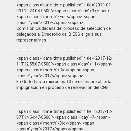
<span class="date time published" title="2019-01-
03T19:24:04-0500"><span class="day">3</span>
<span class="month">Ene</span> <span
class="year">2019</span></span>
Comisión Ciudadana del proceso de selección de
delegados al Directorio del BIESS elige a sus
representantes
<span class="date time published" title="2017-12-
11T12:55:07-0500"><span class="day">11</span>
<span class="month">Dic</span> <span
class="year">2017</span></span>
En Quito hasta miércoles 13 de diciembre abierta
impugnación en proceso de renovación del CNE
<span class="date time published" title="2017-12-
07T14:54:47-0500"><span class="day">7</span>
<span class="month">Dic</span> <span
class="year">2017</span></span>