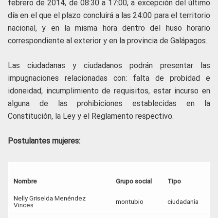
febrero de 2014, de 08:30 a 17:00, a excepción del último
día en el que el plazo concluirá a las 24:00 para el territorio
nacional, y en la misma hora dentro del huso horario
correspondiente al exterior y en la provincia de Galápagos.
Las ciudadanas y ciudadanos podrán presentar las
impugnaciones relacionadas con: falta de probidad e
idoneidad, incumplimiento de requisitos, estar incurso en
alguna de las prohibiciones establecidas en la
Constitución, la Ley y el Reglamento respectivo.
Postulantes mujeres:
Nombre
Grupo social
Tipo
Nelly Griselda Menéndez
montubio
ciudadanía
Vinces