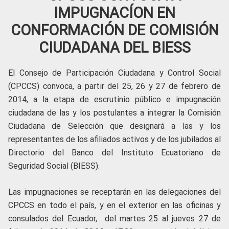
IMPUGNACÍON EN
CONFORMACIÓN DE COMISIÓN
CIUDADANA DEL BIESS
El Consejo de Participación Ciudadana y Control Social
(CPCCS) convoca, a partir del 25, 26 y 27 de febrero de
2014, a la etapa de escrutinio público e impugnación
ciudadana de las y los postulantes a integrar la Comisión
Ciudadana de Selección que designará a las y los
representantes de los afiliados activos y de los jubilados al
Directorio del Banco del Instituto Ecuatoriano de
Seguridad Social (BIESS).
Las impugnaciones se receptarán en las delegaciones del
CPCCS en todo el país, y en el exterior en las oficinas y
consulados del Ecuador, del martes 25 al jueves 27 de