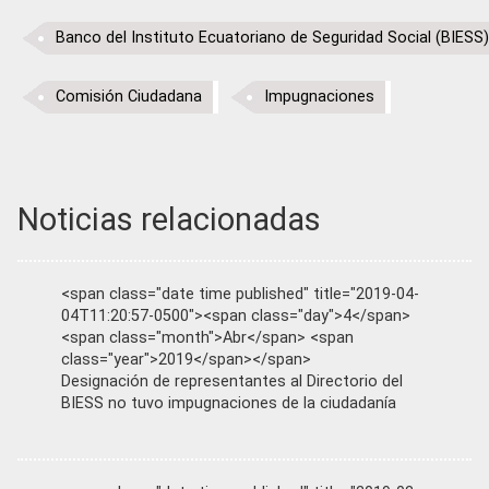
Banco del Instituto Ecuatoriano de Seguridad Social (BIESS)
Comisión Ciudadana
Impugnaciones
Noticias relacionadas
<span class="date time published" title="2019-04-
04T11:20:57-0500"><span class="day">4</span>
<span class="month">Abr</span> <span
class="year">2019</span></span>
Designación de representantes al Directorio del
BIESS no tuvo impugnaciones de la ciudadanía