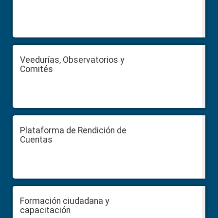
Veedurías, Observatorios y
Comités
Plataforma de Rendición de
Cuentas
Formación ciudadana y
capacitación