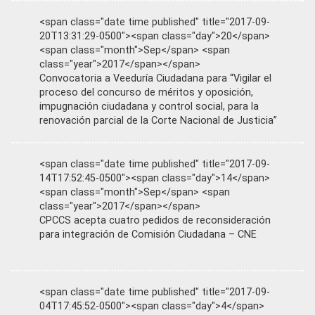
<span class="date time published" title="2017-09-
20T13:31:29-0500"><span class="day">20</span>
<span class="month">Sep</span> <span
class="year">2017</span></span>
Convocatoria a Veeduría Ciudadana para “Vigilar el
proceso del concurso de méritos y oposición,
impugnación ciudadana y control social, para la
renovación parcial de la Corte Nacional de Justicia”
<span class="date time published" title="2017-09-
14T17:52:45-0500"><span class="day">14</span>
<span class="month">Sep</span> <span
class="year">2017</span></span>
CPCCS acepta cuatro pedidos de reconsideración
para integración de Comisión Ciudadana – CNE
<span class="date time published" title="2017-09-
04T17:45:52-0500"><span class="day">4</span>