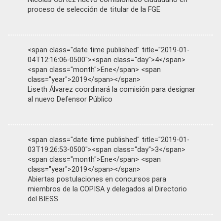
proceso de selección de titular de la FGE
<span class="date time published" title="2019-01-
04T12:16:06-0500"><span class="day">4</span>
<span class="month">Ene</span> <span
class="year">2019</span></span>
Liseth Álvarez coordinará la comisión para designar
al nuevo Defensor Público
<span class="date time published" title="2019-01-
03T19:26:53-0500"><span class="day">3</span>
<span class="month">Ene</span> <span
class="year">2019</span></span>
Abiertas postulaciones en concursos para
miembros de la COPISA y delegados al Directorio
del BIESS