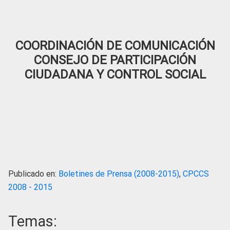
COORDINACIÓN DE COMUNICACIÓN
CONSEJO DE PARTICIPACIÓN
CIUDADANA Y CONTROL SOCIAL
Publicado en:
Boletines de Prensa (2008-2015)
,
CPCCS
2008 - 2015
Temas: