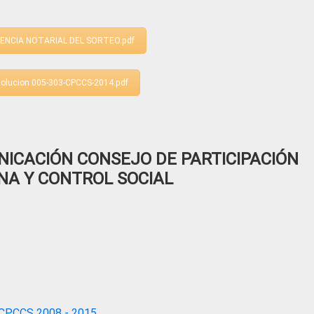
GENCIA NOTARIAL DEL SORTEO.pdf
olucion 005-303-CPCCS-2014.pdf
ICACIÓN CONSEJO DE PARTICIPACIÓN
NA Y CONTROL SOCIAL
CPCCS 2008 - 2015