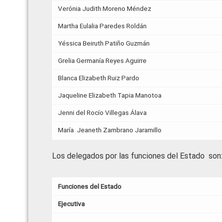
Verónia Judith Moreno Méndez
Martha Eulalia Paredes Roldán
Yéssica Beiruth Patiño Guzmán
Grelia Germanía Reyes Aguirre
Blanca Elizabeth Ruiz Pardo
Jaqueline Elizabeth Tapia Manotoa
Jenni del Rocío Villegas Álava
María Jeaneth Zambrano Jaramillo
Los delegados por las funciones del Estado son
Funciones del Estado
Ejecutiva