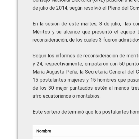
de julio de 2014, según resolvió el Pleno del Co
En la sesión de este martes, 8 de julio, las c
Méritos y su alcance que presentó el equipo 
reconsideración, de los cuales 3 fueron admitido
Según los informes de reconsideración de mérit
y 24, respectivamente, empataron con 50 puntos 
María Augusta Peña, la Secretaría General del 
15 postulantes mujeres y 15 hombres que pasaro
de los 30 mejor puntuados estén al menos tres
afro ecuatorianos o montubios.
Este sortero determinó que los postulantes hom
Nombre