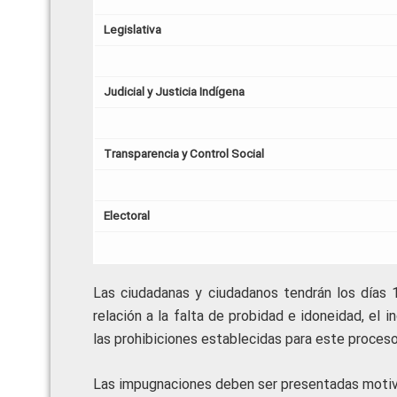
Legislativa
Judicial y Justicia Indígena
Transparencia y Control Social
Electoral
Las ciudadanas y ciudadanos tendrán los días 
relación a la falta de probidad e idoneidad, el 
las prohibiciones establecidas para este proceso
Las impugnaciones deben ser presentadas motiv