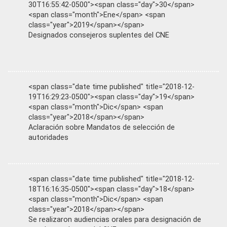
30T16:55:42-0500"><span class="day">30</span>
<span class="month">Ene</span> <span
class="year">2019</span></span>
Designados consejeros suplentes del CNE
<span class="date time published" title="2018-12-
19T16:29:23-0500"><span class="day">19</span>
<span class="month">Dic</span> <span
class="year">2018</span></span>
Aclaración sobre Mandatos de selección de
autoridades
<span class="date time published" title="2018-12-
18T16:16:35-0500"><span class="day">18</span>
<span class="month">Dic</span> <span
class="year">2018</span></span>
Se realizaron audiencias orales para designación de