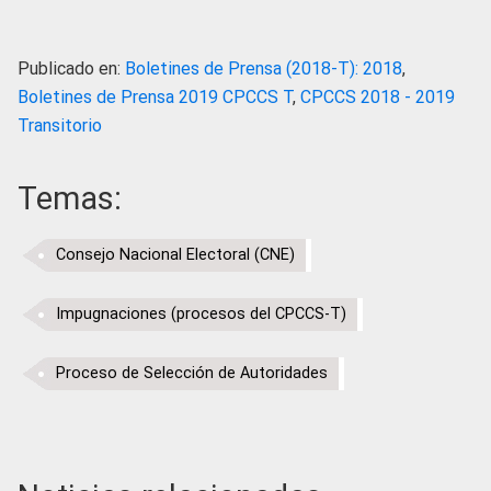
Publicado en:
Boletines de Prensa (2018-T): 2018
,
Boletines de Prensa 2019 CPCCS T
,
CPCCS 2018 - 2019
Transitorio
Temas:
Consejo Nacional Electoral (CNE)
Impugnaciones (procesos del CPCCS-T)
Proceso de Selección de Autoridades