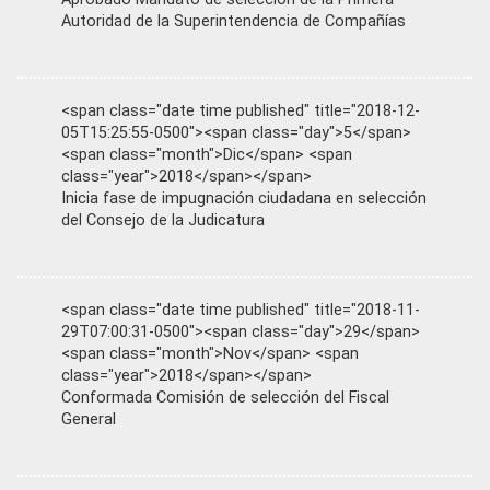
Autoridad de la Superintendencia de Compañías
<span class="date time published" title="2018-12-
05T15:25:55-0500"><span class="day">5</span>
<span class="month">Dic</span> <span
class="year">2018</span></span>
Inicia fase de impugnación ciudadana en selección
del Consejo de la Judicatura
<span class="date time published" title="2018-11-
29T07:00:31-0500"><span class="day">29</span>
<span class="month">Nov</span> <span
class="year">2018</span></span>
Conformada Comisión de selección del Fiscal
General