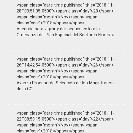
<span class="date time published" title="2018-11-
28T09:51:35-0500"><span class="day">28</span>
<span class="month">Nov</span> <span
class="year">2018</span></span>
Veeduría para vigilar y dar seguimiento a la
Ordenanza del Plan Especial del Sector la Floresta
<span class="date time published" title="2018-11-
26T14:42:54-0500"><span class="day">26</span>
<span class="month">Nov</span> <span
class="year">2018</span></span>
Avanza Proceso de Selección de los Magistrados
de la CC
<span class="date time published" title="2018-11-
22T08:59:15-0500"><span class="day">22</span>
<span class="month">Nov</span> <span
class="year">2018</span></span>