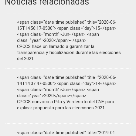
Noticias relacionadas
<span class="date time published" title="2020-06-
15T14:56:17-0500"><span class="day">15</span>
<span class="month">Jun</span> <span
class="year">2020</span></span>
CPCCS hace un llamado a garantizar la
transparencia y fiscalización durante las elecciones
del 2021
<span class="date time published" title="2020-06-
14T14:07:47-0500"><span class="day">14</span>
<span class="month">Jun</span> <span
class="year">2020</span></span>
CPCCS convoca a Pita y Verdesoto del CNE para
explicar propuesta para las elecciones 2021
<span class="date time published" title="2019-01-