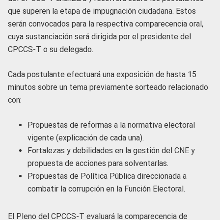
que superen la etapa de impugnación ciudadana. Estos
serán convocados para la respectiva comparecencia oral,
cuya sustanciación será dirigida por el presidente del
CPCCS-T o su delegado.
Cada postulante efectuará una exposición de hasta 15
minutos sobre un tema previamente sorteado relacionado
con:
Propuestas de reformas a la normativa electoral
vigente (explicación de cada una).
Fortalezas y debilidades en la gestión del CNE y
propuesta de acciones para solventarlas.
Propuestas de Política Pública direccionada a
combatir la corrupción en la Función Electoral.
El Pleno del CPCCS-T evaluará la comparecencia de