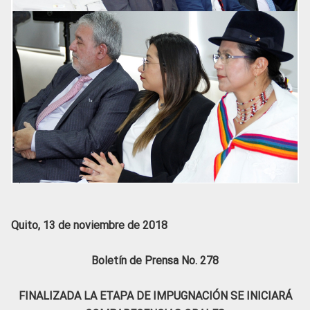
Quito, 13 de noviembre de 2018
Boletín de Prensa No. 278
FINALIZADA LA ETAPA DE IMPUGNACIÓN SE INICIARÁ