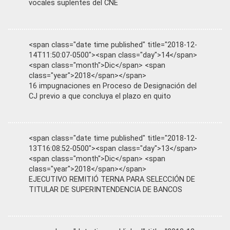
vocales suplentes del CNE
<span class="date time published" title="2018-12-
14T11:50:07-0500"><span class="day">14</span>
<span class="month">Dic</span> <span
class="year">2018</span></span>
16 impugnaciones en Proceso de Designación del
CJ previo a que concluya el plazo en quito
<span class="date time published" title="2018-12-
13T16:08:52-0500"><span class="day">13</span>
<span class="month">Dic</span> <span
class="year">2018</span></span>
EJECUTIVO REMITIÓ TERNA PARA SELECCIÓN DE
TITULAR DE SUPERINTENDENCIA DE BANCOS