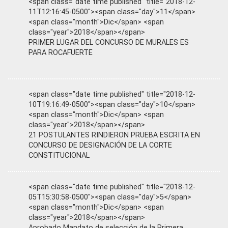
<span class="date time published" title="2018-12-
11T12:16:45-0500"><span class="day">11</span>
<span class="month">Dic</span> <span
class="year">2018</span></span>
PRIMER LUGAR DEL CONCURSO DE MURALES ES
PARA ROCAFUERTE
<span class="date time published" title="2018-12-
10T19:16:49-0500"><span class="day">10</span>
<span class="month">Dic</span> <span
class="year">2018</span></span>
21 POSTULANTES RINDIERON PRUEBA ESCRITA EN
CONCURSO DE DESIGNACIÓN DE LA CORTE
CONSTITUCIONAL
<span class="date time published" title="2018-12-
05T15:30:58-0500"><span class="day">5</span>
<span class="month">Dic</span> <span
class="year">2018</span></span>
Aprobado Mandato de selección de la Primera