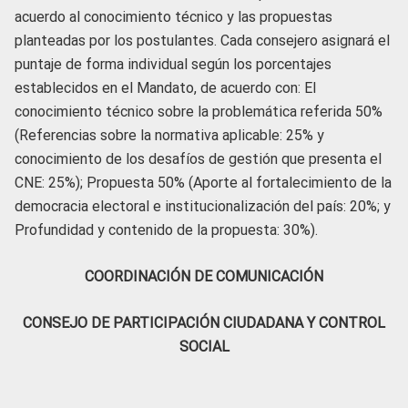
acuerdo al conocimiento técnico y las propuestas
planteadas por los postulantes. Cada consejero asignará el
puntaje de forma individual según los porcentajes
establecidos en el Mandato, de acuerdo con: El
conocimiento técnico sobre la problemática referida 50%
(Referencias sobre la normativa aplicable: 25% y
conocimiento de los desafíos de gestión que presenta el
CNE: 25%); Propuesta 50% (Aporte al fortalecimiento de la
democracia electoral e institucionalización del país: 20%; y
Profundidad y contenido de la propuesta: 30%).
COORDINACIÓN DE COMUNICACIÓN
CONSEJO DE PARTICIPACIÓN CIUDADANA Y CONTROL
SOCIAL