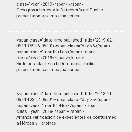
class="year">2019</span></span>
Ocho postulantes a la Defensoría del Pueblo
presentaron sus impugnaciones
<span class="date time published" title="2019-02-
06T13:59:05-0500"><span class="day">6</span>
<span class="month">Feb</span> <span
class="year">2019</span></span>
Siete postulantes a la Defensoría Pública
presentaron sus impugnaciones
<span class="date time published" title="2018-11-
05T14:23:27-0500"><span class="day">5</span>
<span class="month">Nov</span> <span
class="year">2018</span></span>
Arranca verificación de expedientes de postulantes
a Héroes y Heroínas