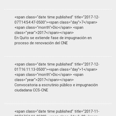
<span class="date time published" title="2017-12-
07T14:54:47-0500"><span class="day">7</span>
<span class="month">Dic</span> <span
class="year">2017</span></span>
En Quito se extiende fase de impugnación en
proceso de renovación del CNE
<span class="date time published" title="2017-12-
01T16:11:13-0500"><span class="day">1</span>
<span class="month">Dic</span> <span
class="year">2017</span></span>
Convocatoria a escrutinio público e impugnación
ciudadana CCS-CNE
<span class="date time published" title="2017-11-