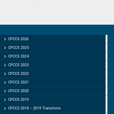
Primary
Sidebar
CPCCS 2026
CPCCS 2025
CPCCS 2024
CPCCS 2023
CPCCS 2022
CPCCS 2021
CPCCS 2020
CPCCS 2019 .
CPCCS 2018 – 2019 Transitorio