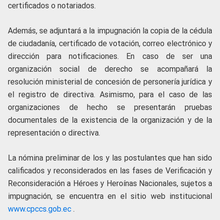
certificados o notariados.
Además, se adjuntará a la impugnación la copia de la cédula
de ciudadanía, certificado de votación, correo electrónico y
dirección para notificaciones. En caso de ser una
organización social de derecho se acompañará la
resolución ministerial de concesión de personería jurídica y
el registro de directiva. Asimismo, para el caso de las
organizaciones de hecho se presentarán pruebas
documentales de la existencia de la organización y de la
representación o directiva.
La nómina preliminar de los y las postulantes que han sido
calificados y reconsiderados en las fases de Verificación y
Reconsideración a Héroes y Heroínas Nacionales, sujetos a
impugnación, se encuentra en el sitio web institucional
www.cpccs.gob.ec
.