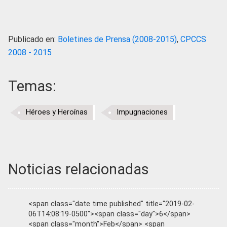
Publicado en:
Boletines de Prensa (2008-2015)
,
CPCCS
2008 - 2015
Temas:
Héroes y Heroínas
Impugnaciones
Noticias relacionadas
<span class="date time published" title="2019-02-
06T14:08:19-0500"><span class="day">6</span>
<span class="month">Feb</span> <span