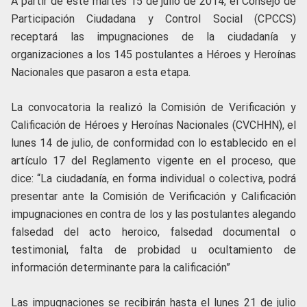
A partir de este martes 15 de julio de 2014, el Consejo de
Participación Ciudadana y Control Social (CPCCS)
receptará las impugnaciones de la ciudadanía y
organizaciones a los 145 postulantes a Héroes y Heroínas
Nacionales que pasaron a esta etapa.
La convocatoria la realizó la Comisión de Verificación y
Calificación de Héroes y Heroínas Nacionales (CVCHHN), el
lunes 14 de julio, de conformidad con lo establecido en el
artículo 17 del Reglamento vigente en el proceso, que
dice: “La ciudadanía, en forma individual o colectiva, podrá
presentar ante la Comisión de Verificación y Calificación
impugnaciones en contra de los y las postulantes alegando
falsedad del acto heroico, falsedad documental o
testimonial, falta de probidad u ocultamiento de
información determinante para la calificación”
Las impugnaciones se recibirán hasta el lunes 21 de julio