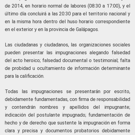
de 2014, en horario normal de labores (08:30 a 17:00), y el
último día concluirá a las 20:30 para el territorio nacional y
en la misma hora dentro del huso horario correspondiente
en el exterior y en la provincia de Galápagos.
Las ciudadanas y ciudadanos, las organizaciones sociales
pueden presentar las impugnaciones alegando falsedad
del acto heroico; falsedad documental o testimonial; falta
de probidad u ocultamiento de información determinante
para la calificación.
Todas las impugnaciones se presentarán por escrito,
debidamente fundamentadas, con firma de responsabilidad
y contendrán nombres y apellidos del impugnante;
indicación del postulante impugnado; fundamentación de
hecho y de derecho que sustente la impugnación en forma
clara y precisa y documentos probatorios debidamente