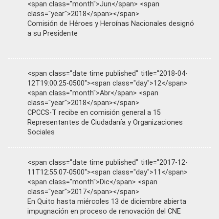
<span class="month">Jun</span> <span
class="year">2018</span></span>
Comisión de Héroes y Heroínas Nacionales designó
a su Presidente
<span class="date time published" title="2018-04-
12T19:00:25-0500"><span class="day">12</span>
<span class="month">Abr</span> <span
class="year">2018</span></span>
CPCCS-T recibe en comisión general a 15
Representantes de Ciudadanía y Organizaciones
Sociales
<span class="date time published" title="2017-12-
11T12:55:07-0500"><span class="day">11</span>
<span class="month">Dic</span> <span
class="year">2017</span></span>
En Quito hasta miércoles 13 de diciembre abierta
impugnación en proceso de renovación del CNE