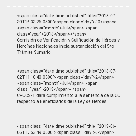
<span class="date time published" title="2018-07-
30T16:33:26-0500"><span class="day">30</span>
<span class="month">Jul</span> <span
class="year">2018</span></span>
Comisión de Verificación y Calificación de Héroes y
Heroínas Nacionales inicia sustanciación del 5to
Trámite Sumario
<span class="date time published" title="2018-07-
02T11:10:48-0500"><span class="day">2</span>
<span class="month">Jul</span> <span
class="year">2018</span></span>
CPCCS-T dará cumplimiento a la sentencia de la CC
respecto a Beneficiarios de la Ley de Héroes
<span class="date time published" title="2018-06-
06T17:53:49-0500"><span class="day">6</span>