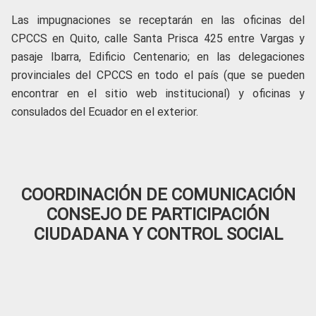
Las impugnaciones se receptarán en las oficinas del
CPCCS en Quito, calle Santa Prisca 425 entre Vargas y
pasaje Ibarra, Edificio Centenario; en las delegaciones
provinciales del CPCCS en todo el país (que se pueden
encontrar en el sitio web institucional) y oficinas y
consulados del Ecuador en el exterior.
COORDINACIÓN DE COMUNICACIÓN
CONSEJO DE PARTICIPACIÓN
CIUDADANA Y CONTROL SOCIAL