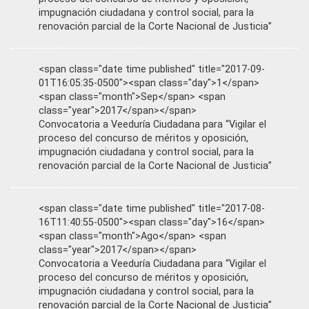
impugnación ciudadana y control social, para la
renovación parcial de la Corte Nacional de Justicia”
<span class="date time published" title="2017-09-
01T16:05:35-0500"><span class="day">1</span>
<span class="month">Sep</span> <span
class="year">2017</span></span>
Convocatoria a Veeduría Ciudadana para “Vigilar el
proceso del concurso de méritos y oposición,
impugnación ciudadana y control social, para la
renovación parcial de la Corte Nacional de Justicia”
<span class="date time published" title="2017-08-
16T11:40:55-0500"><span class="day">16</span>
<span class="month">Ago</span> <span
class="year">2017</span></span>
Convocatoria a Veeduría Ciudadana para “Vigilar el
proceso del concurso de méritos y oposición,
impugnación ciudadana y control social, para la
renovación parcial de la Corte Nacional de Justicia”