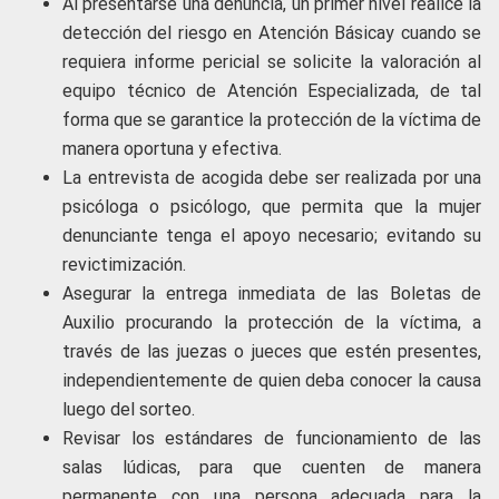
Al presentarse una denuncia, un primer nivel realice la
detección del riesgo en Atención Básicay cuando se
requiera informe pericial se solicite la valoración al
equipo técnico de Atención Especializada, de tal
forma que se garantice la protección de la víctima de
manera oportuna y efectiva.
La entrevista de acogida debe ser realizada por una
psicóloga o psicólogo, que permita que la mujer
denunciante tenga el apoyo necesario; evitando su
revictimización.
Asegurar la entrega inmediata de las Boletas de
Auxilio procurando la protección de la víctima, a
través de las juezas o jueces que estén presentes,
independientemente de quien deba conocer la causa
luego del sorteo.
Revisar los estándares de funcionamiento de las
salas lúdicas, para que cuenten de manera
permanente con una persona adecuada para la