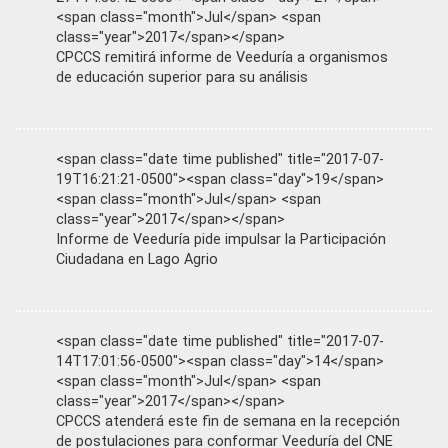
<span class="month">Jul</span> <span
class="year">2017</span></span>
CPCCS remitirá informe de Veeduría a organismos
de educación superior para su análisis
<span class="date time published" title="2017-07-
19T16:21:21-0500"><span class="day">19</span>
<span class="month">Jul</span> <span
class="year">2017</span></span>
Informe de Veeduría pide impulsar la Participación
Ciudadana en Lago Agrio
<span class="date time published" title="2017-07-
14T17:01:56-0500"><span class="day">14</span>
<span class="month">Jul</span> <span
class="year">2017</span></span>
CPCCS atenderá este fin de semana en la recepción
de postulaciones para conformar Veeduría del CNE