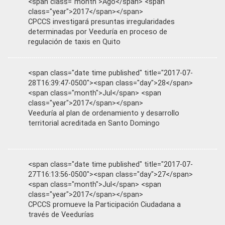
<span class="month">Ago</span> <span
class="year">2017</span></span>
CPCCS investigará presuntas irregularidades
determinadas por Veeduría en proceso de
regulación de taxis en Quito
<span class="date time published" title="2017-07-
28T16:39:47-0500"><span class="day">28</span>
<span class="month">Jul</span> <span
class="year">2017</span></span>
Veeduría al plan de ordenamiento y desarrollo
territorial acreditada en Santo Domingo
<span class="date time published" title="2017-07-
27T16:13:56-0500"><span class="day">27</span>
<span class="month">Jul</span> <span
class="year">2017</span></span>
CPCCS promueve la Participación Ciudadana a
través de Veedurías