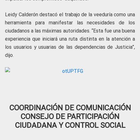
Leidy Calderón destacó el trabajo de la veeduría como una
herramienta para manifestar las necesidades de los
ciudadanos a las máximas autoridades. “Esta fue una buena
experiencia que iniciará una ruta distinta en la atención a
los usuarios y usuarias de las dependencias de Justicia”,
dijo.
COORDINACIÓN DE COMUNICACIÓN
CONSEJO DE PARTICIPACIÓN
CIUDADANA Y CONTROL SOCIAL