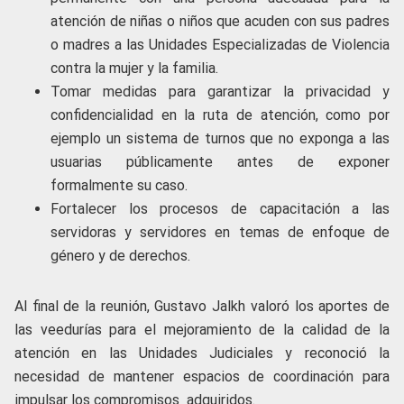
atención de niñas o niños que acuden con sus padres
o madres a las Unidades Especializadas de Violencia
contra la mujer y la familia.
Tomar medidas para garantizar la privacidad y
confidencialidad en la ruta de atención, como por
ejemplo un sistema de turnos que no exponga a las
usuarias públicamente antes de exponer
formalmente su caso.
Fortalecer los procesos de capacitación a las
servidoras y servidores en temas de enfoque de
género y de derechos.
Al final de la reunión, Gustavo Jalkh valoró los aportes de
las veedurías para el mejoramiento de la calidad de la
atención en las Unidades Judiciales y reconoció la
necesidad de mantener espacios de coordinación para
impulsar los compromisos adquiridos.