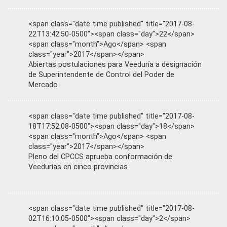
<span class="date time published" title="2017-08-
22T13:42:50-0500"><span class="day">22</span>
<span class="month">Ago</span> <span
class="year">2017</span></span>
Abiertas postulaciones para Veeduría a designación
de Superintendente de Control del Poder de
Mercado
<span class="date time published" title="2017-08-
18T17:52:08-0500"><span class="day">18</span>
<span class="month">Ago</span> <span
class="year">2017</span></span>
Pleno del CPCCS aprueba conformación de
Veedurías en cinco provincias
<span class="date time published" title="2017-08-
02T16:10:05-0500"><span class="day">2</span>