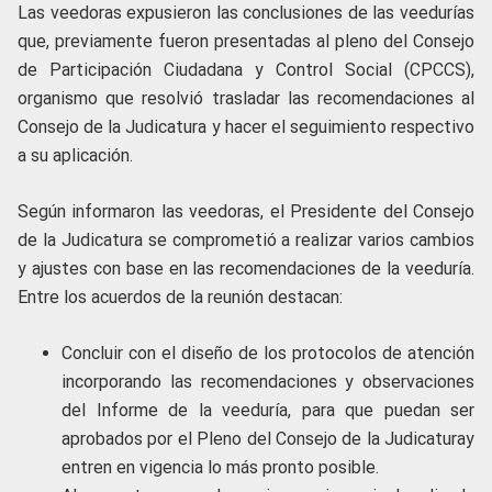
Las veedoras expusieron las conclusiones de las veedurías
que, previamente fueron presentadas al pleno del Consejo
de Participación Ciudadana y Control Social (CPCCS),
organismo que resolvió trasladar las recomendaciones al
Consejo de la Judicatura y hacer el seguimiento respectivo
a su aplicación.
Según informaron las veedoras, el Presidente del Consejo
de la Judicatura se comprometió a realizar varios cambios
y ajustes con base en las recomendaciones de la veeduría.
Entre los acuerdos de la reunión destacan:
Concluir con el diseño de los protocolos de atención
incorporando las recomendaciones y observaciones
del Informe de la veeduría, para que puedan ser
aprobados por el Pleno del Consejo de la Judicaturay
entren en vigencia lo más pronto posible.