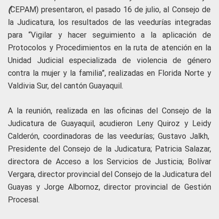
(
CEPAM) presentaron, el pasado 16 de julio, al Consejo de
la Judicatura, los resultados de las veedurías integradas
para “Vigilar y hacer seguimiento a la aplicación de
Protocolos y Procedimientos en la ruta de atención en la
Unidad Judicial especializada de violencia de género
contra la mujer y la familia”, realizadas en Florida Norte y
Valdivia Sur, del cantón Guayaquil.
A la reunión, realizada en las oficinas del Consejo de la
Judicatura de Guayaquil, acudieron Leny Quiroz y Leidy
Calderón, coordinadoras de las veedurías; Gustavo Jalkh,
Presidente del Consejo de la Judicatura; Patricia Salazar,
directora de Acceso a los Servicios de Justicia; Bolívar
Vergara, director provincial del Consejo de la Judicatura del
Guayas y Jorge Albornoz, director provincial de Gestión
Procesal.