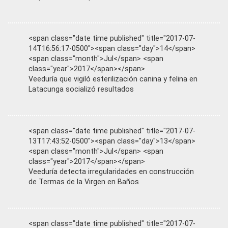
<span class="date time published" title="2017-07-
14T16:56:17-0500"><span class="day">14</span>
<span class="month">Jul</span> <span
class="year">2017</span></span>
Veeduría que vigiló esterilización canina y felina en
Latacunga socializó resultados
<span class="date time published" title="2017-07-
13T17:43:52-0500"><span class="day">13</span>
<span class="month">Jul</span> <span
class="year">2017</span></span>
Veeduría detecta irregularidades en construcción
de Termas de la Virgen en Baños
<span class="date time published" title="2017-07-