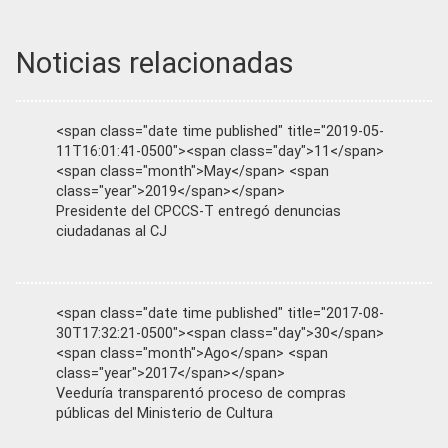
Noticias relacionadas
<span class="date time published" title="2019-05-
11T16:01:41-0500"><span class="day">11</span>
<span class="month">May</span> <span
class="year">2019</span></span>
Presidente del CPCCS-T entregó denuncias
ciudadanas al CJ
<span class="date time published" title="2017-08-
30T17:32:21-0500"><span class="day">30</span>
<span class="month">Ago</span> <span
class="year">2017</span></span>
Veeduría transparentó proceso de compras
públicas del Ministerio de Cultura