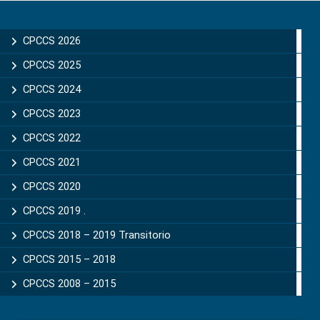
Primary
Sidebar
CPCCS 2026
CPCCS 2025
CPCCS 2024
CPCCS 2023
CPCCS 2022
CPCCS 2021
CPCCS 2020
CPCCS 2019 .
CPCCS 2018 – 2019 Transitorio
CPCCS 2015 – 2018
CPCCS 2008 – 2015