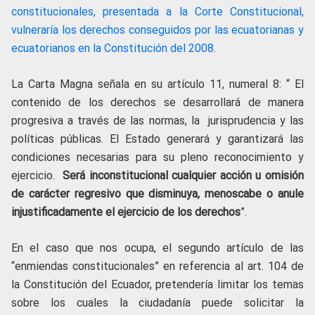
constitucionales, presentada a la Corte Constitucional,
vulneraría los derechos conseguidos por las ecuatorianas y
ecuatorianos en la Constitución del 2008.
La Carta Magna señala en su artículo 11, numeral 8: “ El
contenido de los derechos se desarrollará de manera
progresiva a través de las normas, la jurisprudencia y las
políticas públicas. El Estado generará y garantizará las
condiciones necesarias para su pleno reconocimiento y
ejercicio.
Será inconstitucional cualquier acción u omisión
de carácter regresivo que disminuya, menoscabe o anule
injustificadamente el ejercicio de los derechos
”.
En el caso que nos ocupa, el segundo artículo de las
“enmiendas constitucionales” en referencia al art. 104 de
la Constitución del Ecuador, pretendería limitar los temas
sobre los cuales la ciudadanía puede solicitar la