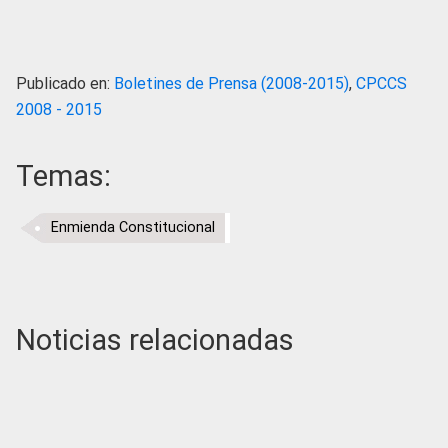
Publicado en:
Boletines de Prensa (2008-2015)
,
CPCCS
2008 - 2015
Temas:
Enmienda Constitucional
Noticias relacionadas