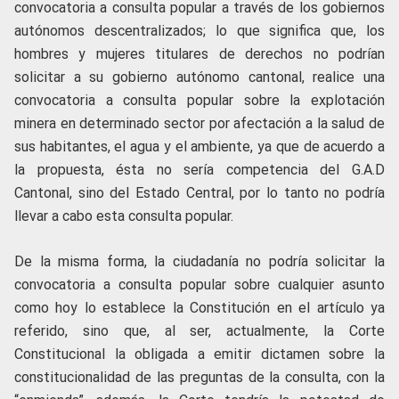
convocatoria a consulta popular a través de los gobiernos
autónomos descentralizados; lo que significa que, los
hombres y mujeres titulares de derechos no podrían
solicitar a su gobierno autónomo cantonal, realice una
convocatoria a consulta popular sobre la explotación
minera en determinado sector por afectación a la salud de
sus habitantes, el agua y el ambiente, ya que de acuerdo a
la propuesta, ésta no sería competencia del G.A.D
Cantonal, sino del Estado Central, por lo tanto no podría
llevar a cabo esta consulta popular.
De la misma forma, la ciudadanía no podría solicitar la
convocatoria a consulta popular sobre cualquier asunto
como hoy lo establece la Constitución en el artículo ya
referido, sino que, al ser, actualmente, la Corte
Constitucional la obligada a emitir dictamen sobre la
constitucionalidad de las preguntas de la consulta, con la