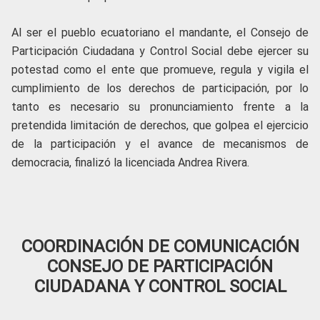
Al ser el pueblo ecuatoriano el mandante, el Consejo de
Participación Ciudadana y Control Social debe ejercer su
potestad como el ente que promueve, regula y vigila el
cumplimiento de los derechos de participación, por lo
tanto es necesario su pronunciamiento frente a la
pretendida limitación de derechos, que golpea el ejercicio
de la participación y el avance de mecanismos de
democracia, finalizó la licenciada Andrea Rivera.
COORDINACIÓN DE COMUNICACIÓN
CONSEJO DE PARTICIPACIÓN
CIUDADANA Y CONTROL SOCIAL