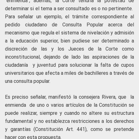
“enmienda”, además, la Corte tendría la potestad de
determinar si el tema a ser consultado es o no pertinente.
Para señalar un ejemplo, el trámite correspondiente al
pedido ciudadano de Consulta Popular acerca del
mecanismo que regula el sistema de nivelación y admisión
a la educación superior, bien pudiese ser determinado a
discreción de las y los Jueces de la Corte como
inconstitucional, dejando de lado las aspiraciones de la
ciudadanía y juventud para solucionar la falta de cupos
universitarios que afecta a miles de bachilleres a través de
una consulta popular.
Es preciso señalar, manifestó la consejera Rivera, que la
enmienda de uno o varios artículos de la Constitución se
puede realizar, siempre y cuando no altere su estructura
fundamental y no establezca restricciones a los derechos
y garantías (Constitución Art. 441), como se pretende
hacer con esta propuesta.