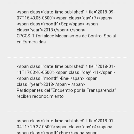
<span class="date time published" title="2018-09-
07T16:43:05-0500"><span class="day">7</span>
<span class="month">Sep</span> <span
class="year">2018</span></span>
CPCCS-T fortalece Mecanismos de Control Social
en Esmeraldas
<span class="date time published" title="2018-01-
11T17:03:46-0500"><span class="day">11</span>
<span class="month">Ene</span> <span
class="year">2018</span></span>
Participantes del “Encuentro por la Transparencia”
reciben reconocimiento
<span class="date time published" title="2018-01-
04T17:29:27-0500"><span class="day">4</span>
<span class="month">Ene</span> <span