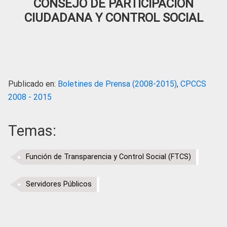
CONSEJO DE PARTICIPACIÓN
CIUDADANA Y CONTROL SOCIAL
Publicado en:
Boletines de Prensa (2008-2015)
,
CPCCS
2008 - 2015
Temas:
Función de Transparencia y Control Social (FTCS)
Servidores Públicos