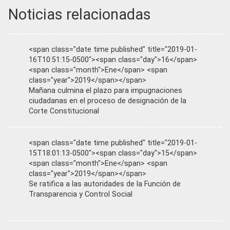
Noticias relacionadas
<span class="date time published" title="2019-01-
16T10:51:15-0500"><span class="day">16</span>
<span class="month">Ene</span> <span
class="year">2019</span></span>
Mañana culmina el plazo para impugnaciones
ciudadanas en el proceso de designación de la
Corte Constitucional
<span class="date time published" title="2019-01-
15T18:01:13-0500"><span class="day">15</span>
<span class="month">Ene</span> <span
class="year">2019</span></span>
Se ratifica a las autoridades de la Función de
Transparencia y Control Social