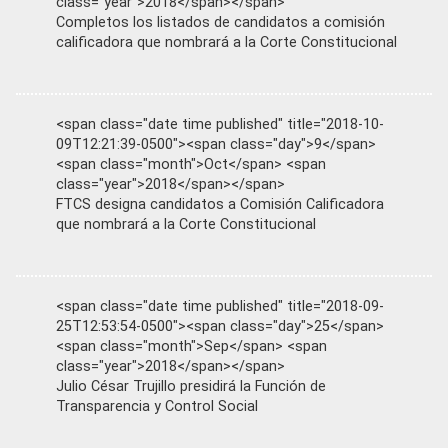
class="year">2018</span></span>
Completos los listados de candidatos a comisión
calificadora que nombrará a la Corte Constitucional
<span class="date time published" title="2018-10-
09T12:21:39-0500"><span class="day">9</span>
<span class="month">Oct</span> <span
class="year">2018</span></span>
FTCS designa candidatos a Comisión Calificadora
que nombrará a la Corte Constitucional
<span class="date time published" title="2018-09-
25T12:53:54-0500"><span class="day">25</span>
<span class="month">Sep</span> <span
class="year">2018</span></span>
Julio César Trujillo presidirá la Función de
Transparencia y Control Social