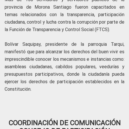
provincia de Morona Santiago fueron capacitados en
temas relacionados con la transparencia, participación
ciudadana, control y lucha contra la corrupción por parte de
la Función de Transparencia y Control Social (FTCS).
Bolívar Saquipay, presidente de la parroquia Tarqui,
manifestó que para alcanzar los derechos del buen vivir es
imprescindible conocer los mecanismos e instancias como:
asambleas ciudadanas, cabildos populares, veedurías y
presupuestos participativos, donde la ciudadanía pueda
ejercer los derechos de participación establecidos en la
Constitución.
COORDINACIÓN DE COMUNICACIÓN