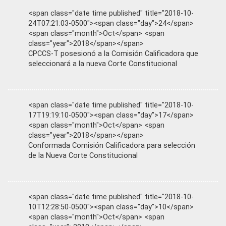
<span class="date time published" title="2018-10-
24T07:21:03-0500"><span class="day">24</span>
<span class="month">Oct</span> <span
class="year">2018</span></span>
CPCCS-T posesionó a la Comisión Calificadora que
seleccionará a la nueva Corte Constitucional
<span class="date time published" title="2018-10-
17T19:19:10-0500"><span class="day">17</span>
<span class="month">Oct</span> <span
class="year">2018</span></span>
Conformada Comisión Calificadora para selección
de la Nueva Corte Constitucional
<span class="date time published" title="2018-10-
10T12:28:50-0500"><span class="day">10</span>
<span class="month">Oct</span> <span