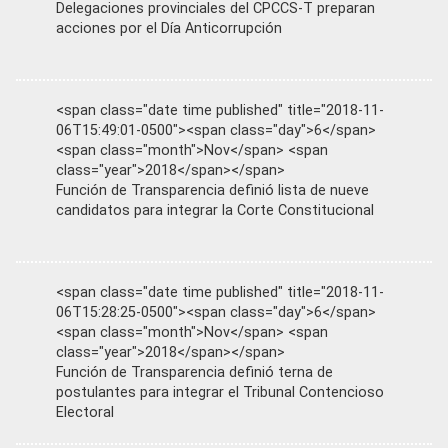
Delegaciones provinciales del CPCCS-T preparan
acciones por el Día Anticorrupción
<span class="date time published" title="2018-11-
06T15:49:01-0500"><span class="day">6</span>
<span class="month">Nov</span> <span
class="year">2018</span></span>
Función de Transparencia definió lista de nueve
candidatos para integrar la Corte Constitucional
<span class="date time published" title="2018-11-
06T15:28:25-0500"><span class="day">6</span>
<span class="month">Nov</span> <span
class="year">2018</span></span>
Función de Transparencia definió terna de
postulantes para integrar el Tribunal Contencioso
Electoral