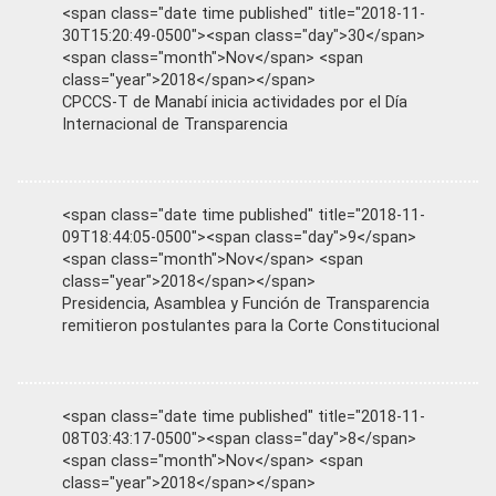
<span class="date time published" title="2018-11-
30T15:20:49-0500"><span class="day">30</span>
<span class="month">Nov</span> <span
class="year">2018</span></span>
CPCCS-T de Manabí inicia actividades por el Día
Internacional de Transparencia
<span class="date time published" title="2018-11-
09T18:44:05-0500"><span class="day">9</span>
<span class="month">Nov</span> <span
class="year">2018</span></span>
Presidencia, Asamblea y Función de Transparencia
remitieron postulantes para la Corte Constitucional
<span class="date time published" title="2018-11-
08T03:43:17-0500"><span class="day">8</span>
<span class="month">Nov</span> <span
class="year">2018</span></span>