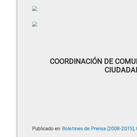
COORDINACIÓN DE COMUN
CIUDADA
Publicado en:
Boletines de Prensa (2008-2015)
,