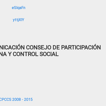
ICACIÓN CONSEJO DE PARTICIPACIÓN
NA Y CONTROL SOCIAL
CPCCS 2008 - 2015