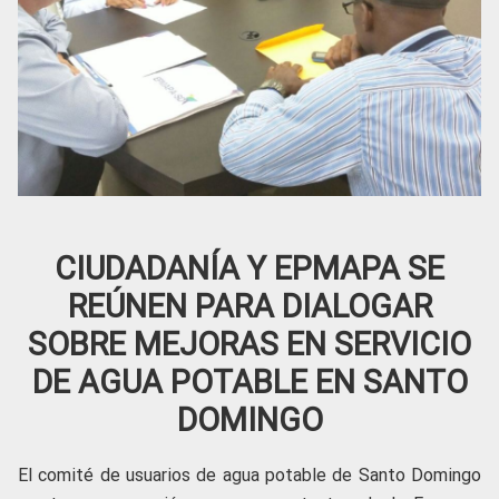
CIUDADANÍA Y EPMAPA SE
REÚNEN PARA DIALOGAR
SOBRE MEJORAS EN SERVICIO
DE AGUA POTABLE EN SANTO
DOMINGO
El comité de usuarios de agua potable de Santo Domingo