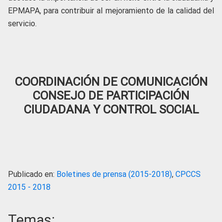
EPMAPA, para contribuir al mejoramiento de la calidad del
servicio.
COORDINACIÓN DE COMUNICACIÓN
CONSEJO DE PARTICIPACIÓN
CIUDADANA Y CONTROL SOCIAL
Publicado en:
Boletines de prensa (2015-2018)
,
CPCCS
2015 - 2018
Temas: