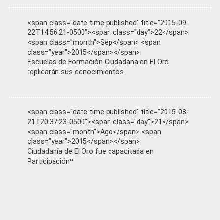
<span class="date time published" title="2015-09-
22T14:56:21-0500"><span class="day">22</span>
<span class="month">Sep</span> <span
class="year">2015</span></span>
Escuelas de Formación Ciudadana en El Oro
replicarán sus conocimientos
<span class="date time published" title="2015-08-
21T20:37:23-0500"><span class="day">21</span>
<span class="month">Ago</span> <span
class="year">2015</span></span>
Ciudadanía de El Oro fue capacitada en
Participaciónº