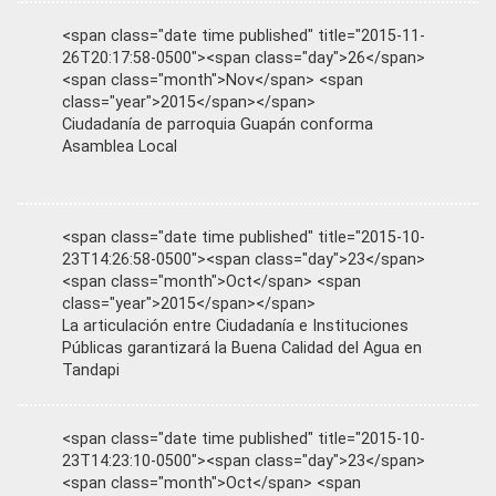
<span class="date time published" title="2015-11-
26T20:17:58-0500"><span class="day">26</span>
<span class="month">Nov</span> <span
class="year">2015</span></span>
Ciudadanía de parroquia Guapán conforma
Asamblea Local
<span class="date time published" title="2015-10-
23T14:26:58-0500"><span class="day">23</span>
<span class="month">Oct</span> <span
class="year">2015</span></span>
La articulación entre Ciudadanía e Instituciones
Públicas garantizará la Buena Calidad del Agua en
Tandapi
<span class="date time published" title="2015-10-
23T14:23:10-0500"><span class="day">23</span>
<span class="month">Oct</span> <span