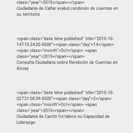
class="year">2015</span></span>
Ciudadanía de Cañar evaluó rendición de cuentas en
su territorio
<span class="date time published" title="2015-10-
14T15:24:20-0500"><span class="day">14</span>
<span class="month">Oct</span> <span
class="year">2015</span></span>
Consulta Ciudadana sobre Rendición de Cuentas en
Azuay
<span class="date time published" title="2015-10-
02T21:00:39-0500"><span class="day">2</span>
<span class="month">Oct</span> <span
class="year">2015</span></span>
Ciudadanía de Carchi fortalece su Capacidad de
Liderazgo