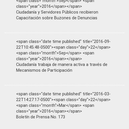
<span class="month">Sep</span> <span
class="year">2016</span></span>
Ciudadanía y Servidores Públicos recibieron
Capacitación sobre Buzones de Denuncias
<span class="date time published" title="2016-09-
22T10:45:48-0500"><span class="day">22</span>
<span class="month">Sep</span> <span
class="year">2016</span></span>
Ciudadanía trabaja de manera activa a través de
Mecanismos de Participación
<span class="date time published" title="2016-03-
22T14:27:17-0500"><span class="day">22</span>
<span class="month">Mar</span> <span
class="year">2016</span></span>
Boletín de Prensa No. 173