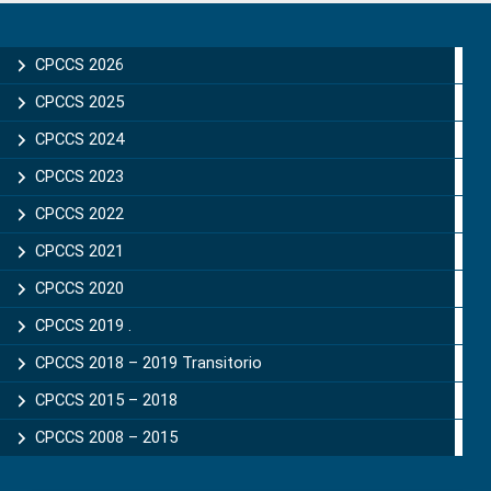
Primary
Sidebar
CPCCS 2026
CPCCS 2025
CPCCS 2024
CPCCS 2023
CPCCS 2022
CPCCS 2021
CPCCS 2020
CPCCS 2019 .
CPCCS 2018 – 2019 Transitorio
CPCCS 2015 – 2018
CPCCS 2008 – 2015