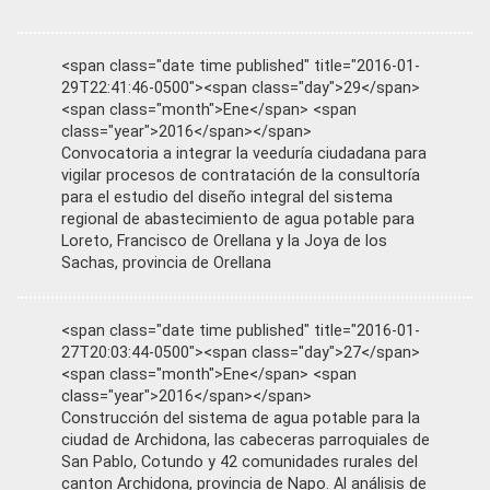
<span class="date time published" title="2016-01-
29T22:41:46-0500"><span class="day">29</span>
<span class="month">Ene</span> <span
class="year">2016</span></span>
Convocatoria a integrar la veeduría ciudadana para
vigilar procesos de contratación de la consultoría
para el estudio del diseño integral del sistema
regional de abastecimiento de agua potable para
Loreto, Francisco de Orellana y la Joya de los
Sachas, provincia de Orellana
<span class="date time published" title="2016-01-
27T20:03:44-0500"><span class="day">27</span>
<span class="month">Ene</span> <span
class="year">2016</span></span>
Construcción del sistema de agua potable para la
ciudad de Archidona, las cabeceras parroquiales de
San Pablo, Cotundo y 42 comunidades rurales del
canton Archidona, provincia de Napo. Al análisis de