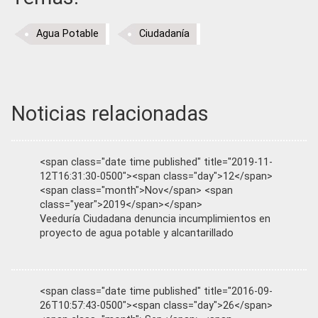
Agua Potable
Ciudadanía
Noticias relacionadas
<span class="date time published" title="2019-11-
12T16:31:30-0500"><span class="day">12</span>
<span class="month">Nov</span> <span
class="year">2019</span></span>
Veeduría Ciudadana denuncia incumplimientos en
proyecto de agua potable y alcantarillado
<span class="date time published" title="2016-09-
26T10:57:43-0500"><span class="day">26</span>