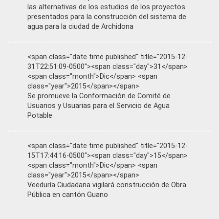
las alternativas de los estudios de los proyectos
presentados para la construcción del sistema de
agua para la ciudad de Archidona
<span class="date time published" title="2015-12-
31T22:51:09-0500"><span class="day">31</span>
<span class="month">Dic</span> <span
class="year">2015</span></span>
Se promueve la Conformación de Comité de
Usuarios y Usuarias para el Servicio de Agua
Potable
<span class="date time published" title="2015-12-
15T17:44:16-0500"><span class="day">15</span>
<span class="month">Dic</span> <span
class="year">2015</span></span>
Veeduría Ciudadana vigilará construcción de Obra
Pública en cantón Guano