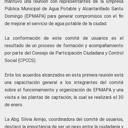
mantuvo una reunión con representantes de la Empresa
Pública Municipal de Agua Potable y Alcantarillado Santo
Domingo (EPMAPA) para generar compromisos con el fin
de mejorar el servicio de agua potable de la ciudad.
La conformación de este comité de usuarios es el
resultado de un proceso de formación y acompañamiento
por parte del Consejo de Participación Ciudadana y Control
Social (CPCCS).
Ente los acuerdos alcanzados en esta primera reunión está
una capacitación general a los integrantes del comité
sobre el funcionamiento y organización de EPMAPA y una
visita a las plantas de captación, la cual se realizará el 30
de enero.
La Abg. Silvia Armijo, coordinadora del comité de usuarios,
destacó la importancia de ser un nexo entre la ciudadanía y