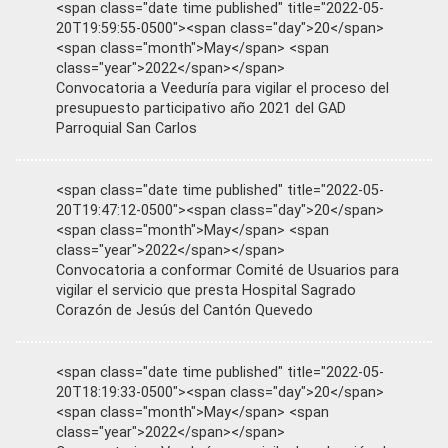
<span class="date time published" title="2022-05-
20T19:59:55-0500"><span class="day">20</span>
<span class="month">May</span> <span
class="year">2022</span></span>
Convocatoria a Veeduría para vigilar el proceso del
presupuesto participativo año 2021 del GAD
Parroquial San Carlos
<span class="date time published" title="2022-05-
20T19:47:12-0500"><span class="day">20</span>
<span class="month">May</span> <span
class="year">2022</span></span>
Convocatoria a conformar Comité de Usuarios para
vigilar el servicio que presta Hospital Sagrado
Corazón de Jesús del Cantón Quevedo
<span class="date time published" title="2022-05-
20T18:19:33-0500"><span class="day">20</span>
<span class="month">May</span> <span
class="year">2022</span></span>