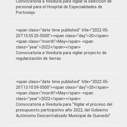
Convocatoria a Veeduría para vigilar la selección de
personal para el Hospital de Especialidades de
Portoviejo
<span class="date time published" title="2022-05-
20T15:55:25-0500"><span class="day">20</span>
<span class="month">May</span> <span
class="year">2022</span></span>
Convocatoria a Veeduría para vigilar proyecto de
regularización de tierras
<span class="date time published" title="2022-05-
20T13:10:59-0500"><span class="day">20</span>
<span class="month">May</span> <span
class="year">2022</span></span>
Convocatoria a Veeduría para “Vigilar el proceso del
presupuesto participativo año 2022, del Gobierno
Autónomo Descentralizado Municipal de Quevedo”