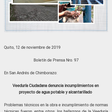
Quito, 12 de noviembre de 2019
Boletín de Prensa Nro. 97
En San Andrés de Chimborazo:
Veeduría Ciudadana denuncia incumplimientos en
proyecto de agua potable y alcantarillado
Problemas técnicos en la obra e incumplimiento de normas
técnicas fueron, entre otros, los hallazgos de la Veeduría