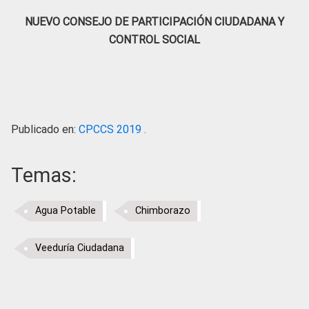
NUEVO CONSEJO DE PARTICIPACIÓN CIUDADANA Y
CONTROL SOCIAL
Publicado en:
CPCCS 2019 .
Temas:
Agua Potable
Chimborazo
Veeduría Ciudadana