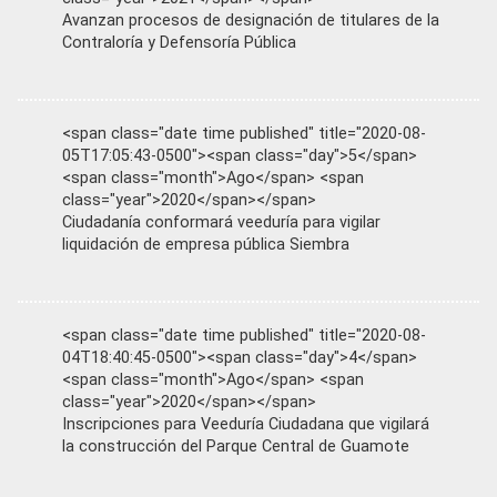
Avanzan procesos de designación de titulares de la
Contraloría y Defensoría Pública
<span class="date time published" title="2020-08-
05T17:05:43-0500"><span class="day">5</span>
<span class="month">Ago</span> <span
class="year">2020</span></span>
Ciudadanía conformará veeduría para vigilar
liquidación de empresa pública Siembra
<span class="date time published" title="2020-08-
04T18:40:45-0500"><span class="day">4</span>
<span class="month">Ago</span> <span
class="year">2020</span></span>
Inscripciones para Veeduría Ciudadana que vigilará
la construcción del Parque Central de Guamote