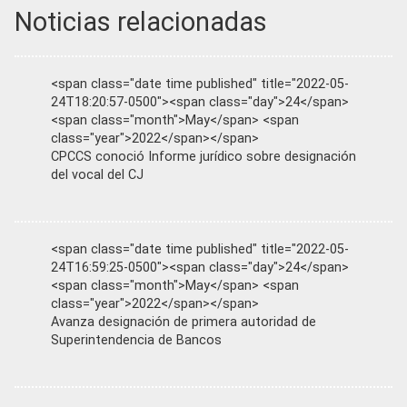
Noticias relacionadas
<span class="date time published" title="2022-05-
24T18:20:57-0500"><span class="day">24</span>
<span class="month">May</span> <span
class="year">2022</span></span>
CPCCS conoció Informe jurídico sobre designación
del vocal del CJ
<span class="date time published" title="2022-05-
24T16:59:25-0500"><span class="day">24</span>
<span class="month">May</span> <span
class="year">2022</span></span>
Avanza designación de primera autoridad de
Superintendencia de Bancos