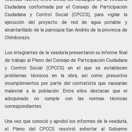
Ciudadana conformada por el Consejo de Participación
Ciudadana y Control Social (CPCCS), para vigilar la
ejecución del proyecto de red de agua potable y
alcantarillado de la parroquia San Andrés de la provincia de
Chimborazo.
Los integrantes de la veeduría presentaron su informe final
de trabajo al Pleno del Consejo de Participación Ciudadana
y Control Social (CPCCS) en el que se establecen
problemas técnicos en la obra, así como presuntos
incumplimientos por parte del contratista que causarían
malestar a la población. Entre ellos destacan que el
adoquinado no cumple con las normas técnicas
correspondientes.
Una vez que conoció y aprobó los informes de la veeduría,
el Pleno del CPCCS resolvió exhortar al Gobierno