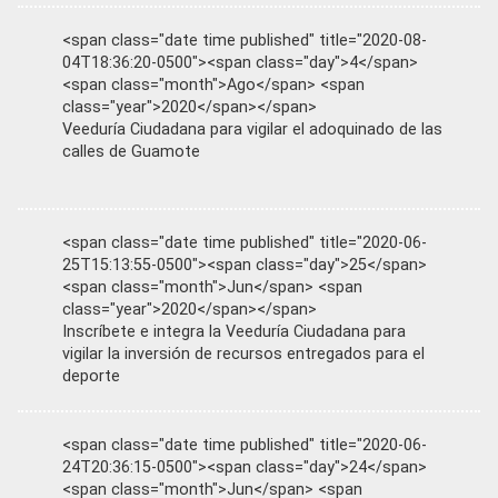
<span class="date time published" title="2020-08-
04T18:36:20-0500"><span class="day">4</span>
<span class="month">Ago</span> <span
class="year">2020</span></span>
Veeduría Ciudadana para vigilar el adoquinado de las
calles de Guamote
<span class="date time published" title="2020-06-
25T15:13:55-0500"><span class="day">25</span>
<span class="month">Jun</span> <span
class="year">2020</span></span>
Inscríbete e integra la Veeduría Ciudadana para
vigilar la inversión de recursos entregados para el
deporte
<span class="date time published" title="2020-06-
24T20:36:15-0500"><span class="day">24</span>
<span class="month">Jun</span> <span