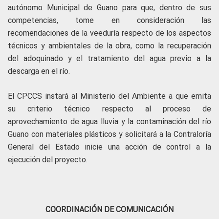
autónomo Municipal de Guano para que, dentro de sus
competencias, tome en consideración las
recomendaciones de la veeduría respecto de los aspectos
técnicos y ambientales de la obra, como la recuperación
del adoquinado y el tratamiento del agua previo a la
descarga en el río.
El CPCCS instará al Ministerio del Ambiente a que emita
su criterio técnico respecto al proceso de
aprovechamiento de agua lluvia y la contaminación del río
Guano con materiales plásticos y solicitará a la Contraloría
General del Estado inicie una acción de control a la
ejecución del proyecto.
COORDINACIÓN DE COMUNICACIÓN