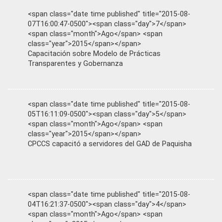
<span class="date time published" title="2015-08-
07T16:00:47-0500"><span class="day">7</span>
<span class="month">Ago</span> <span
class="year">2015</span></span>
Capacitación sobre Modelo de Prácticas
Transparentes y Gobernanza
<span class="date time published" title="2015-08-
05T16:11:09-0500"><span class="day">5</span>
<span class="month">Ago</span> <span
class="year">2015</span></span>
CPCCS capacitó a servidores del GAD de Paquisha
<span class="date time published" title="2015-08-
04T16:21:37-0500"><span class="day">4</span>
<span class="month">Ago</span> <span