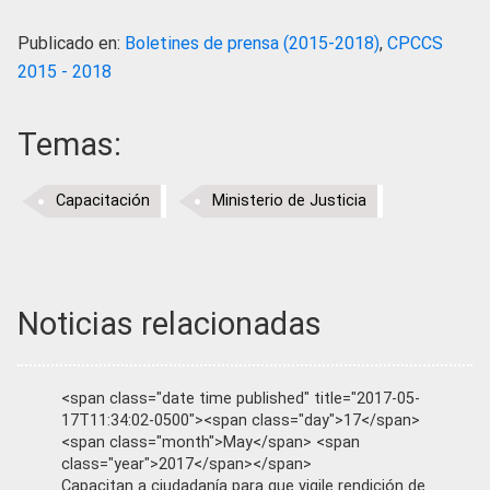
Publicado en:
Boletines de prensa (2015-2018)
,
CPCCS
2015 - 2018
Temas:
Capacitación
Ministerio de Justicia
Noticias relacionadas
<span class="date time published" title="2017-05-
17T11:34:02-0500"><span class="day">17</span>
<span class="month">May</span> <span
class="year">2017</span></span>
Capacitan a ciudadanía para que vigile rendición de