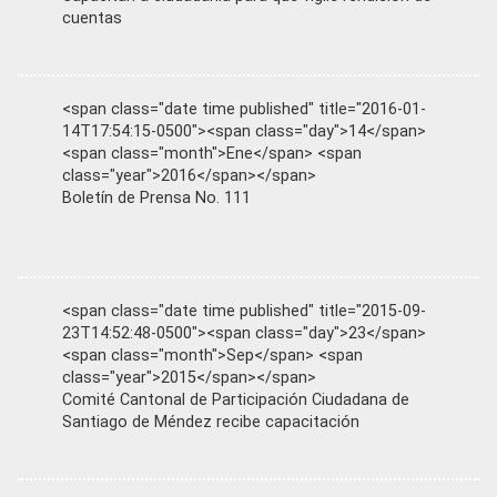
cuentas
<span class="date time published" title="2016-01-
14T17:54:15-0500"><span class="day">14</span>
<span class="month">Ene</span> <span
class="year">2016</span></span>
Boletín de Prensa No. 111
<span class="date time published" title="2015-09-
23T14:52:48-0500"><span class="day">23</span>
<span class="month">Sep</span> <span
class="year">2015</span></span>
Comité Cantonal de Participación Ciudadana de
Santiago de Méndez recibe capacitación