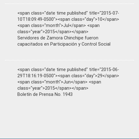
<span class="date time published" title="2015-07-
10T18:09:49-0500"><span class="day">10</span>
<span class="month">Jul</span> <span
class="year">2015</span></span>
Servidores de Zamora Chinchipe fueron
capacitados en Participación y Control Social
<span class="date time published" title="2015-06-
29T18:16:19-0500"><span class="day">29</span>
<span class="month">Jun</span> <span
class="year">2015</span></span>
Boletín de Prensa No. 1943