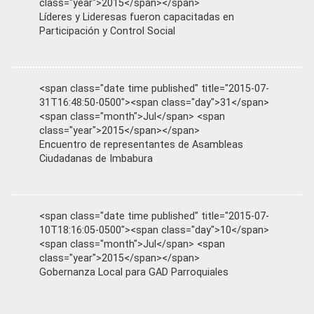
class="year">2015</span></span>
Líderes y Lideresas fueron capacitadas en
Participación y Control Social
<span class="date time published" title="2015-07-
31T16:48:50-0500"><span class="day">31</span>
<span class="month">Jul</span> <span
class="year">2015</span></span>
Encuentro de representantes de Asambleas
Ciudadanas de Imbabura
<span class="date time published" title="2015-07-
10T18:16:05-0500"><span class="day">10</span>
<span class="month">Jul</span> <span
class="year">2015</span></span>
Gobernanza Local para GAD Parroquiales