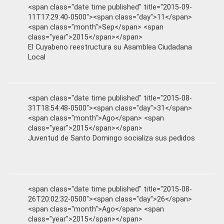
<span class="date time published" title="2015-09-
11T17:29:40-0500"><span class="day">11</span>
<span class="month">Sep</span> <span
class="year">2015</span></span>
El Cuyabeno reestructura su Asamblea Ciudadana
Local
<span class="date time published" title="2015-08-
31T18:54:48-0500"><span class="day">31</span>
<span class="month">Ago</span> <span
class="year">2015</span></span>
Juventud de Santo Domingo socializa sus pedidos
<span class="date time published" title="2015-08-
26T20:02:32-0500"><span class="day">26</span>
<span class="month">Ago</span> <span
class="year">2015</span></span>