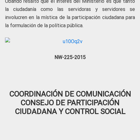
Obando resaltó que el interés del Ministerio es que tanto
la ciudadanía como las servidoras y servidores se
involucren en la mística de la participación ciudadana para
la formulación de la política pública.
NW-225-2015
COORDINACIÓN DE COMUNICACIÓN
CONSEJO DE PARTICIPACIÓN
CIUDADANA Y CONTROL SOCIAL