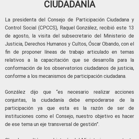
CIUDADANÍA
La presidenta del Consejo de Participación Ciudadana y
Control Social (CPCCS), Raquel González, recibió este 13
de agosto, la visita del subsecretario del Ministerio de
Justicia, Derechos Humanos y Cultos, Óscar Obando, con el
fin de proponer líneas de trabajo articulado en temas
relativos a la capacitación que se desarrolla para la
conformación de los observatorios ciudadanos de justicia,
conforme a los mecanismos de participación ciudadana.
González dijo que “es necesario realizar acciones
conjuntas, la ciudadanía debe empoderarse de la
participación ya que esta es la razón de ser de
instituciones como el Consejo, nuestro objetivo es hacer
de ese tema un eje transversal de gestión”.