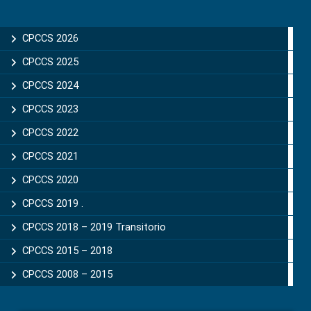
Primary
Sidebar
CPCCS 2026
CPCCS 2025
CPCCS 2024
CPCCS 2023
CPCCS 2022
CPCCS 2021
CPCCS 2020
CPCCS 2019 .
CPCCS 2018 – 2019 Transitorio
CPCCS 2015 – 2018
CPCCS 2008 – 2015