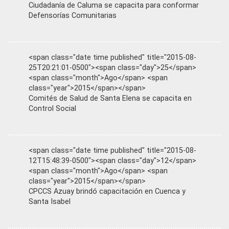
Ciudadanía de Caluma se capacita para conformar
Defensorías Comunitarias
<span class="date time published" title="2015-08-
25T20:21:01-0500"><span class="day">25</span>
<span class="month">Ago</span> <span
class="year">2015</span></span>
Comités de Salud de Santa Elena se capacita en
Control Social
<span class="date time published" title="2015-08-
12T15:48:39-0500"><span class="day">12</span>
<span class="month">Ago</span> <span
class="year">2015</span></span>
CPCCS Azuay brindó capacitación en Cuenca y
Santa Isabel