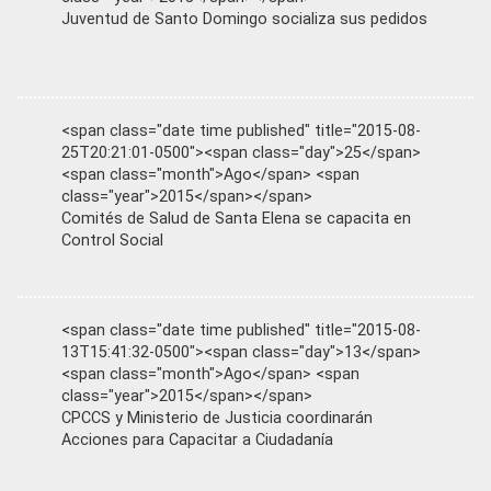
Juventud de Santo Domingo socializa sus pedidos
<span class="date time published" title="2015-08-
25T20:21:01-0500"><span class="day">25</span>
<span class="month">Ago</span> <span
class="year">2015</span></span>
Comités de Salud de Santa Elena se capacita en
Control Social
<span class="date time published" title="2015-08-
13T15:41:32-0500"><span class="day">13</span>
<span class="month">Ago</span> <span
class="year">2015</span></span>
CPCCS y Ministerio de Justicia coordinarán
Acciones para Capacitar a Ciudadanía