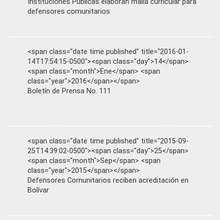
Instituciones Públicas elaboran malla curricular para
defensores comunitarios
<span class="date time published" title="2016-01-
14T17:54:15-0500"><span class="day">14</span>
<span class="month">Ene</span> <span
class="year">2016</span></span>
Boletín de Prensa No. 111
<span class="date time published" title="2015-09-
25T14:39:02-0500"><span class="day">25</span>
<span class="month">Sep</span> <span
class="year">2015</span></span>
Defensores Comunitarios reciben acreditación en
Bolívar