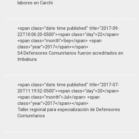
labores en Carchi
<span class="date time published" title="2017-09-
22T10:06:20-0500"><span class="day">22</span>
<span class="month">Sep</span> <span
class="year">2017</span></span>
54 Defensores Comunitarios fueron acreditados en
Imbabura
<span class="date time published" title="2017-07-
20T11:19:52-0500"><span class="day">20</span>
<span class="month">Jul</span> <span
class="year">2017</span></span>
Taller regional para especialización de Defensores
Comunitarios