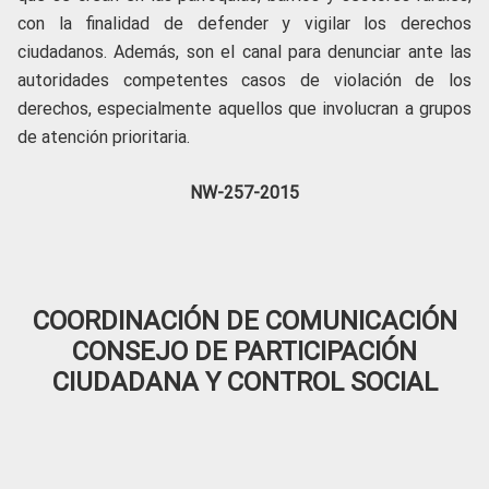
con la finalidad de defender y vigilar los derechos
ciudadanos. Además, son el canal para denunciar ante las
autoridades competentes casos de violación de los
derechos, especialmente aquellos que involucran a grupos
de atención prioritaria.
NW-257-2015
COORDINACIÓN DE COMUNICACIÓN
CONSEJO DE PARTICIPACIÓN
CIUDADANA Y CONTROL SOCIAL