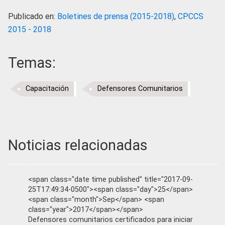
Publicado en:
Boletines de prensa (2015-2018)
,
CPCCS
2015 - 2018
Temas:
Capacitación
Defensores Comunitarios
Noticias relacionadas
<span class="date time published" title="2017-09-
25T17:49:34-0500"><span class="day">25</span>
<span class="month">Sep</span> <span
class="year">2017</span></span>
Defensores comunitarios certificados para iniciar