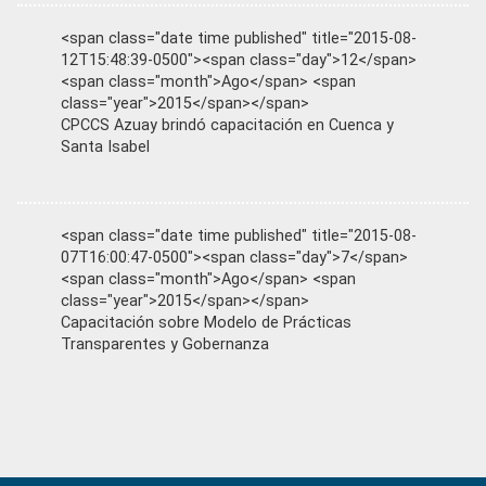
<span class="date time published" title="2015-08-
12T15:48:39-0500"><span class="day">12</span>
<span class="month">Ago</span> <span
class="year">2015</span></span>
CPCCS Azuay brindó capacitación en Cuenca y
Santa Isabel
<span class="date time published" title="2015-08-
07T16:00:47-0500"><span class="day">7</span>
<span class="month">Ago</span> <span
class="year">2015</span></span>
Capacitación sobre Modelo de Prácticas
Transparentes y Gobernanza