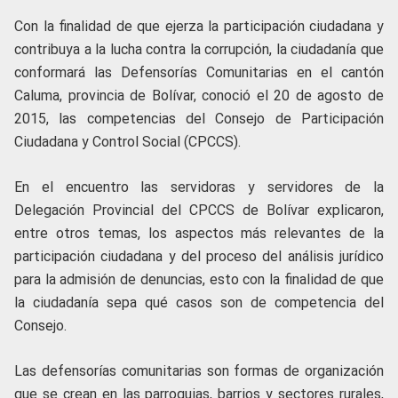
Con la finalidad de que ejerza la participación ciudadana y
contribuya a la lucha contra la corrupción, la ciudadanía que
conformará las Defensorías Comunitarias en el cantón
Caluma, provincia de Bolívar, conoció el 20 de agosto de
2015, las competencias del Consejo de Participación
Ciudadana y Control Social (CPCCS).
En el encuentro las servidoras y servidores de la
Delegación Provincial del CPCCS de Bolívar explicaron,
entre otros temas, los aspectos más relevantes de la
participación ciudadana y del proceso del análisis jurídico
para la admisión de denuncias, esto con la finalidad de que
la ciudadanía sepa qué casos son de competencia del
Consejo.
Las defensorías comunitarias son formas de organización
que se crean en las parroquias, barrios y sectores rurales,