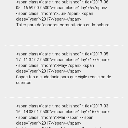
<span class="date time published" title="2017-06-
05T16:59:00-0500"><span class="day">5</span>
<span class="month">Jun</span> <span
class="year">2017</span></span>
Taller para defensores comunitarios en Imbabura
<span class="date time published" title="2017-05-
17T11:34:02-0500"><span class="day">17</span>
<span class="month">May</span> <span
class="year">2017</span></span>
Capacitan a ciudadanía para que vigile rendición de
cuentas
<span class="date time published" title="2017-03-
16T14:08:01-0500"><span class="day">16</span>
<span class="month">Mar</span> <span
class="year">2017</span></span>