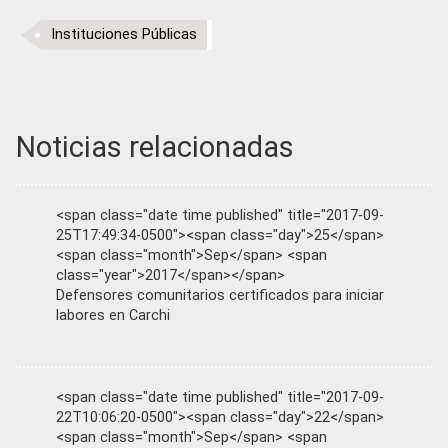
Instituciones Públicas
Noticias relacionadas
<span class="date time published" title="2017-09-
25T17:49:34-0500"><span class="day">25</span>
<span class="month">Sep</span> <span
class="year">2017</span></span>
Defensores comunitarios certificados para iniciar
labores en Carchi
<span class="date time published" title="2017-09-
22T10:06:20-0500"><span class="day">22</span>
<span class="month">Sep</span> <span