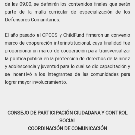
de las 09:00, se definirán los contenidos finales que serán
parte de la malla curricular de especialización de los
Defensores Comunitarios.
El año pasado el CPCCS y ChildFund firmaron un convenio
marco de cooperación interinstitucional, cuya finalidad fue
proporcionar un marco de cooperación para transversalizar
la política pública en la protección de derechos de la niñez
y adolescencia y juventud para lo cual se dio capacitación y
se incentivó a los integrantes de las comunidades para
lograr mayor involucramiento.
CONSEJO DE PARTICIPACIÓN CIUDADANA Y CONTROL
SOCIAL
COORDINACIÓN DE COMUNICACIÓN