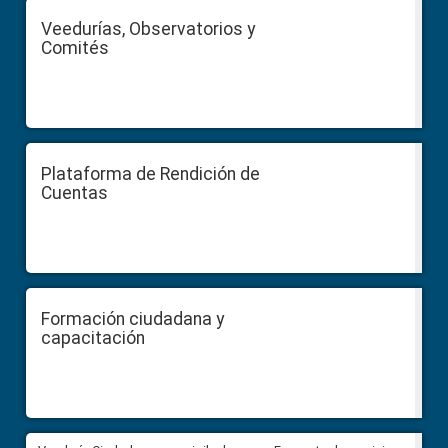
Veedurías, Observatorios y
Comités
Plataforma de Rendición de
Cuentas
Formación ciudadana y
capacitación