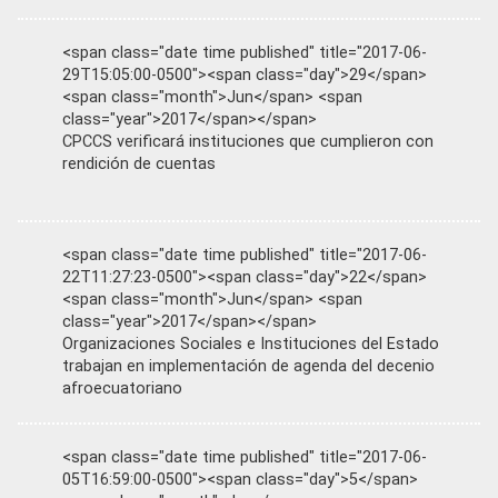
<span class="date time published" title="2017-06-
29T15:05:00-0500"><span class="day">29</span>
<span class="month">Jun</span> <span
class="year">2017</span></span>
CPCCS verificará instituciones que cumplieron con
rendición de cuentas
<span class="date time published" title="2017-06-
22T11:27:23-0500"><span class="day">22</span>
<span class="month">Jun</span> <span
class="year">2017</span></span>
Organizaciones Sociales e Instituciones del Estado
trabajan en implementación de agenda del decenio
afroecuatoriano
<span class="date time published" title="2017-06-
05T16:59:00-0500"><span class="day">5</span>