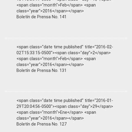
<span class="month">Feb</span> <span
class="year">2016</span></span>
Boletín de Prensa No. 141
<span class="date time published" title="2016-02-
02T15:33:15-0500"><span class="day">2</span>
<span class="month">Feb</span> <span
class="year">2016</span></span>
Boletín de Prensa No. 131
<span class="date time published" title="2016-01-
29T20:04:56-0500"><span class="day">29</span>
<span class="month">Ene</span> <span
class="year">2016</span></span>
Boletín de Prensa No. 127