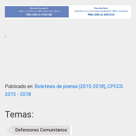
Publicado en:
Boletines de prensa (2015-2018)
,
CPCCS
2015 - 2018
Temas:
Defensores Comunitarios