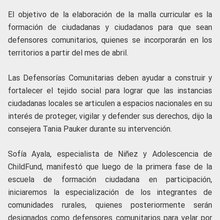
El objetivo de la elaboración de la malla curricular es la
formación de ciudadanas y ciudadanos para que sean
defensores comunitarios, quienes se incorporarán en los
territorios a partir del mes de abril.
Las Defensorías Comunitarias deben ayudar a construir y
fortalecer el tejido social para lograr que las instancias
ciudadanas locales se articulen a espacios nacionales en su
interés de proteger, vigilar y defender sus derechos, dijo la
consejera Tania Pauker durante su intervención.
Sofía Ayala, especialista de Niñez y Adolescencia de
ChildFund, manifestó que luego de la primera fase de la
escuela de formación ciudadana en participación,
iniciaremos la especialización de los integrantes de
comunidades rurales, quienes posteriormente serán
designados como defensores comunitarios para velar por