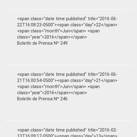
<span class="date time published" title="2016-06-
22T16:08:23-0500"><span class="day">22</span>
<span class="month">Jun</span> <span
class="year">2016</span></span>
Boletín de Prensa Nº 249
<span class="date time published" title="2016-06-
21T16:00:54-0500"><span class="day">21</span>
<span class="month">Jun</span> <span
class="year">2016</span></span>
Boletín de Prensa Nº 246
<span class="date time published" title="2016-02-
13T16:09:17-0500"><span class="day">13</span>