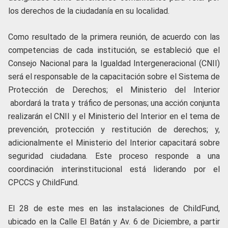
los derechos de la ciudadanía en su localidad.
Como resultado de la primera reunión, de acuerdo con las
competencias de cada institución, se estableció que el
Consejo Nacional para la Igualdad Intergeneracional (CNII)
será el responsable de la capacitación sobre el Sistema de
Protección de Derechos; el Ministerio del Interior
abordará la trata y tráfico de personas; una acción conjunta
realizarán el CNII y el Ministerio del Interior en el tema de
prevención, protección y restitución de derechos; y,
adicionalmente el Ministerio del Interior capacitará sobre
seguridad ciudadana. Este proceso responde a una
coordinación interinstitucional está liderando por el
CPCCS y ChildFund.
El 28 de este mes en las instalaciones de ChildFund,
ubicado en la Calle El Batán y Av. 6 de Diciembre, a partir