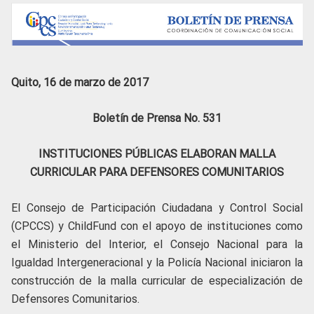
Quito, 16 de marzo de 2017
Boletín de Prensa No. 531
INSTITUCIONES PÚBLICAS ELABORAN MALLA
CURRICULAR PARA DEFENSORES COMUNITARIOS
El Consejo de Participación Ciudadana y Control Social
(CPCCS) y ChildFund con el apoyo de instituciones como
el Ministerio del Interior, el Consejo Nacional para la
Igualdad Intergeneracional y la Policía Nacional iniciaron la
construcción de la malla curricular de especialización de
Defensores Comunitarios.