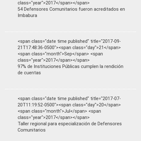
class="year">2017</span></span>
54 Defensores Comunitarios fueron acreditados en
Imbabura
<span class="date time published" title="2017-09-
21T17:48:36-0500"><span class="day">21</span>
<span class="month">Sep</span> <span
class="year">2017</span></span>
97% de Instituciones Públicas cumplen la rendición
de cuentas
<span class="date time published" title="2017-07-
20T11:19:52-0500"><span class="day">20</span>
<span class="month">Jul</span> <span
class="year">2017</span></span>
Taller regional para especialización de Defensores
Comunitarios