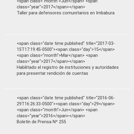
<span class="month">Jun</span> <span
class="year">2017</span></span>
Taller para defensores comunitarios en Imbabura
<span class="date time published" title="2017-03-
15T17:19:45-0500"><span class="day">15</span>
<span class="month">Mar</span> <span
class="year">2017</span></span>
Habilitado el registro de instituciones y autoridades
para presentar rendición de cuentas
<span class="date time published" title="2016-06-
29T16:26:33-0500"><span class="day">29</span>
<span class="month">Jun</span> <span
class="year">2016</span></span>
Boletín de Prensa Nº 255