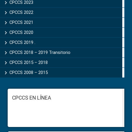
CPCCS 2023
CPCCS 2022
CPCCS 2021
CPCCS 2020
CPCCS 2019 .
CPCCS 2018 – 2019 Transitorio
CPCCS 2015 – 2018
CPCCS 2008 – 2015
Footer
CPCCS EN LÍNEA