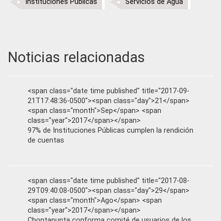
Instituciones Públicas
Servicios de Agua
Noticias relacionadas
<span class="date time published" title="2017-09-
21T17:48:36-0500"><span class="day">21</span>
<span class="month">Sep</span> <span
class="year">2017</span></span>
97% de Instituciones Públicas cumplen la rendición
de cuentas
<span class="date time published" title="2017-08-
29T09:40:08-0500"><span class="day">29</span>
<span class="month">Ago</span> <span
class="year">2017</span></span>
Chontapunta conforma comité de usuarios de los