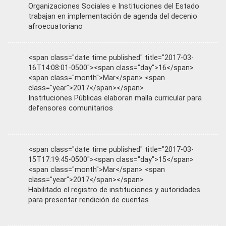
Organizaciones Sociales e Instituciones del Estado
trabajan en implementación de agenda del decenio
afroecuatoriano
<span class="date time published" title="2017-03-
16T14:08:01-0500"><span class="day">16</span>
<span class="month">Mar</span> <span
class="year">2017</span></span>
Instituciones Públicas elaboran malla curricular para
defensores comunitarios
<span class="date time published" title="2017-03-
15T17:19:45-0500"><span class="day">15</span>
<span class="month">Mar</span> <span
class="year">2017</span></span>
Habilitado el registro de instituciones y autoridades
para presentar rendición de cuentas