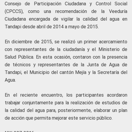
Consejo de Participación Ciudadana y Control Social
(CPCCS), como una recomendación de la Veeduría
Ciudadana encargada de vigilar la calidad del agua en
Tandapi desde abril de 2014 a mayo de 2015.
En diciembre de 2015, se realizó un primer acercamiento
con representantes de la ciudadanía y el Ministerio de
Salud Pública. En esta ocasión, contaron con la presencia
de técnicos y representantes de la Junta de Agua de
Tandapi, el Municipio del cantón Mejía y la Secretaría del
Agua.
En el reciente encuentro, los participantes acordaron
trabajar conjuntamente para la realización de estudios de
la calidad del agua para, posteriormente, elaborar un plan
de acción que permita mejorar este servicio público.