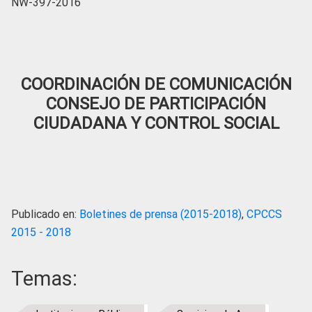
NW-397-2016
COORDINACIÓN DE COMUNICACIÓN
CONSEJO DE PARTICIPACIÓN
CIUDADANA Y CONTROL SOCIAL
Publicado en:
Boletines de prensa (2015-2018)
,
CPCCS
2015 - 2018
Temas: