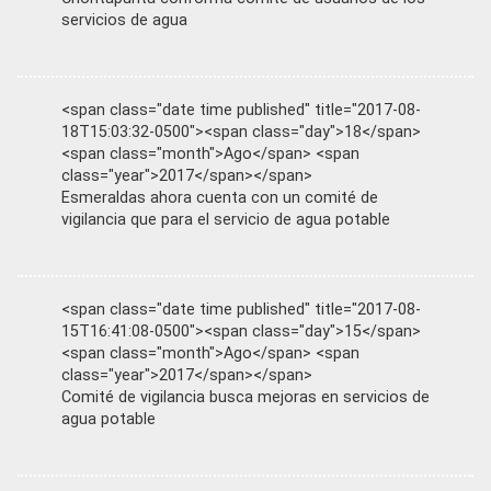
servicios de agua
<span class="date time published" title="2017-08-
18T15:03:32-0500"><span class="day">18</span>
<span class="month">Ago</span> <span
class="year">2017</span></span>
Esmeraldas ahora cuenta con un comité de
vigilancia que para el servicio de agua potable
<span class="date time published" title="2017-08-
15T16:41:08-0500"><span class="day">15</span>
<span class="month">Ago</span> <span
class="year">2017</span></span>
Comité de vigilancia busca mejoras en servicios de
agua potable