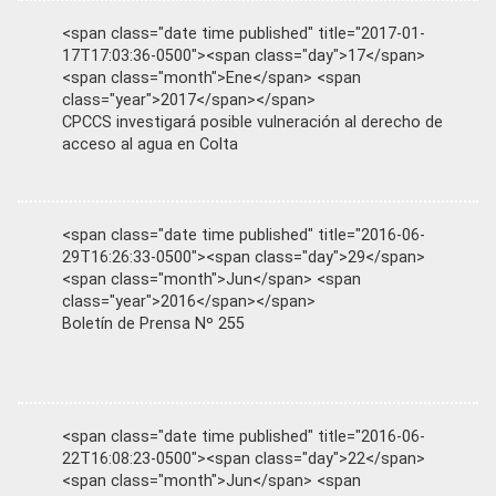
<span class="date time published" title="2017-01-
17T17:03:36-0500"><span class="day">17</span>
<span class="month">Ene</span> <span
class="year">2017</span></span>
CPCCS investigará posible vulneración al derecho de
acceso al agua en Colta
<span class="date time published" title="2016-06-
29T16:26:33-0500"><span class="day">29</span>
<span class="month">Jun</span> <span
class="year">2016</span></span>
Boletín de Prensa Nº 255
<span class="date time published" title="2016-06-
22T16:08:23-0500"><span class="day">22</span>
<span class="month">Jun</span> <span