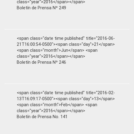
class="year">2016</span></span>
Boletín de Prensa Nº 249
<span class="date time published" title="2016-06-
21T16:00:54-0500"><span class="day">21</span>
<span class="month">Jun</span> <span
class="year">2016</span></span>
Boletín de Prensa Nº 246
<span class="date time published" title="2016-02-
13T16:09:17-0500"><span class="day">13</span>
<span class="month">Feb</span> <span
class="year">2016</span></span>
Boletín de Prensa No. 141