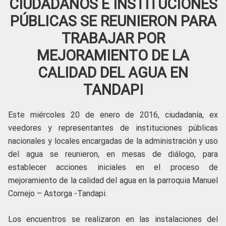
CIUDADANOS E INSTITUCIONES
PÚBLICAS SE REUNIERON PARA
TRABAJAR POR
MEJORAMIENTO DE LA
CALIDAD DEL AGUA EN
TANDAPI
Este miércoles 20 de enero de 2016, ciudadanía, ex
veedores y representantes de instituciones públicas
nacionales y locales encargadas de la administración y uso
del agua se reunieron, en mesas de diálogo, para
establecer acciones iniciales en el proceso de
mejoramiento de la calidad del agua en la parroquia Manuel
Cornejo – Astorga -Tandapi.
Los encuentros se realizaron en las instalaciones del