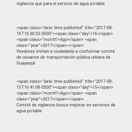
vigilancia que para el servicio de agua potable
<span class="date time published" title="2017-08-
16T16:30:33-0500"><span class="day">16</span>
<span class="month">Ago</span> <span
class="year">2017</span></span>
Veedores invitan a ciudadanía a conformar comité
de usuarios de transportación pública urbana de
Guayaquil
<span class="date time published" title="2017-08-
15T16:41:08-0500"><span class="day">15</span>
<span class="month">Ago</span> <span
class="year">2017</span></span>
Comité de vigilancia busca mejoras en servicios de
agua potable