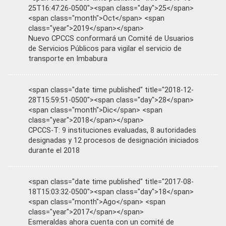
25T16:47:26-0500"><span class="day">25</span>
<span class="month">Oct</span> <span
class="year">2019</span></span>
Nuevo CPCCS conformará un Comité de Usuarios
de Servicios Públicos para vigilar el servicio de
transporte en Imbabura
<span class="date time published" title="2018-12-
28T15:59:51-0500"><span class="day">28</span>
<span class="month">Dic</span> <span
class="year">2018</span></span>
CPCCS-T: 9 instituciones evaluadas, 8 autoridades
designadas y 12 procesos de designación iniciados
durante el 2018
<span class="date time published" title="2017-08-
18T15:03:32-0500"><span class="day">18</span>
<span class="month">Ago</span> <span
class="year">2017</span></span>
Esmeraldas ahora cuenta con un comité de