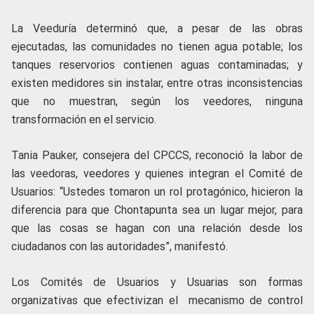
La Veeduría determinó que, a pesar de las obras
ejecutadas, las comunidades no tienen agua potable; los
tanques reservorios contienen aguas contaminadas; y
existen medidores sin instalar, entre otras inconsistencias
que no muestran, según los veedores, ninguna
transformación en el servicio.
Tania Pauker, consejera del CPCCS, reconoció la labor de
las veedoras, veedores y quienes integran el Comité de
Usuarios: “Ustedes tomaron un rol protagónico, hicieron la
diferencia para que Chontapunta sea un lugar mejor, para
que las cosas se hagan con una relación desde los
ciudadanos con las autoridades”, manifestó.
Los Comités de Usuarios y Usuarias son formas
organizativas que efectivizan el mecanismo de control