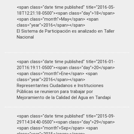
<span class="date time published" title="2016-05-
18T12:21:18-0500"><span class="day">18</span>
<span class="month">May</span> <span
class="year">2016</span></span>
El Sistema de Participación es analizado en Taller
Nacional
<span class="date time published" title="2016-01-
20T16:19:11-0500"><span class="day">20</span>
<span class="month">Ene</span> <span
class="year">2016</span></span>
Representantes Ciudadanos e Instituciones
Públicas se reunieron para trabajar por
Mejoramiento de la Calidad del Agua en Tandapi
<span class="date time published" title="2015-09-
29T14:34:40-0500"><span class="day">29</span>
<span class="month">Sep</span> <span