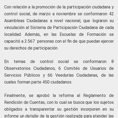
Con relación a la promoción de la participación ciudadana y
control social, de marzo a noviembre se conformaron 42
Asambleas Ciudadanas a nivel nacional, que lograron su
vinculación al Sistema de Participación Ciudadana de cada
localidad. Además, en las Escuelas de Formación se
capacitó a 2.567 personas con el fin de que puedan ejercer
su derechos de participación.
En temas de control social se conformaron 8
Observatorios Ciudadanos, 6 Comités de Usuarios de
Servicios Públicos y 66 Veedurías Ciudadanas, de las
cuales forman parte 450 ciudadanos.
Finalmente, se aprobó la reforma al Reglamento de
Rendición de Cuentas, con lo cual se busca que los sujetos
obligados a transparentar su gestión incorporen en su
informe un detalle de la gestión realizada para atender las