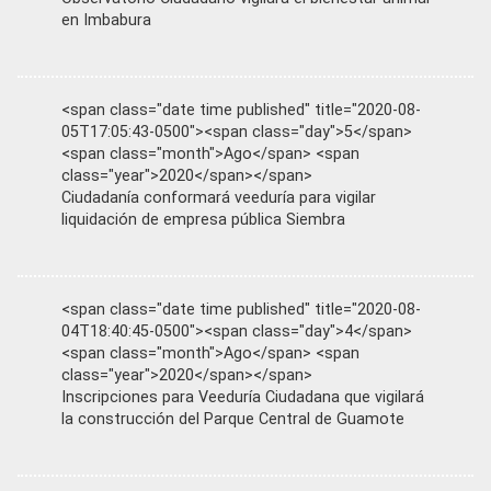
en Imbabura
<span class="date time published" title="2020-08-
05T17:05:43-0500"><span class="day">5</span>
<span class="month">Ago</span> <span
class="year">2020</span></span>
Ciudadanía conformará veeduría para vigilar
liquidación de empresa pública Siembra
<span class="date time published" title="2020-08-
04T18:40:45-0500"><span class="day">4</span>
<span class="month">Ago</span> <span
class="year">2020</span></span>
Inscripciones para Veeduría Ciudadana que vigilará
la construcción del Parque Central de Guamote