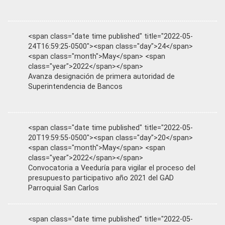
<span class="date time published" title="2022-05-
24T16:59:25-0500"><span class="day">24</span>
<span class="month">May</span> <span
class="year">2022</span></span>
Avanza designación de primera autoridad de
Superintendencia de Bancos
<span class="date time published" title="2022-05-
20T19:59:55-0500"><span class="day">20</span>
<span class="month">May</span> <span
class="year">2022</span></span>
Convocatoria a Veeduría para vigilar el proceso del
presupuesto participativo año 2021 del GAD
Parroquial San Carlos
<span class="date time published" title="2022-05-