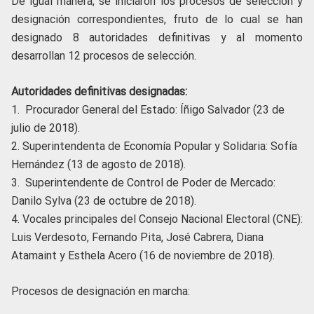
De igual manera, se iniciaron los procesos de selección y
designación correspondientes, fruto de lo cual se han
designado 8 autoridades definitivas y al momento
desarrollan 12 procesos de selección.
Autoridades definitivas designadas:
1. Procurador General del Estado: Íñigo Salvador (23 de
julio de 2018).
2. Superintendenta de Economía Popular y Solidaria: Sofía
Hernández (13 de agosto de 2018).
3. Superintendente de Control de Poder de Mercado:
Danilo Sylva (23 de octubre de 2018).
4. Vocales principales del Consejo Nacional Electoral (CNE):
Luis Verdesoto, Fernando Pita, José Cabrera, Diana
Atamaint y Esthela Acero (16 de noviembre de 2018).
Procesos de designación en marcha: