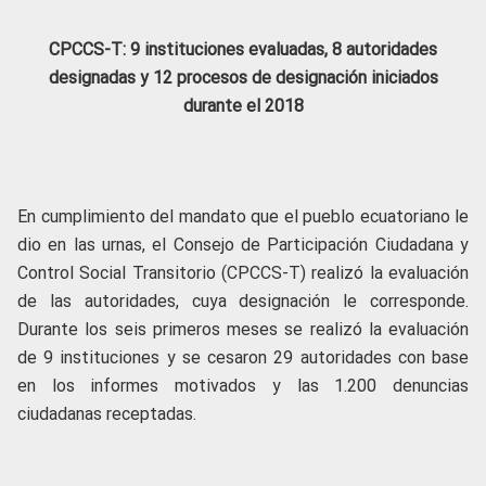
CPCCS-T: 9 instituciones evaluadas, 8 autoridades
designadas y 12 procesos de designación iniciados
durante el 2018
En cumplimiento del mandato que el pueblo ecuatoriano le
dio en las urnas, el Consejo de Participación Ciudadana y
Control Social Transitorio (CPCCS-T) realizó la evaluación
de las autoridades, cuya designación le corresponde.
Durante los seis primeros meses se realizó la evaluación
de 9 instituciones y se cesaron 29 autoridades con base
en los informes motivados y las 1.200 denuncias
ciudadanas receptadas.