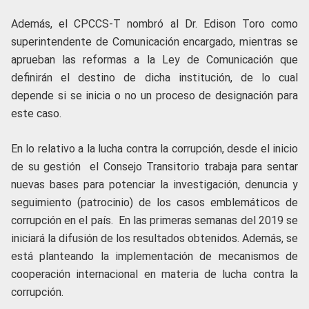
Además, el CPCCS-T nombró al Dr. Edison Toro como
superintendente de Comunicación encargado, mientras se
aprueban las reformas a la Ley de Comunicación que
definirán el destino de dicha institución, de lo cual
depende si se inicia o no un proceso de designación para
este caso.
En lo relativo a la lucha contra la corrupción, desde el inicio
de su gestión
el Consejo Transitorio trabaja para sentar
nuevas bases para potenciar la investigación, denuncia y
seguimiento (patrocinio) de los casos emblemáticos de
corrupción en el país. En las primeras semanas del 2019 se
iniciará la difusión de los resultados obtenidos. Además, se
está planteando la implementación de mecanismos de
cooperación internacional en materia de lucha contra la
corrupción.