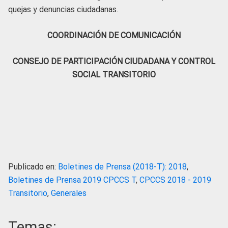
quejas y denuncias ciudadanas.
COORDINACIÓN DE COMUNICACIÓN
CONSEJO DE PARTICIPACIÓN CIUDADANA Y CONTROL
SOCIAL TRANSITORIO
Publicado en:
Boletines de Prensa (2018-T): 2018
,
Boletines de Prensa 2019 CPCCS T
,
CPCCS 2018 - 2019
Transitorio
,
Generales
Temas: