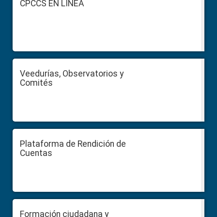
CPCCS EN LÍNEA
Veedurías, Observatorios y
Comités
Plataforma de Rendición de
Cuentas
Formación ciudadana y