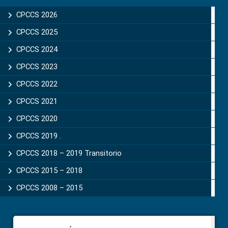
Sidebar
CPCCS 2026
CPCCS 2025
CPCCS 2024
CPCCS 2023
CPCCS 2022
CPCCS 2021
CPCCS 2020
CPCCS 2019 .
CPCCS 2018 – 2019 Transitorio
CPCCS 2015 – 2018
CPCCS 2008 – 2015
Footer