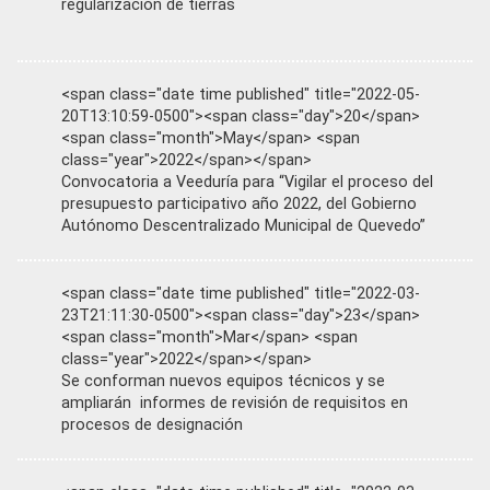
regularización de tierras
<span class="date time published" title="2022-05-
20T13:10:59-0500"><span class="day">20</span>
<span class="month">May</span> <span
class="year">2022</span></span>
Convocatoria a Veeduría para “Vigilar el proceso del
presupuesto participativo año 2022, del Gobierno
Autónomo Descentralizado Municipal de Quevedo”
<span class="date time published" title="2022-03-
23T21:11:30-0500"><span class="day">23</span>
<span class="month">Mar</span> <span
class="year">2022</span></span>
Se conforman nuevos equipos técnicos y se
ampliarán informes de revisión de requisitos en
procesos de designación