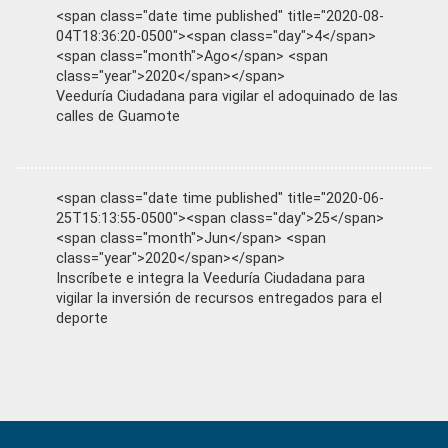
<span class="date time published" title="2020-08-
04T18:36:20-0500"><span class="day">4</span>
<span class="month">Ago</span> <span
class="year">2020</span></span>
Veeduría Ciudadana para vigilar el adoquinado de las
calles de Guamote
<span class="date time published" title="2020-06-
25T15:13:55-0500"><span class="day">25</span>
<span class="month">Jun</span> <span
class="year">2020</span></span>
Inscríbete e integra la Veeduría Ciudadana para
vigilar la inversión de recursos entregados para el
deporte
Primary