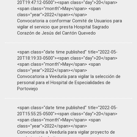
20T19:47:12-0500"><span class="day">20</span>
<span class="month">May</span> <span
class="year">2022</span></span>
Convocatoria a conformar Comité de Usuarios para
vigilar el servicio que presta Hospital Sagrado
Corazón de Jesús del Cantón Quevedo
<span class="date time published" title="2022-05-
20T18:19:33-0500"><span class="day">20</span>
<span class="month">May</span> <span
class="year">2022</span></span>
Convocatoria a Veeduría para vigilar la selección de
personal para el Hospital de Especialidades de
Portoviejo
<span class="date time published" title="2022-05-
20T15:55:25-0500"><span class="day">20</span>
<span class="month">May</span> <span
class="year">2022</span></span>
Convocatoria a Veeduría para vigilar proyecto de