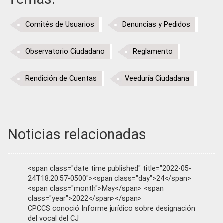
Comités de Usuarios
Denuncias y Pedidos
Observatorio Ciudadano
Reglamento
Rendición de Cuentas
Veeduría Ciudadana
Noticias relacionadas
<span class="date time published" title="2022-05-
24T18:20:57-0500"><span class="day">24</span>
<span class="month">May</span> <span
class="year">2022</span></span>
CPCCS conoció Informe jurídico sobre designación
del vocal del CJ