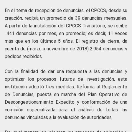
En el tema de recepción de denuncias, el CPCCS, desde su
creación, recibía un promedio de 39 denuncias mensuales.
A partir de la instalación del CPCCS Transitorio, se recibe
441 denuncias por mes, en promedio; es decir, 11 veces
más que en los últimos 5 años. El registro de cierre, da
cuenta de (marzo a noviembre de 2018) 2.954 denuncias y
pedidos recibidos.
Con la finalidad de dar una respuesta a las denuncias y
optimizar los procesos futuros de investigación, esta
institución adoptó tres medidas: Reforma al Reglamento
de Denuncias, puesta en marcha del Plan Operativo de
Descongestionamiento Expedito y conformación de una
comisión especializada para el análisis de todas las
denuncias vinculadas a la evaluación de autoridades.