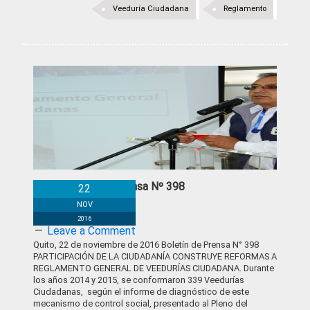
Veeduría Ciudadana
Reglamento
Boletín de Prensa Nº 398
22
NOV
2016
Leave a Comment
Quito, 22 de noviembre de 2016 Boletín de Prensa N° 398
PARTICIPACIÓN DE LA CIUDADANÍA CONSTRUYE REFORMAS A
REGLAMENTO GENERAL DE VEEDURÍAS CIUDADANA. Durante
los años 2014 y 2015, se conformaron 339 Veedurías
Ciudadanas, según el informe de diagnóstico de este
mecanismo de control social, presentado al Pleno del