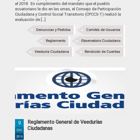
el 2018 En cumplimiento del mandato que el pueblo
ecuatoriano le dio en las urnas, el Consejo de Participación
Ciudadana y Control Social Transitorio (CPCCS-T) realizó la
evaluación de [...]
Denuncias y Pedidos
Comités de Usuarios
Reglamento
Observatorio Ciudadano
Veeduría Ciudadana
Rendición de Cuentas
Reglamento General de Veedurías
9
Ciudadanas
DIC
2016