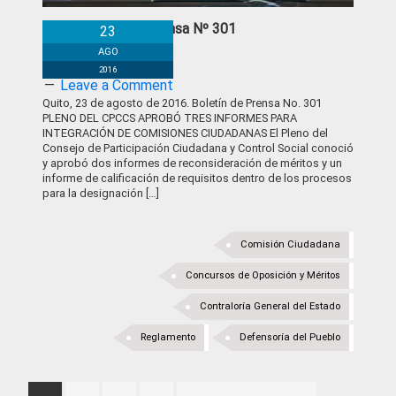
Boletín de Prensa Nº 301
23
AGO
2016
Leave a Comment
Quito, 23 de agosto de 2016. Boletín de Prensa No. 301
PLENO DEL CPCCS APROBÓ TRES INFORMES PARA
INTEGRACIÓN DE COMISIONES CIUDADANAS El Pleno del
Consejo de Participación Ciudadana y Control Social conoció
y aprobó dos informes de reconsideración de méritos y un
informe de calificación de requisitos dentro de los procesos
para la designación […]
Comisión Ciudadana
Concursos de Oposición y Méritos
Contraloría General del Estado
Reglamento
Defensoría del Pueblo