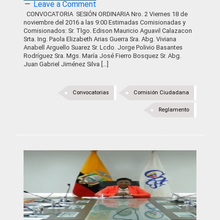
Leave a Comment
CONVOCATORIA SESIÓN ORDINARIA Nro. 2 Viernes 18 de
noviembre del 2016 a las 9:00 Estimadas Comisionadas y
Comisionados: Sr. Tlgo. Edison Mauricio Aguavil Calazacon
Srta. Ing. Paola Elizabeth Arias Guerra Sra. Abg. Viviana
Anabell Arguello Suarez Sr. Lcdo. Jorge Polivio Basantes
Rodríguez Sra. Mgs. María José Fierro Bosquez Sr. Abg.
Juan Gabriel Jiménez Silva […]
Convocatorias
Comisión Ciudadana
Reglamento