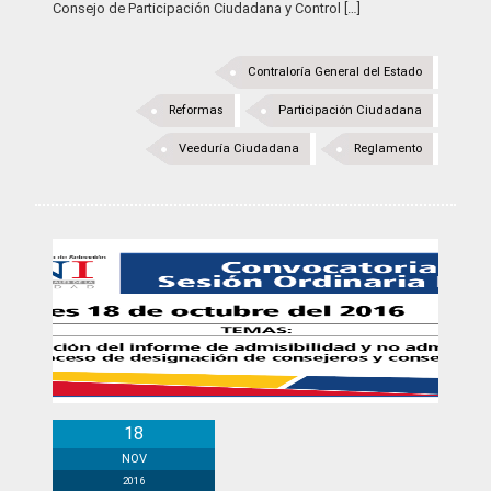
Consejo de Participación Ciudadana y Control […]
Contraloría General del Estado
Reformas
Participación Ciudadana
Veeduría Ciudadana
Reglamento
Convocatoria
18
NOV
2016