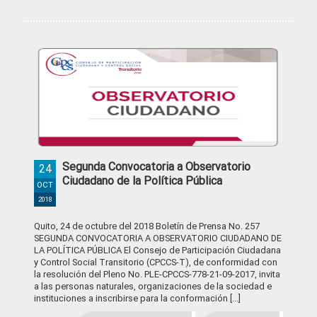
Segunda Convocatoria a Observatorio
24
Ciudadano de la Política Pública
OCT
2018
Quito, 24 de octubre del 2018 Boletín de Prensa No. 257
SEGUNDA CONVOCATORIA A OBSERVATORIO CIUDADANO DE
LA POLÍTICA PÚBLICA El Consejo de Participación Ciudadana
y Control Social Transitorio (CPCCS-T), de conformidad con
la resolución del Pleno No. PLE-CPCCS-778-21-09-2017, invita
a las personas naturales, organizaciones de la sociedad e
instituciones a inscribirse para la conformación [...]