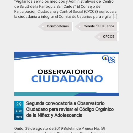
“Vigilar los servicios médicos y Administrativos del Centro
de Salud de la Parroquia San Carlos” El Consejo de
Participación Ciudadana y Control Social (CPCCS) convoca a
la ciudadanía a integrar el Comité de Usuarios para vigilar [...]
Convocatorias
Comité de Usuarios
CPCCS
Segunda convocatoria a Observatorio
29
Ciudadano para revisar el Código Orgánico
AGO
de la Niñez y Adolescencia
2019
Quito, 29 de agosto de 2019 Boletín de Prensa No. 59