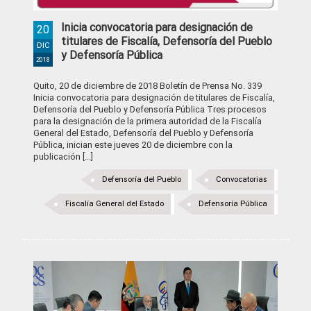
Inicia convocatoria para designación de
20
titulares de Fiscalía, Defensoría del Pueblo
DIC
y Defensoría Pública
2018
Quito, 20 de diciembre de 2018 Boletín de Prensa No. 339
Inicia convocatoria para designación de titulares de Fiscalía,
Defensoría del Pueblo y Defensoría Pública Tres procesos
para la designación de la primera autoridad de la Fiscalía
General del Estado, Defensoría del Pueblo y Defensoría
Pública, inician este jueves 20 de diciembre con la
publicación [...]
Defensoría del Pueblo
Convocatorias
Fiscalía General del Estado
Defensoría Pública