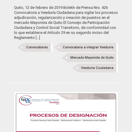
Quito, 12 de febrero de 2019 Boletín de Prensa Nro. 426
Convocatoria a Veeduría Ciudadana para vigilar los procesos
adjudicación, regularización y creación de puestos en el
mercado Mayorista de Quito El Consejo de Participación
Ciudadana y Control Social Transitorio, de conformidad con
lo que establece el Artículo 29 en su segundo inciso del
Reglamento [...]
Convocatorias
Convocatoria a integrar Veeduría
Mercado Mayorista de Quito
Veeduría Ciudadana