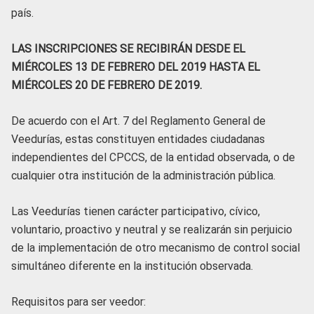
país.
LAS INSCRIPCIONES SE RECIBIRÁN DESDE EL
MIÉRCOLES 13 DE FEBRERO DEL 2019 HASTA EL
MIÉRCOLES 20 DE FEBRERO DE 2019.
De acuerdo con el Art. 7 del Reglamento General de
Veedurías, estas constituyen entidades ciudadanas
independientes del CPCCS, de la entidad observada, o de
cualquier otra institución de la administración pública.
Las Veedurías tienen carácter participativo, cívico,
voluntario, proactivo y neutral y se realizarán sin perjuicio
de la implementación de otro mecanismo de control social
simultáneo diferente en la institución observada.
Requisitos para ser veedor: