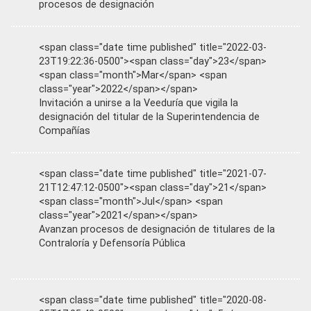
procesos de designación
<span class="date time published" title="2022-03-
23T19:22:36-0500"><span class="day">23</span>
<span class="month">Mar</span> <span
class="year">2022</span></span>
Invitación a unirse a la Veeduría que vigila la
designación del titular de la Superintendencia de
Compañías
<span class="date time published" title="2021-07-
21T12:47:12-0500"><span class="day">21</span>
<span class="month">Jul</span> <span
class="year">2021</span></span>
Avanzan procesos de designación de titulares de la
Contraloría y Defensoría Pública
<span class="date time published" title="2020-08-