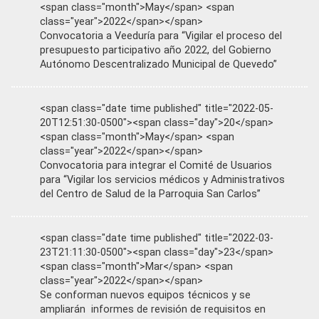
<span class="month">May</span> <span
class="year">2022</span></span>
Convocatoria a Veeduría para “Vigilar el proceso del
presupuesto participativo año 2022, del Gobierno
Autónomo Descentralizado Municipal de Quevedo”
<span class="date time published" title="2022-05-
20T12:51:30-0500"><span class="day">20</span>
<span class="month">May</span> <span
class="year">2022</span></span>
Convocatoria para integrar el Comité de Usuarios
para “Vigilar los servicios médicos y Administrativos
del Centro de Salud de la Parroquia San Carlos”
<span class="date time published" title="2022-03-
23T21:11:30-0500"><span class="day">23</span>
<span class="month">Mar</span> <span
class="year">2022</span></span>
Se conforman nuevos equipos técnicos y se
ampliarán informes de revisión de requisitos en