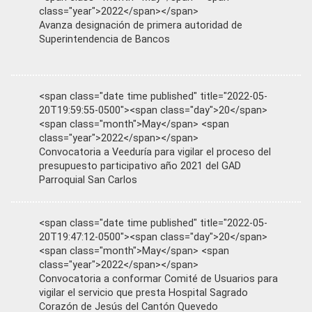
class="year">2022</span></span>
Avanza designación de primera autoridad de
Superintendencia de Bancos
<span class="date time published" title="2022-05-
20T19:59:55-0500"><span class="day">20</span>
<span class="month">May</span> <span
class="year">2022</span></span>
Convocatoria a Veeduría para vigilar el proceso del
presupuesto participativo año 2021 del GAD
Parroquial San Carlos
<span class="date time published" title="2022-05-
20T19:47:12-0500"><span class="day">20</span>
<span class="month">May</span> <span
class="year">2022</span></span>
Convocatoria a conformar Comité de Usuarios para
vigilar el servicio que presta Hospital Sagrado
Corazón de Jesús del Cantón Quevedo