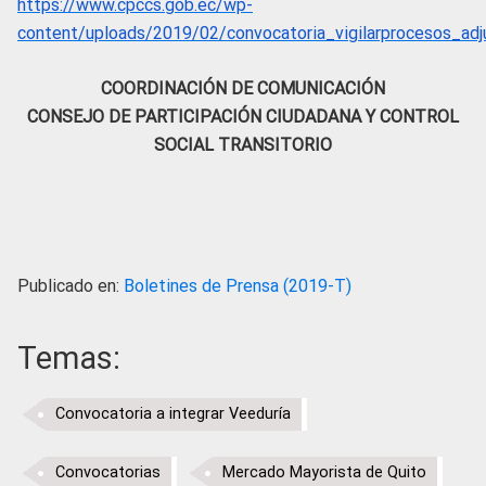
https://www.cpccs.gob.ec/wp-
content/uploads/2019/02/convocatoria_vigilarprocesos_ad
COORDINACIÓN DE COMUNICACIÓN
CONSEJO DE PARTICIPACIÓN CIUDADANA Y CONTROL
SOCIAL TRANSITORIO
Publicado en:
Boletines de Prensa (2019-T)
Temas:
Convocatoria a integrar Veeduría
Convocatorias
Mercado Mayorista de Quito