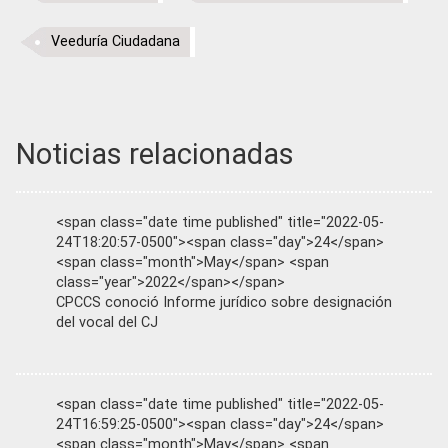
Veeduría Ciudadana
Noticias relacionadas
<span class="date time published" title="2022-05-
24T18:20:57-0500"><span class="day">24</span>
<span class="month">May</span> <span
class="year">2022</span></span>
CPCCS conoció Informe jurídico sobre designación
del vocal del CJ
<span class="date time published" title="2022-05-
24T16:59:25-0500"><span class="day">24</span>
<span class="month">May</span> <span