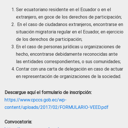
Ser ecuatoriano residente en el Ecuador o en el
extranjero, en goce de los derechos de participación;
En el caso de ciudadanos extranjeros, encontrarse en
situación migratoria regular en el Ecuador, en ejercicio
de los derechos de participación;
En el caso de personas jurídicas u organizaciones de
hecho, encontrarse debidamente reconocidas ante
las entidades correspondientes, o sus comunidades;
Contar con una carta de delegación en caso de actuar
en representación de organizaciones de la sociedad.
Descargue aquí el formulario de inscripción:
https://www.cpccs.gob.ec/wp-
content/uploads/2017/02/FORMULARIO-VEED.pdf
Convocatoria: