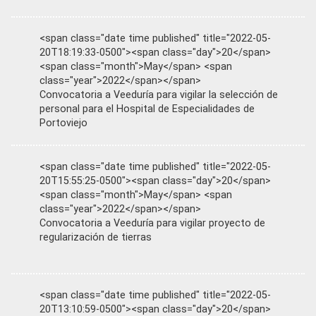
<span class="date time published" title="2022-05-
20T18:19:33-0500"><span class="day">20</span>
<span class="month">May</span> <span
class="year">2022</span></span>
Convocatoria a Veeduría para vigilar la selección de
personal para el Hospital de Especialidades de
Portoviejo
<span class="date time published" title="2022-05-
20T15:55:25-0500"><span class="day">20</span>
<span class="month">May</span> <span
class="year">2022</span></span>
Convocatoria a Veeduría para vigilar proyecto de
regularización de tierras
<span class="date time published" title="2022-05-
20T13:10:59-0500"><span class="day">20</span>