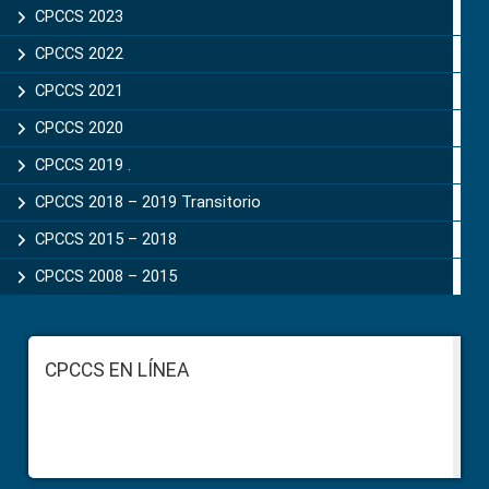
CPCCS 2023
CPCCS 2022
CPCCS 2021
CPCCS 2020
CPCCS 2019 .
CPCCS 2018 – 2019 Transitorio
CPCCS 2015 – 2018
CPCCS 2008 – 2015
Footer
CPCCS EN LÍNEA