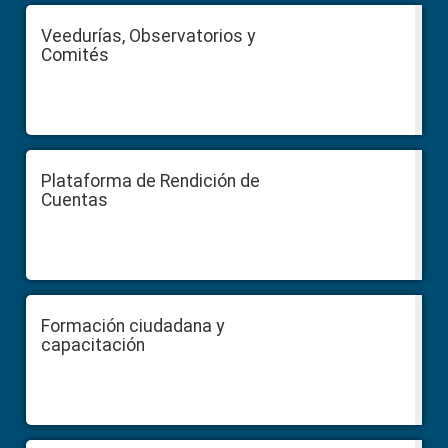
Veedurías, Observatorios y
Comités
Plataforma de Rendición de
Cuentas
Formación ciudadana y
capacitación