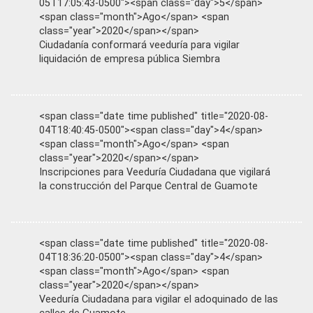
05T17:05:43-0500"><span class="day">5</span>
<span class="month">Ago</span> <span
class="year">2020</span></span>
Ciudadanía conformará veeduría para vigilar
liquidación de empresa pública Siembra
<span class="date time published" title="2020-08-
04T18:40:45-0500"><span class="day">4</span>
<span class="month">Ago</span> <span
class="year">2020</span></span>
Inscripciones para Veeduría Ciudadana que vigilará
la construcción del Parque Central de Guamote
<span class="date time published" title="2020-08-
04T18:36:20-0500"><span class="day">4</span>
<span class="month">Ago</span> <span
class="year">2020</span></span>
Veeduría Ciudadana para vigilar el adoquinado de las