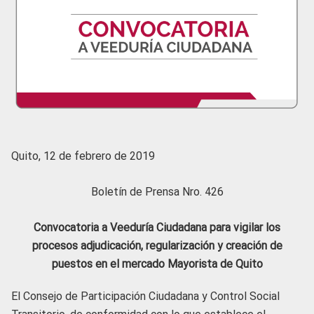
Quito, 12 de febrero de 2019
Boletín de Prensa Nro. 426
Convocatoria a Veeduría Ciudadana para vigilar los
procesos adjudicación, regularización y creación de
puestos en el mercado Mayorista de Quito
El Consejo de Participación Ciudadana y Control Social