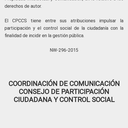
derechos de autor.
El CPCCS tiene entre sus atribuciones impulsar la
participación y el control social de la ciudadanía con la
finalidad de incidir en la gestión pública.
NW-296-2015
COORDINACIÓN DE COMUNICACIÓN
CONSEJO DE PARTICIPACIÓN
CIUDADANA Y CONTROL SOCIAL