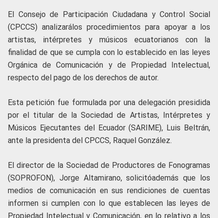
El Consejo de Participación Ciudadana y Control Social
(CPCCS) analizarálos procedimientos para apoyar a los
artistas, intérpretes y músicos ecuatorianos con la
finalidad de que se cumpla con lo establecido en las leyes
Orgánica de Comunicación y de Propiedad Intelectual,
respecto del pago de los derechos de autor.
Esta petición fue formulada por una delegación presidida
por el titular de la Sociedad de Artistas, Intérpretes y
Músicos Ejecutantes del Ecuador (SARIME), Luis Beltrán,
ante la presidenta del CPCCS, Raquel González.
El director de la Sociedad de Productores de Fonogramas
(SOPROFON), Jorge Altamirano, solicitóademás que los
medios de comunicación en sus rendiciones de cuentas
informen si cumplen con lo que establecen las leyes de
Propiedad Intelectual y Comunicación, en lo relativo a los