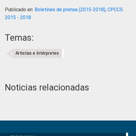
Publicado en:
Boletines de prensa (2015-2018)
,
CPCCS
2015 - 2018
Temas:
Artistas e Intérpretes
Noticias relacionadas
Primary