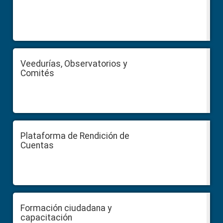
Veedurías, Observatorios y
Comités
Plataforma de Rendición de
Cuentas
Formación ciudadana y
capacitación