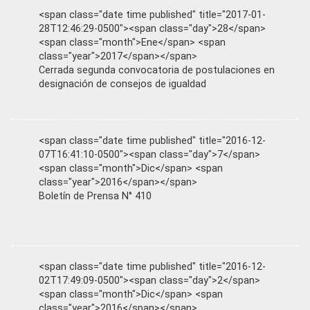
<span class="date time published" title="2017-01-
28T12:46:29-0500"><span class="day">28</span>
<span class="month">Ene</span> <span
class="year">2017</span></span>
Cerrada segunda convocatoria de postulaciones en
designación de consejos de igualdad
<span class="date time published" title="2016-12-
07T16:41:10-0500"><span class="day">7</span>
<span class="month">Dic</span> <span
class="year">2016</span></span>
Boletín de Prensa N° 410
<span class="date time published" title="2016-12-
02T17:49:09-0500"><span class="day">2</span>
<span class="month">Dic</span> <span
class="year">2016</span></span>