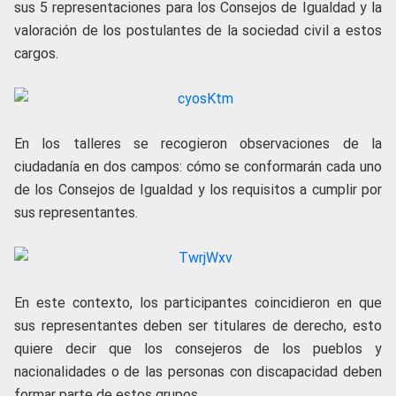
sus 5 representaciones para los Consejos de Igualdad y la
valoración de los postulantes de la sociedad civil a estos
cargos.
En los talleres se recogieron observaciones de la
ciudadanía en dos campos: cómo se conformarán cada uno
de los Consejos de Igualdad y los requisitos a cumplir por
sus representantes.
En este contexto, los participantes coincidieron en que
sus representantes deben ser titulares de derecho, esto
quiere decir que los consejeros de los pueblos y
nacionalidades o de las personas con discapacidad deben
formar parte de estos grupos.