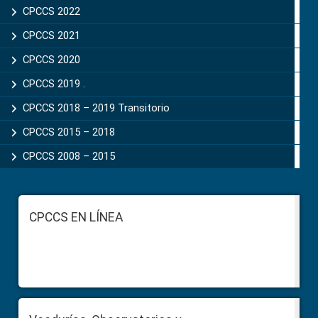
CPCCS 2022
CPCCS 2021
CPCCS 2020
CPCCS 2019 .
CPCCS 2018 – 2019 Transitorio
CPCCS 2015 – 2018
CPCCS 2008 – 2015
Footer
CPCCS EN LÍNEA