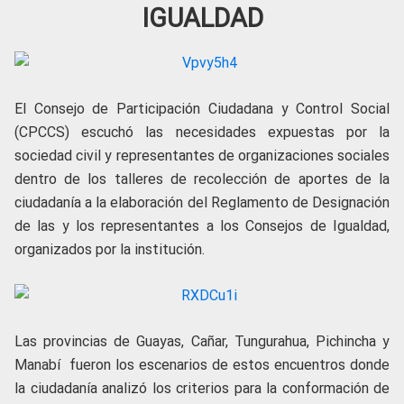
IGUALDAD
El Consejo de Participación Ciudadana y Control Social
(CPCCS) escuchó las necesidades expuestas por la
sociedad civil y representantes de organizaciones sociales
dentro de los talleres de recolección de aportes de la
ciudadanía a la elaboración del Reglamento de Designación
de las y los representantes a los Consejos de Igualdad,
organizados por la institución.
Las provincias de Guayas, Cañar, Tungurahua, Pichincha y
Manabí fueron los escenarios de estos encuentros donde
la ciudadanía analizó los criterios para la conformación de