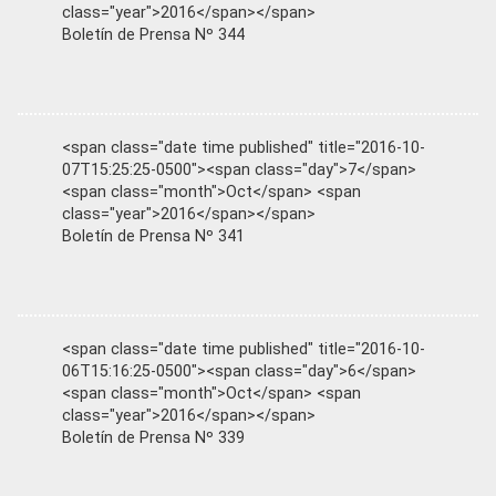
class="year">2016</span></span>
Boletín de Prensa Nº 344
<span class="date time published" title="2016-10-
07T15:25:25-0500"><span class="day">7</span>
<span class="month">Oct</span> <span
class="year">2016</span></span>
Boletín de Prensa Nº 341
<span class="date time published" title="2016-10-
06T15:16:25-0500"><span class="day">6</span>
<span class="month">Oct</span> <span
class="year">2016</span></span>
Boletín de Prensa Nº 339