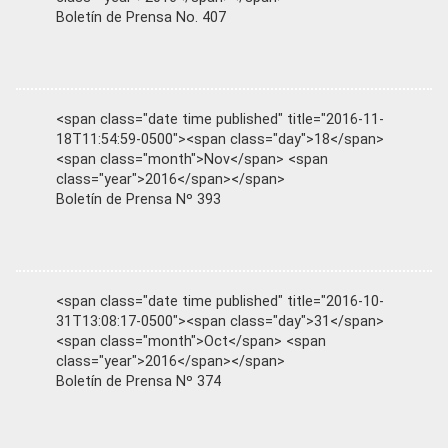
Boletín de Prensa No. 407
<span class="date time published" title="2016-11-
18T11:54:59-0500"><span class="day">18</span>
<span class="month">Nov</span> <span
class="year">2016</span></span>
Boletín de Prensa Nº 393
<span class="date time published" title="2016-10-
31T13:08:17-0500"><span class="day">31</span>
<span class="month">Oct</span> <span
class="year">2016</span></span>
Boletín de Prensa Nº 374