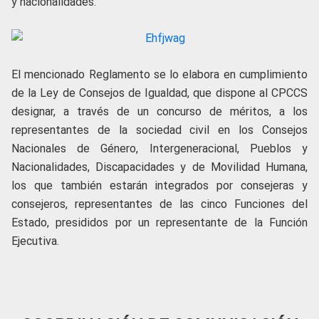
y nacionalidades.
El mencionado Reglamento se lo elabora en cumplimiento
de la Ley de Consejos de Igualdad, que dispone al CPCCS
designar, a través de un concurso de méritos, a los
representantes de la sociedad civil en los Consejos
Nacionales de Género, Intergeneracional, Pueblos y
Nacionalidades, Discapacidades y de Movilidad Humana,
los que también estarán integrados por consejeras y
consejeros, representantes de las cinco Funciones del
Estado, presididos por un representante de la Función
Ejecutiva.