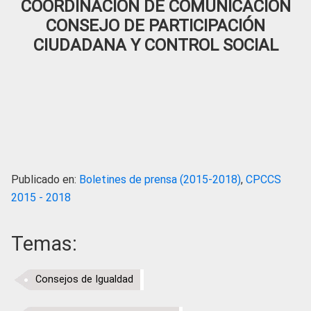
COORDINACIÓN DE COMUNICACIÓN
CONSEJO DE PARTICIPACIÓN
CIUDADANA Y CONTROL SOCIAL
Publicado en:
Boletines de prensa (2015-2018)
,
CPCCS
2015 - 2018
Temas:
Consejos de Igualdad