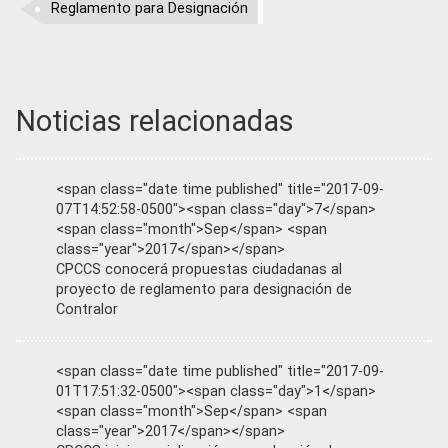
Reglamento para Designación
Noticias relacionadas
<span class="date time published" title="2017-09-
07T14:52:58-0500"><span class="day">7</span>
<span class="month">Sep</span> <span
class="year">2017</span></span>
CPCCS conocerá propuestas ciudadanas al
proyecto de reglamento para designación de
Contralor
<span class="date time published" title="2017-09-
01T17:51:32-0500"><span class="day">1</span>
<span class="month">Sep</span> <span
class="year">2017</span></span>