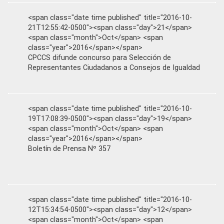
<span class="date time published" title="2016-10-
21T12:55:42-0500"><span class="day">21</span>
<span class="month">Oct</span> <span
class="year">2016</span></span>
CPCCS difunde concurso para Selección de
Representantes Ciudadanos a Consejos de Igualdad
<span class="date time published" title="2016-10-
19T17:08:39-0500"><span class="day">19</span>
<span class="month">Oct</span> <span
class="year">2016</span></span>
Boletín de Prensa Nº 357
<span class="date time published" title="2016-10-
12T15:34:54-0500"><span class="day">12</span>
<span class="month">Oct</span> <span