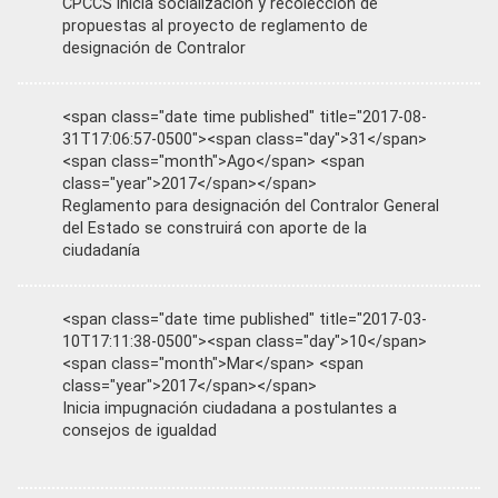
CPCCS inicia socialización y recolección de
propuestas al proyecto de reglamento de
designación de Contralor
<span class="date time published" title="2017-08-
31T17:06:57-0500"><span class="day">31</span>
<span class="month">Ago</span> <span
class="year">2017</span></span>
Reglamento para designación del Contralor General
del Estado se construirá con aporte de la
ciudadanía
<span class="date time published" title="2017-03-
10T17:11:38-0500"><span class="day">10</span>
<span class="month">Mar</span> <span
class="year">2017</span></span>
Inicia impugnación ciudadana a postulantes a
consejos de igualdad