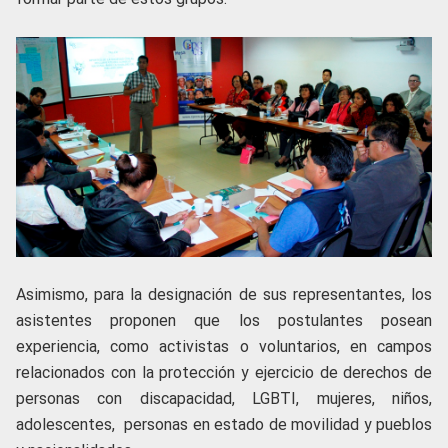
Asimismo, para la designación de sus representantes, los
asistentes proponen que los postulantes posean
experiencia, como activistas o voluntarios, en campos
relacionados con la protección y ejercicio de derechos de
personas con discapacidad, LGBTI, mujeres, niños,
adolescentes, personas en estado de movilidad y pueblos