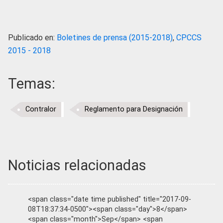
Publicado en:
Boletines de prensa (2015-2018)
,
CPCCS
2015 - 2018
Temas:
Contralor
Reglamento para Designación
Noticias relacionadas
<span class="date time published" title="2017-09-
08T18:37:34-0500"><span class="day">8</span>
<span class="month">Sep</span> <span