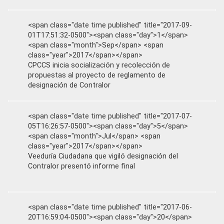
<span class="date time published" title="2017-09-
01T17:51:32-0500"><span class="day">1</span>
<span class="month">Sep</span> <span
class="year">2017</span></span>
CPCCS inicia socialización y recolección de
propuestas al proyecto de reglamento de
designación de Contralor
<span class="date time published" title="2017-07-
05T16:26:57-0500"><span class="day">5</span>
<span class="month">Jul</span> <span
class="year">2017</span></span>
Veeduría Ciudadana que vigiló designación del
Contralor presentó informe final
<span class="date time published" title="2017-06-
20T16:59:04-0500"><span class="day">20</span>