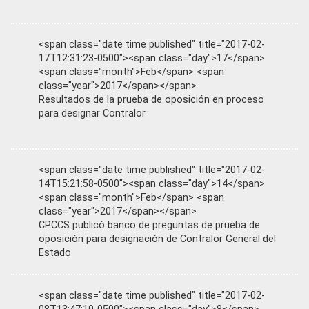
<span class="date time published" title="2017-02-
17T12:31:23-0500"><span class="day">17</span>
<span class="month">Feb</span> <span
class="year">2017</span></span>
Resultados de la prueba de oposición en proceso
para designar Contralor
<span class="date time published" title="2017-02-
14T15:21:58-0500"><span class="day">14</span>
<span class="month">Feb</span> <span
class="year">2017</span></span>
CPCCS publicó banco de preguntas de prueba de
oposición para designación de Contralor General del
Estado
<span class="date time published" title="2017-02-