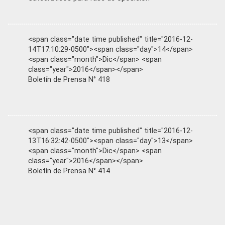
<span class="date time published" title="2016-12-
14T17:10:29-0500"><span class="day">14</span>
<span class="month">Dic</span> <span
class="year">2016</span></span>
Boletín de Prensa N° 418
<span class="date time published" title="2016-12-
13T16:32:42-0500"><span class="day">13</span>
<span class="month">Dic</span> <span
class="year">2016</span></span>
Boletín de Prensa N° 414