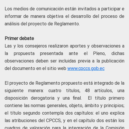
Los medios de comunicación están invitados a participar e
informar de manera objetiva el desarrollo del proceso de
análisis del proyecto de Reglamento.
Primer debate
Las y los consejeros realizaron aportes y observaciones a
la propuesta presentada ante el Pleno, dichas
observaciones deben ser incluidas previa a la publicación
del documento en el sitio web
www.cpccs.gob.ec
El proyecto de Reglamento propuesto está integrado de la
siguiente manera: cuatro títulos, 48 artículos, una
disposición derogatoria y una final. El título primero
contiene las normas generales, objeto, ámbito y principios;
el título segundo contempla dos capítulos: el uno explica
las atribuciones del CPCCS, y en el capítulo dos están los
cuadros de valoración para la integración de la Comisión