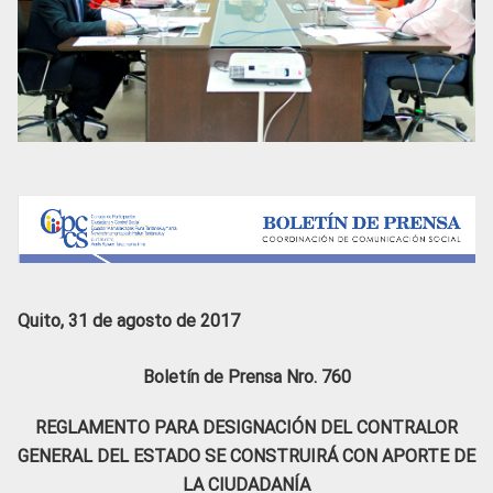
Quito, 31 de agosto de 2017
Boletín de Prensa Nro. 760
REGLAMENTO PARA DESIGNACIÓN DEL CONTRALOR
GENERAL DEL ESTADO SE CONSTRUIRÁ CON APORTE DE
LA CIUDADANÍA