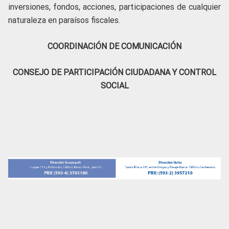
inversiones, fondos, acciones, participaciones de cualquier
naturaleza en paraísos fiscales.
COORDINACIÓN DE COMUNICACIÓN
CONSEJO DE PARTICIPACIÓN CIUDADANA Y CONTROL
SOCIAL