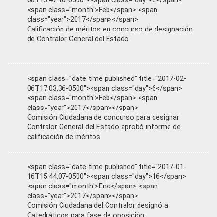
08T13:47:10-0500"><span class="day">8</span>
<span class="month">Feb</span> <span
class="year">2017</span></span>
Calificación de méritos en concurso de designación
de Contralor General del Estado
<span class="date time published" title="2017-02-
06T17:03:36-0500"><span class="day">6</span>
<span class="month">Feb</span> <span
class="year">2017</span></span>
Comisión Ciudadana de concurso para designar
Contralor General del Estado aprobó informe de
calificación de méritos
<span class="date time published" title="2017-01-
16T15:44:07-0500"><span class="day">16</span>
<span class="month">Ene</span> <span
class="year">2017</span></span>
Comisión Ciudadana del Contralor designó a
Catedráticos para fase de oposición