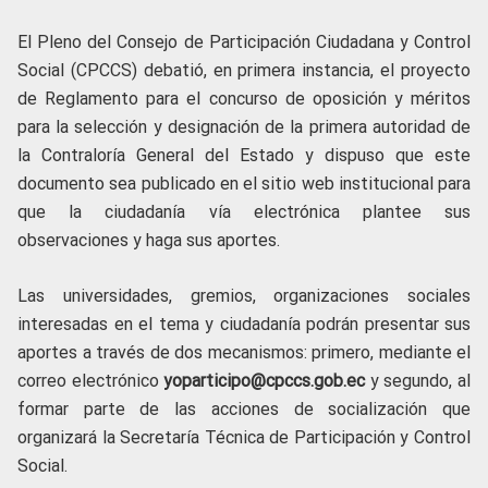
El Pleno del Consejo de Participación Ciudadana y Control
Social (CPCCS) debatió, en primera instancia, el proyecto
de Reglamento para el concurso de oposición y méritos
para la selección y designación de la primera autoridad de
la Contraloría General del Estado y dispuso que este
documento sea publicado en el sitio web institucional para
que la ciudadanía vía electrónica plantee sus
observaciones y haga sus aportes.
Las universidades, gremios, organizaciones sociales
interesadas en el tema y ciudadanía podrán presentar sus
aportes a través de dos mecanismos: primero, mediante el
correo electrónico
yoparticipo@cpccs.gob.ec
y segundo, al
formar parte de las acciones de socialización que
organizará la Secretaría Técnica de Participación y Control
Social.