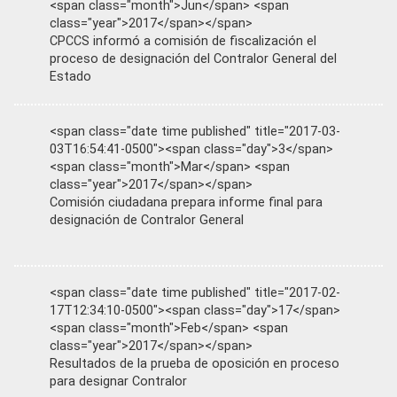
<span class="month">Jun</span> <span
class="year">2017</span></span>
CPCCS informó a comisión de fiscalización el
proceso de designación del Contralor General del
Estado
<span class="date time published" title="2017-03-
03T16:54:41-0500"><span class="day">3</span>
<span class="month">Mar</span> <span
class="year">2017</span></span>
Comisión ciudadana prepara informe final para
designación de Contralor General
<span class="date time published" title="2017-02-
17T12:34:10-0500"><span class="day">17</span>
<span class="month">Feb</span> <span
class="year">2017</span></span>
Resultados de la prueba de oposición en proceso
para designar Contralor