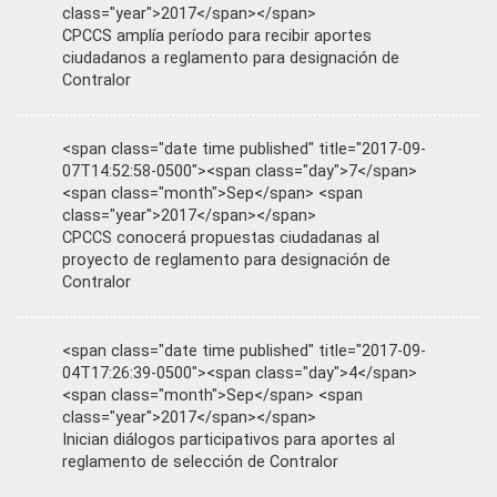
class="year">2017</span></span>
CPCCS amplía período para recibir aportes
ciudadanos a reglamento para designación de
Contralor
<span class="date time published" title="2017-09-
07T14:52:58-0500"><span class="day">7</span>
<span class="month">Sep</span> <span
class="year">2017</span></span>
CPCCS conocerá propuestas ciudadanas al
proyecto de reglamento para designación de
Contralor
<span class="date time published" title="2017-09-
04T17:26:39-0500"><span class="day">4</span>
<span class="month">Sep</span> <span
class="year">2017</span></span>
Inician diálogos participativos para aportes al
reglamento de selección de Contralor