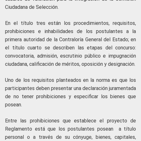
Ciudadana de Selección.
En el título tres están los procedimientos, requisitos,
prohibiciones e inhabilidades de los postulantes a la
primera autoridad de la Contraloría General del Estado; en
el título cuarto se describen las etapas del concurso:
convocatoria, admisión, escrutinio público e impugnación
ciudadana, calificación de méritos, oposición y designación.
Uno de los requisitos planteados en la norma es que los
participantes deben presentar una declaración juramentada
de no tener prohibiciones y especificar los bienes que
posean.
Entre las prohibiciones que establece el proyecto de
Reglamento está que los postulantes posean a título
personal o a través de su cónyuge, bienes, capitales,