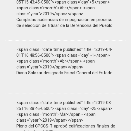
05T15:43:45-0500"><span class="day">5</span>
<span class="month">Abr</span> <span
class="year">2019</span></span>
Cumplidas audiencias de impugnación en proceso
de selección de titular de la Defensoría del Pueblo
<span class="date time published" title="2019-04-
01T16:48:56-0500"><span class="day">1</span>
<span class="month">Abr</span> <span
class="year">2019</span></span>
Diana Salazar designada Fiscal General del Estado
<span class="date time published" title="2019-03-
25T16:38:46-0500"><span class="day">25</span>
<span class="month">Mar</span> <span
class="year">2019</span></span>
Pleno del CPCCS-T aprobó calificaciones finales de