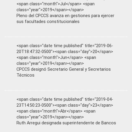
<span class="month">Jul</span> <span
class="year">2019</span></span>
Pleno del CPCCS avanza en gestiones para ejercer
sus facultades constitucionales
<span class="date time published" title="2019-06-
20T18:47:32-0500"><span class="day">20</span>
<span class="month">Jun</span> <span
class="year">2019</span></span>
CPCCS designó Secretario General y Secretarios
Técnicos
<span class="date time published" title="2019-04-
23T14:50:23-0500"><span class="day">23</span>
<span class="month">Abr</span> <span
class="year">2019</span></span>
Ruth Arregui designada superintendente de Bancos