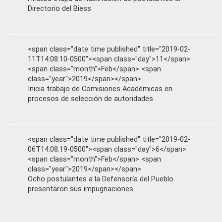
Directorio del Biess
<span class="date time published" title="2019-02-
11T14:08:10-0500"><span class="day">11</span>
<span class="month">Feb</span> <span
class="year">2019</span></span>
Inicia trabajo de Comisiones Académicas en
procesos de selección de autoridades
<span class="date time published" title="2019-02-
06T14:08:19-0500"><span class="day">6</span>
<span class="month">Feb</span> <span
class="year">2019</span></span>
Ocho postulantes a la Defensoría del Pueblo
presentaron sus impugnaciones