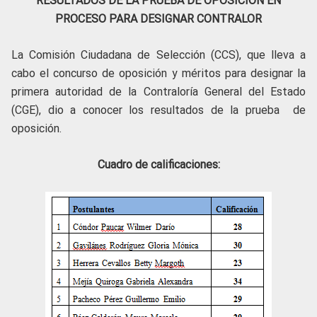
RESULTADOS DE LA PRUEBA DE OPOSICIÓN EN
PROCESO PARA DESIGNAR CONTRALOR
La Comisión Ciudadana de Selección (CCS), que lleva a
cabo el concurso de oposición y méritos para designar la
primera autoridad de la Contraloría General del Estado
(CGE), dio a conocer los resultados de la prueba de
oposición.
Cuadro de calificaciones: