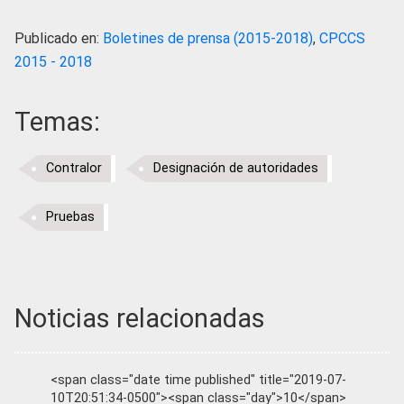
Publicado en:
Boletines de prensa (2015-2018)
,
CPCCS
2015 - 2018
Temas:
Contralor
Designación de autoridades
Pruebas
Noticias relacionadas
<span class="date time published" title="2019-07-
10T20:51:34-0500"><span class="day">10</span>