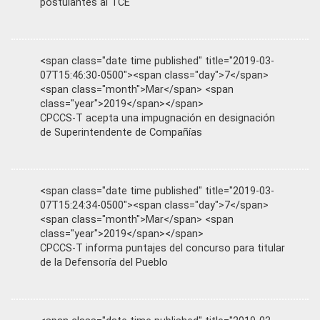
postulantes al TCE
<span class="date time published" title="2019-03-
07T15:46:30-0500"><span class="day">7</span>
<span class="month">Mar</span> <span
class="year">2019</span></span>
CPCCS-T acepta una impugnación en designación
de Superintendente de Compañías
<span class="date time published" title="2019-03-
07T15:24:34-0500"><span class="day">7</span>
<span class="month">Mar</span> <span
class="year">2019</span></span>
CPCCS-T informa puntajes del concurso para titular
de la Defensoría del Pueblo