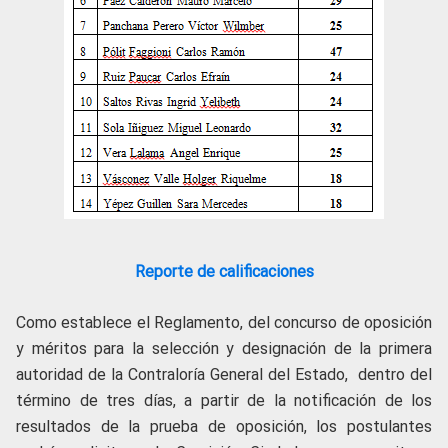
Reporte de calificaciones
Como establece el Reglamento, del concurso de oposición
y méritos para la selección y designación de la primera
autoridad de la Contraloría General del Estado, dentro del
término de tres días, a partir de la notificación de los
resultados de la prueba de oposición, los postulantes