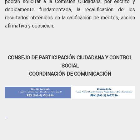
podrán solicitar a la Comisión Ciudadana, por escrito y
debidamente fundamentada, la recalificación de los
resultados obtenidos en la calificación de méritos, acción
afirmativa y oposición.
CONSEJO DE PARTICIPACIÓN CIUDADANA Y CONTROL
SOCIAL
COORDINACIÓN DE COMUNICACIÓN