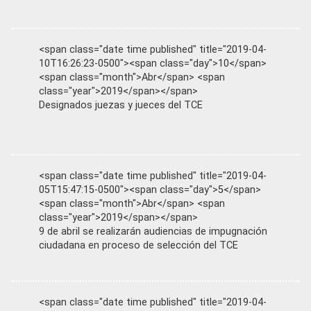
<span class="date time published" title="2019-04-
10T16:26:23-0500"><span class="day">10</span>
<span class="month">Abr</span> <span
class="year">2019</span></span>
Designados juezas y jueces del TCE
<span class="date time published" title="2019-04-
05T15:47:15-0500"><span class="day">5</span>
<span class="month">Abr</span> <span
class="year">2019</span></span>
9 de abril se realizarán audiencias de impugnación
ciudadana en proceso de selección del TCE
<span class="date time published" title="2019-04-