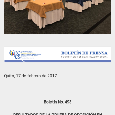
Quito, 17 de febrero de 2017
Boletín No. 493