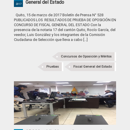
General del Estado
2017
Quito, 15 de marzo de 2017 Boletín de Prensa N° 528
PUBLICADOS LOS RESULTADOS DE PRUEBA DE OPOSICIÓN EN
CONCURSO DE FISCAL GENERAL DEL ESTADO Con la
presencia de la notaria 17 del cantón Quito, Rocío García, del
veedor, Luis González y los integrantes de la Comisión
Ciudadana de Selección que lleva a cabo […]
Concursos de Oposición y Méritos
Pruebas
Fiscal General del Estado