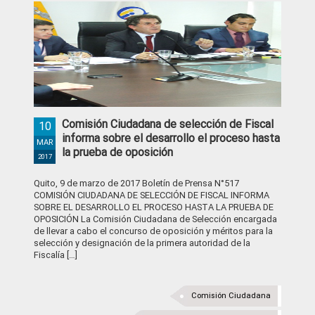
Comisión Ciudadana de selección de Fiscal
10
informa sobre el desarrollo el proceso hasta
MAR
la prueba de oposición
2017
Quito, 9 de marzo de 2017 Boletín de Prensa N°517
COMISIÓN CIUDADANA DE SELECCIÓN DE FISCAL INFORMA
SOBRE EL DESARROLLO EL PROCESO HASTA LA PRUEBA DE
OPOSICIÓN La Comisión Ciudadana de Selección encargada
de llevar a cabo el concurso de oposición y méritos para la
selección y designación de la primera autoridad de la
Fiscalía […]
Comisión Ciudadana