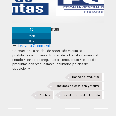
Banco de preguntas
12
MAR
2017
Leave a Comment
Convocatoria a prueba de oposición escrita para
postulantes a primera autoridad de la Fiscalía General del
Estado * Banco de preguntas sin respuestas * Banco de
preguntas con respuestas * Resultados prueba de
oposición *
Banco de Preguntas
Concursos de Oposición y Méritos
Pruebas
Fiscalía General del Estado