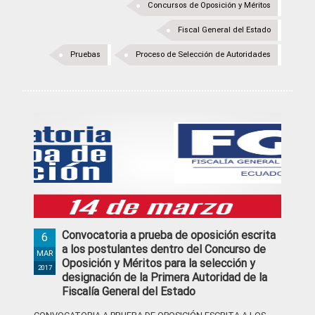
Concursos de Oposición y Méritos
Fiscal General del Estado
Pruebas
Proceso de Selección de Autoridades
Convocatoria a prueba de oposición escrita
6
a los postulantes dentro del Concurso de
MAR
Oposición y Méritos para la selección y
2017
designación de la Primera Autoridad de la
Fiscalía General del Estado