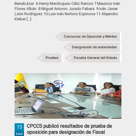
Benalcázar 6 Henry Mardoqueo Cáliz Ramos 7 Mauricio Iván
Flores Albán 8 Miguel Antonio Jurado Fabara 9 Iván Javier
León Rodríguez 10 Luis Iván Nolivos Espinosa 11 Alejandro
Kleber […]
Concursos de Oposición y Méritos
Designación de autoridades
Pruebas
Fiscalía General del Estado
CPCCS publicó resultados de prueba de
15
oposición para designación de Fiscal
MAR