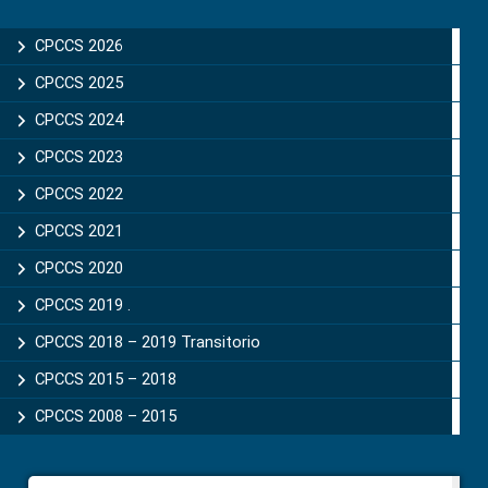
Primary
Sidebar
CPCCS 2026
CPCCS 2025
CPCCS 2024
CPCCS 2023
CPCCS 2022
CPCCS 2021
CPCCS 2020
CPCCS 2019 .
CPCCS 2018 – 2019 Transitorio
CPCCS 2015 – 2018
CPCCS 2008 – 2015