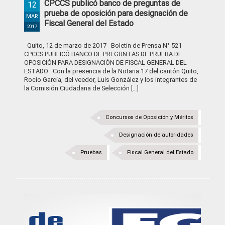
CPCCS publicó banco de preguntas de
12
prueba de oposición para designación de
MAR
Fiscal General del Estado
2017
Quito, 12 de marzo de 2017 Boletín de Prensa N° 521
CPCCS PUBLICÓ BANCO DE PREGUNTAS DE PRUEBA DE
OPOSICIÓN PARA DESIGNACIÓN DE FISCAL GENERAL DEL
ESTADO Con la presencia de la Notaria 17 del cantón Quito,
Rocío García, del veedor, Luis González y los integrantes de
la Comisión Ciudadana de Selección […]
Concursos de Oposición y Méritos
Designación de autoridades
Pruebas
Fiscal General del Estado