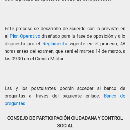
Este proceso se desarrolló de acuerdo con lo previsto en
el
Plan Operativo
diseñado para la fase de oposición y a lo
dispuesto por el
Reglamento
vigente en el proceso, 48
horas antes del examen, que será el martes 14 de marzo, a
las 09:30 en el Círculo Militar.
Las y los postulantes podrán acceder al banco de
preguntas a través del siguiente enlace:
Banco de
preguntas
CONSEJO DE PARTICIPACIÓN CIUDADANA Y CONTROL
SOCIAL