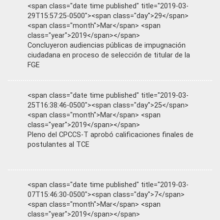
<span class="date time published" title="2019-03-
29T15:57:25-0500"><span class="day">29</span>
<span class="month">Mar</span> <span
class="year">2019</span></span>
Concluyeron audiencias públicas de impugnación
ciudadana en proceso de selección de titular de la
FGE
<span class="date time published" title="2019-03-
25T16:38:46-0500"><span class="day">25</span>
<span class="month">Mar</span> <span
class="year">2019</span></span>
Pleno del CPCCS-T aprobó calificaciones finales de
postulantes al TCE
<span class="date time published" title="2019-03-
07T15:46:30-0500"><span class="day">7</span>
<span class="month">Mar</span> <span
class="year">2019</span></span>