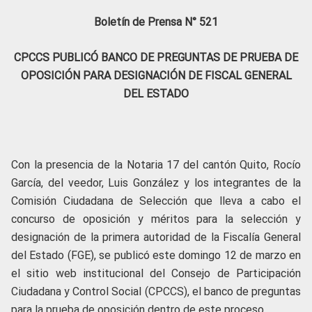
Boletín de Prensa N° 521
CPCCS PUBLICÓ BANCO DE PREGUNTAS DE PRUEBA DE
OPOSICIÓN PARA DESIGNACIÓN DE FISCAL GENERAL
DEL ESTADO
Con la presencia de la Notaria 17 del cantón Quito, Rocío
García, del veedor, Luis González y los integrantes de la
Comisión Ciudadana de Selección que lleva a cabo el
concurso de oposición y méritos para la selección y
designación de la primera autoridad de la Fiscalía General
del Estado (FGE), se publicó este domingo 12 de marzo en
el sitio web institucional del Consejo de Participación
Ciudadana y Control Social (CPCCS), el banco de preguntas
para la prueba de oposición dentro de este proceso.