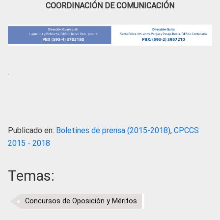
COORDINACIÓN DE COMUNICACIÓN
Publicado en:
Boletines de prensa (2015-2018)
,
CPCCS
2015 - 2018
Temas:
Concursos de Oposición y Méritos