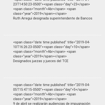
23T14:50:23-0500"><span class="day">23</span>
<span class="month">Abr</span> <span
class="year">2019</span></span>
Ruth Arregui designada superintendente de Bancos
<span class="date time published" title="2019-04-
10T16:26:23-0500"><span class="day">10</span>
<span class="month">Abr</span> <span
class="year">2019</span></span>
Designados juezas y jueces del TCE
<span class="date time published" title="2019-04-
05T15:47:15-0500"><span class="day">5</span>
<span class="month">Abr</span> <span
class="year">2019</span></span>
9 de abril se realizarán audiencias de impugnación