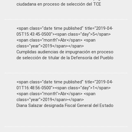
ciudadana en proceso de selección del TCE
<span class="date time published" title="2019-04-
05T15:43:45-0500"><span class="day">5</span>
<span class="month">Abr</span> <span
class="year">2019</span></span>
Cumplidas audiencias de impugnación en proceso
de selección de titular de la Defensoría del Pueblo
<span class="date time published" title="2019-04-
01T16:48:56-0500"><span class="day">1</span>
<span class="month">Abr</span> <span
class="year">2019</span></span>
Diana Salazar designada Fiscal General del Estado