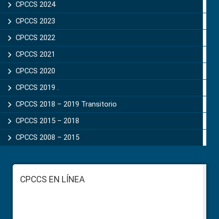
CPCCS 2024
CPCCS 2023
CPCCS 2022
CPCCS 2021
CPCCS 2020
CPCCS 2019 .
CPCCS 2018 – 2019 Transitorio
CPCCS 2015 – 2018
CPCCS 2008 – 2015
Footer
CPCCS EN LÍNEA