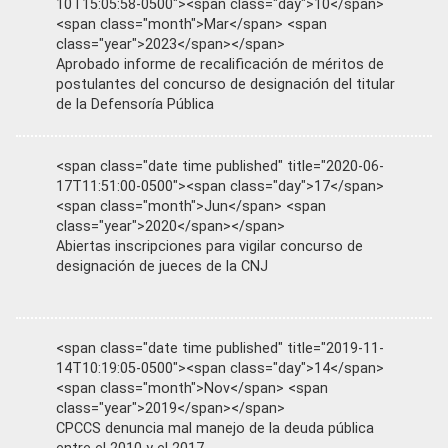
10T15:05:58-0500"><span class="day">10</span>
<span class="month">Mar</span> <span
class="year">2023</span></span>
Aprobado informe de recalificación de méritos de
postulantes del concurso de designación del titular
de la Defensoría Pública
<span class="date time published" title="2020-06-
17T11:51:00-0500"><span class="day">17</span>
<span class="month">Jun</span> <span
class="year">2020</span></span>
Abiertas inscripciones para vigilar concurso de
designación de jueces de la CNJ
<span class="date time published" title="2019-11-
14T10:19:05-0500"><span class="day">14</span>
<span class="month">Nov</span> <span
class="year">2019</span></span>
CPCCS denuncia mal manejo de la deuda pública