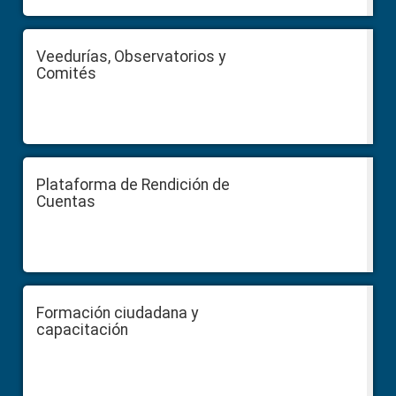
Veedurías, Observatorios y
Comités
Plataforma de Rendición de
Cuentas
Formación ciudadana y
capacitación