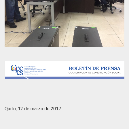
Quito, 12 de marzo de 2017