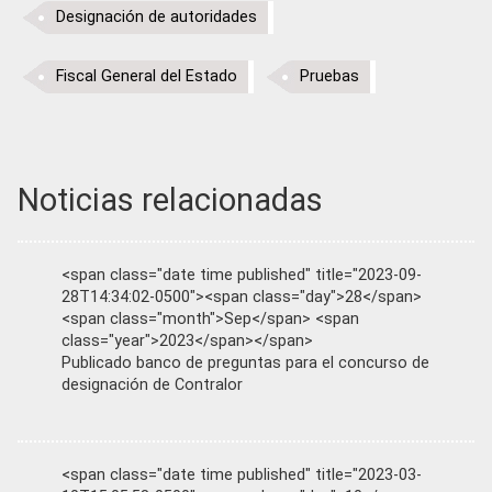
Designación de autoridades
Fiscal General del Estado
Pruebas
Noticias relacionadas
<span class="date time published" title="2023-09-
28T14:34:02-0500"><span class="day">28</span>
<span class="month">Sep</span> <span
class="year">2023</span></span>
Publicado banco de preguntas para el concurso de
designación de Contralor
<span class="date time published" title="2023-03-