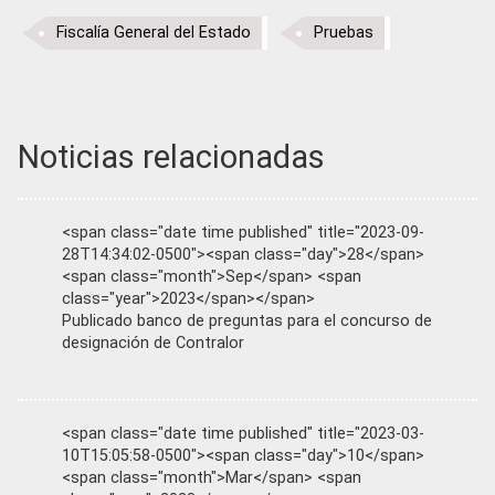
Fiscalía General del Estado
Pruebas
Noticias relacionadas
<span class="date time published" title="2023-09-
28T14:34:02-0500"><span class="day">28</span>
<span class="month">Sep</span> <span
class="year">2023</span></span>
Publicado banco de preguntas para el concurso de
designación de Contralor
<span class="date time published" title="2023-03-
10T15:05:58-0500"><span class="day">10</span>
<span class="month">Mar</span> <span