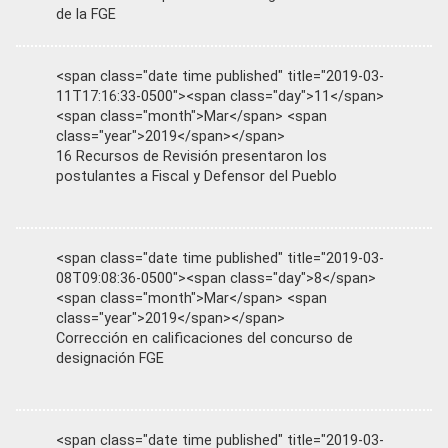
de la FGE
<span class="date time published" title="2019-03-
11T17:16:33-0500"><span class="day">11</span>
<span class="month">Mar</span> <span
class="year">2019</span></span>
16 Recursos de Revisión presentaron los
postulantes a Fiscal y Defensor del Pueblo
<span class="date time published" title="2019-03-
08T09:08:36-0500"><span class="day">8</span>
<span class="month">Mar</span> <span
class="year">2019</span></span>
Corrección en calificaciones del concurso de
designación FGE
<span class="date time published" title="2019-03-