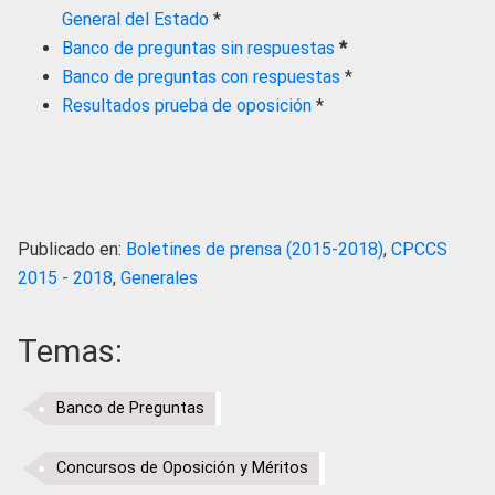
General del Estado
*
Banco de preguntas sin respuestas
*
Banco de preguntas con respuestas
*
Resultados prueba de oposición
*
Publicado en:
Boletines de prensa (2015-2018)
,
CPCCS
2015 - 2018
,
Generales
Temas:
Banco de Preguntas
Concursos de Oposición y Méritos