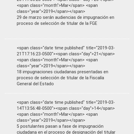
<span class="month">Mar</span> <span
class="year">2019</span></span>
29 de marzo serán audiencias de impugnación en
proceso de selección de titular de la FGE
<span class="date time published" title="2019-03-
21T17:16:23-0500"><span class="day">21</span>
<span class="month">Mar</span> <span
class="year">2019</span></span>
18 impugnaciones ciudadanas presentadas en
proceso de selección de titular de la Fiscalía
General del Estado
<span class="date time published" title="2019-03-
14T13:56:48-0500"><span class="day">14</span>
<span class="month">Mar</span> <span
class="year">2019</span></span>
5 postulantes pasan a fase de impugnación
ciudadana en el proceso de designación del titular