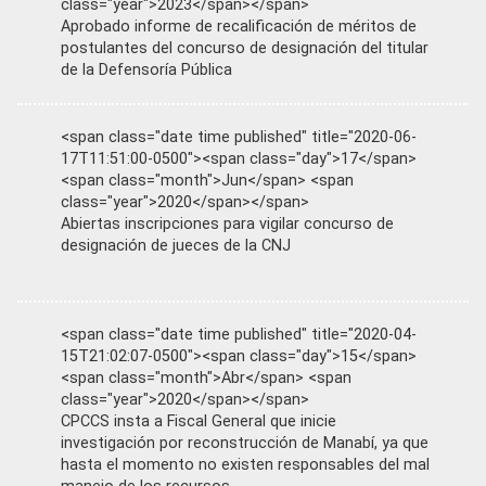
class="year">2023</span></span>
Aprobado informe de recalificación de méritos de
postulantes del concurso de designación del titular
de la Defensoría Pública
<span class="date time published" title="2020-06-
17T11:51:00-0500"><span class="day">17</span>
<span class="month">Jun</span> <span
class="year">2020</span></span>
Abiertas inscripciones para vigilar concurso de
designación de jueces de la CNJ
<span class="date time published" title="2020-04-
15T21:02:07-0500"><span class="day">15</span>
<span class="month">Abr</span> <span
class="year">2020</span></span>
CPCCS insta a Fiscal General que inicie
investigación por reconstrucción de Manabí, ya que
hasta el momento no existen responsables del mal