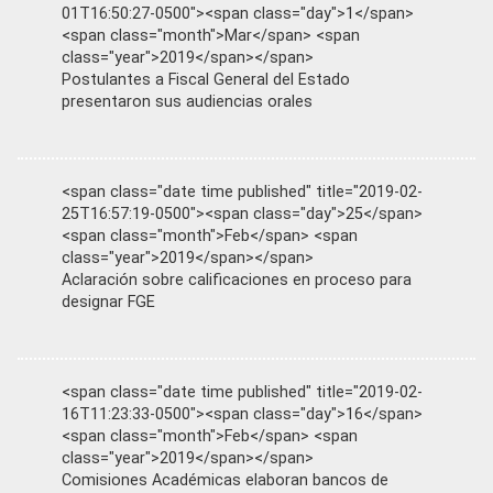
01T16:50:27-0500"><span class="day">1</span>
<span class="month">Mar</span> <span
class="year">2019</span></span>
Postulantes a Fiscal General del Estado
presentaron sus audiencias orales
<span class="date time published" title="2019-02-
25T16:57:19-0500"><span class="day">25</span>
<span class="month">Feb</span> <span
class="year">2019</span></span>
Aclaración sobre calificaciones en proceso para
designar FGE
<span class="date time published" title="2019-02-
16T11:23:33-0500"><span class="day">16</span>
<span class="month">Feb</span> <span
class="year">2019</span></span>
Comisiones Académicas elaboran bancos de