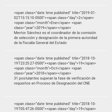
<span class="date time published" title="2019-01-
02T15:15:10-0500"><span class="day">2</span>
<span class="month">Ene</span> <span
class="year">2019</span></span>
Mentor Sánchez es el coordinador de la comisión
de selección y designación de la primera autoridad
de la Fiscalía General del Estado
<span class="date time published" title="2018-10-
19T23:25:27-0500"><span class="day">19</span>
<span class="month">Oct</span> <span
class="year">2018</span></span>
31 postulantes superan la fase de verificación de
requisitos en Proceso de Designación del CNE
<span class="date time published" title="2018-10-
19T05:47:26-0500"><span class="day">19</span>