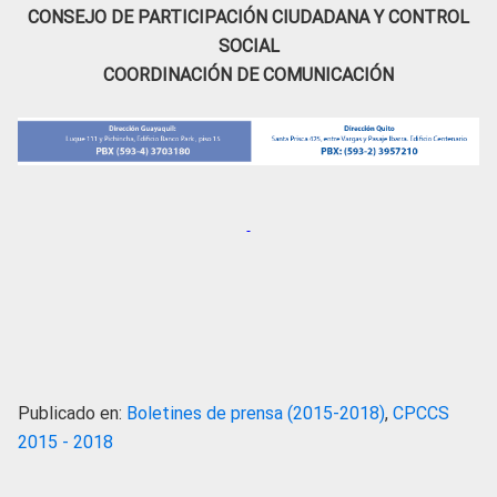
CONSEJO DE PARTICIPACIÓN CIUDADANA Y CONTROL
SOCIAL
COORDINACIÓN DE COMUNICACIÓN
Publicado en:
Boletines de prensa (2015-2018)
,
CPCCS
2015 - 2018