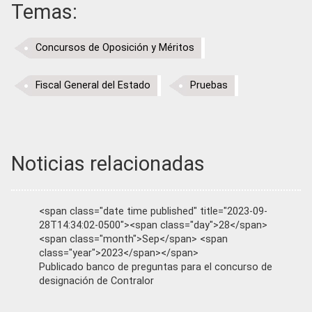
Temas:
Concursos de Oposición y Méritos
Fiscal General del Estado
Pruebas
Noticias relacionadas
<span class="date time published" title="2023-09-
28T14:34:02-0500"><span class="day">28</span>
<span class="month">Sep</span> <span
class="year">2023</span></span>
Publicado banco de preguntas para el concurso de
designación de Contralor