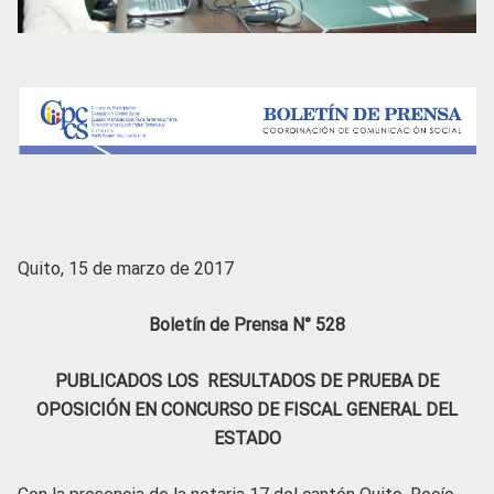
Quito, 15 de marzo de 2017
Boletín de Prensa N° 528
PUBLICADOS LOS RESULTADOS DE PRUEBA DE
OPOSICIÓN EN CONCURSO DE FISCAL GENERAL DEL
ESTADO