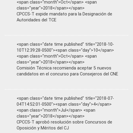
<span class="month">Oct</span> <span
class="year">2018</span></span>
CPCCS-T expide mandato para la Designación de
Autoridades del TCE
<span class="date time published" title="2018-10-
10T12:39:28-0500"><span class="day">10</span>
<span class="month">Oct</span> <span
class="year">2018</span></span>
Comisión Técnica recomienda aceptar 5 nuevos
candidatos en el concurso para Consejeros del CNE
<span class="date time published" title="2018-07-
04T14:52:01-0500"><span class="day">4</span>
<span class="month">Jul</span> <span
class="year">2018</span></span>
CPCCS-T aprobó resolución sobre Concursos de
Oposición y Méritos del CJ