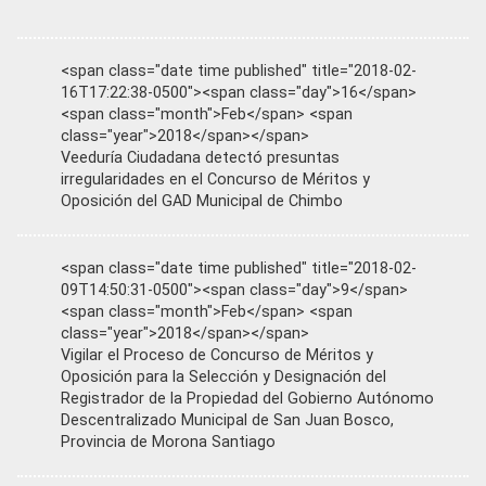
<span class="date time published" title="2018-02-
16T17:22:38-0500"><span class="day">16</span>
<span class="month">Feb</span> <span
class="year">2018</span></span>
Veeduría Ciudadana detectó presuntas
irregularidades en el Concurso de Méritos y
Oposición del GAD Municipal de Chimbo
<span class="date time published" title="2018-02-
09T14:50:31-0500"><span class="day">9</span>
<span class="month">Feb</span> <span
class="year">2018</span></span>
Vigilar el Proceso de Concurso de Méritos y
Oposición para la Selección y Designación del
Registrador de la Propiedad del Gobierno Autónomo
Descentralizado Municipal de San Juan Bosco,
Provincia de Morona Santiago