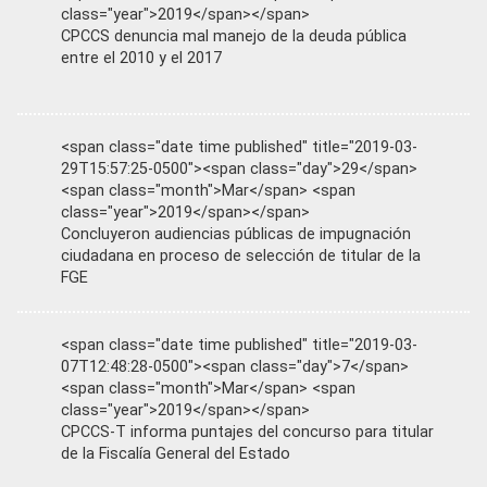
class="year">2019</span></span>
CPCCS denuncia mal manejo de la deuda pública
entre el 2010 y el 2017
<span class="date time published" title="2019-03-
29T15:57:25-0500"><span class="day">29</span>
<span class="month">Mar</span> <span
class="year">2019</span></span>
Concluyeron audiencias públicas de impugnación
ciudadana en proceso de selección de titular de la
FGE
<span class="date time published" title="2019-03-
07T12:48:28-0500"><span class="day">7</span>
<span class="month">Mar</span> <span
class="year">2019</span></span>
CPCCS-T informa puntajes del concurso para titular
de la Fiscalía General del Estado