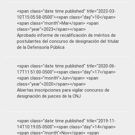
<span class="date time published" title="2023-03-
10T15:05:58-0500"><span class="day">10</span>
<span class="month">Mar</span> <span
class="year">2023</span></span>
Aprobado informe de recalificación de méritos de
postulantes del concurso de designación del titular
de la Defensoría Pública
<span class="date time published" title="2020-06-
17T11:51:00-0500"><span class="day">17</span>
<span class="month">Jun</span> <span
class="year">2020</span></span>
Abiertas inscripciones para vigilar concurso de
designación de jueces de la CNJ
<span class="date time published" title="2019-11-
14T10:19:05-0500"><span class="day">14</span>
<span class="month">Nov</span> <span