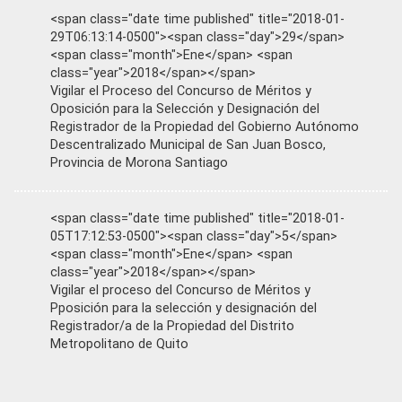
<span class="date time published" title="2018-01-
29T06:13:14-0500"><span class="day">29</span>
<span class="month">Ene</span> <span
class="year">2018</span></span>
Vigilar el Proceso del Concurso de Méritos y
Oposición para la Selección y Designación del
Registrador de la Propiedad del Gobierno Autónomo
Descentralizado Municipal de San Juan Bosco,
Provincia de Morona Santiago
<span class="date time published" title="2018-01-
05T17:12:53-0500"><span class="day">5</span>
<span class="month">Ene</span> <span
class="year">2018</span></span>
Vigilar el proceso del Concurso de Méritos y
Pposición para la selección y designación del
Registrador/a de la Propiedad del Distrito
Metropolitano de Quito