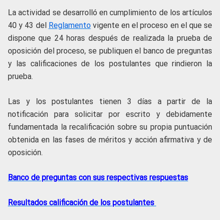
La actividad se desarrolló en cumplimiento de los artículos
40 y 43 del
Reglamento
vigente en el proceso en el que se
dispone que 24 horas después de realizada la prueba de
oposición del proceso, se publiquen el banco de preguntas
y las calificaciones de los postulantes que rindieron la
prueba.
Las y los postulantes tienen 3 días a partir de la
notificación para solicitar por escrito y debidamente
fundamentada la recalificación sobre su propia puntuación
obtenida en las fases de méritos y acción afirmativa y de
oposición.
Banco de preguntas con sus respectivas respuestas
Resultados calificación de los postulantes