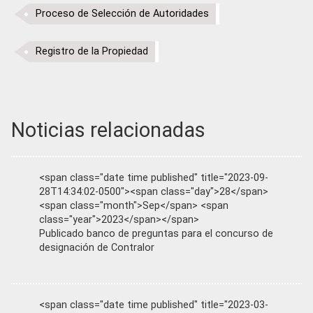
Proceso de Selección de Autoridades
Registro de la Propiedad
Noticias relacionadas
<span class="date time published" title="2023-09-
28T14:34:02-0500"><span class="day">28</span>
<span class="month">Sep</span> <span
class="year">2023</span></span>
Publicado banco de preguntas para el concurso de
designación de Contralor
<span class="date time published" title="2023-03-