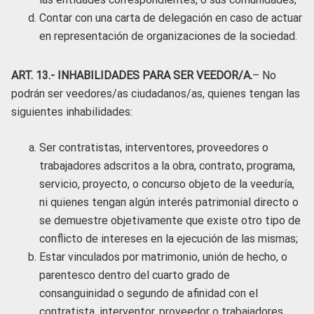
Contar con una carta de delegación en caso de actuar
en representación de organizaciones de la sociedad.
ART. 13
.- INHABILIDADES PARA SER VEEDOR/A.
– No
podrán ser veedores/as ciudadanos/as, quienes tengan las
siguientes inhabilidades:
Ser contratistas, interventores, proveedores o
trabajadores adscritos a la obra, contrato, programa,
servicio, proyecto, o concurso objeto de la veeduría,
ni quienes tengan algún interés patrimonial directo o
se demuestre objetivamente que existe otro tipo de
conflicto de intereses en la ejecución de las mismas;
Estar vinculados por matrimonio, unión de hecho, o
parentesco dentro del cuarto grado de
consanguinidad o segundo de afinidad con el
contratista, interventor, proveedor o trabajadores