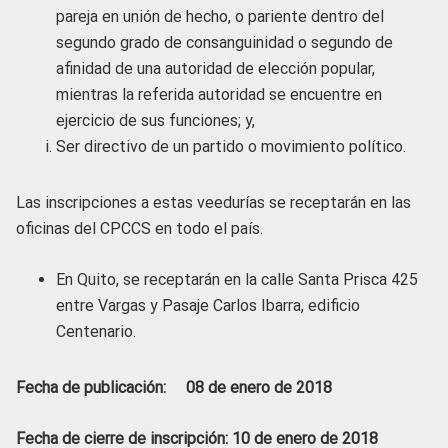
pareja en unión de hecho, o pariente dentro del
segundo grado de consanguinidad o segundo de
afinidad de una autoridad de elección popular,
mientras la referida autoridad se encuentre en
ejercicio de sus funciones; y,
Ser directivo de un partido o movimiento político.
Las inscripciones a estas veedurías se receptarán en las
oficinas del CPCCS en todo el país.
En Quito, se receptarán en la calle Santa Prisca 425
entre Vargas y Pasaje Carlos Ibarra, edificio
Centenario.
Fecha de publicación: 08 de enero de 2018
Fecha de cierre de inscripción: 10 de enero de 2018