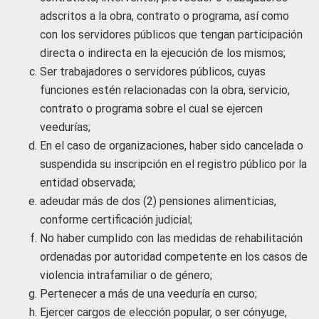
adscritos a la obra, contrato o programa, así como
con los servidores públicos que tengan participación
directa o indirecta en la ejecución de los mismos;
Ser trabajadores o servidores públicos, cuyas
funciones estén relacionadas con la obra, servicio,
contrato o programa sobre el cual se ejercen
veedurías;
En el caso de organizaciones, haber sido cancelada o
suspendida su inscripción en el registro público por la
entidad observada;
adeudar más de dos (2) pensiones alimenticias,
conforme certificación judicial;
No haber cumplido con las medidas de rehabilitación
ordenadas por autoridad competente en los casos de
violencia intrafamiliar o de género;
Pertenecer a más de una veeduría en curso;
Ejercer cargos de elección popular, o ser cónyuge,