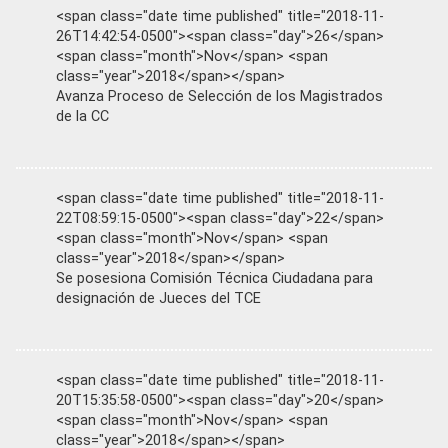
<span class="date time published" title="2018-11-
26T14:42:54-0500"><span class="day">26</span>
<span class="month">Nov</span> <span
class="year">2018</span></span>
Avanza Proceso de Selección de los Magistrados
de la CC
<span class="date time published" title="2018-11-
22T08:59:15-0500"><span class="day">22</span>
<span class="month">Nov</span> <span
class="year">2018</span></span>
Se posesiona Comisión Técnica Ciudadana para
designación de Jueces del TCE
<span class="date time published" title="2018-11-
20T15:35:58-0500"><span class="day">20</span>
<span class="month">Nov</span> <span
class="year">2018</span></span>