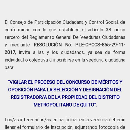
El Consejo de Participación Ciudadana y Control Social, de
conformidad con lo que establece el artículo 38 inciso
tercero del Reglamento General De Veedurías Ciudadanas
y mediante
RESOLUCIÓN No. PLE-CPCCS-855-29-11-
2017
, invita a las y los ciudadanos, ya sea de forma
individual o colectiva a inscribirse en la veeduría ciudadana
para:
“VIGILAR EL PROCESO DEL CONCURSO DE MÉRITOS Y
OPOSICIÓN PARA LA SELECCIÓN Y DESIGNACIÓN DEL
REGISTRADOR/A DE LA PROPIEDAD DEL DISTRITO
METROPOLITANO DE QUITO”.
Los/as interesados/as en participar en la veeduría deberán
llenar el formulario de inscripción, adjuntando fotocopia de