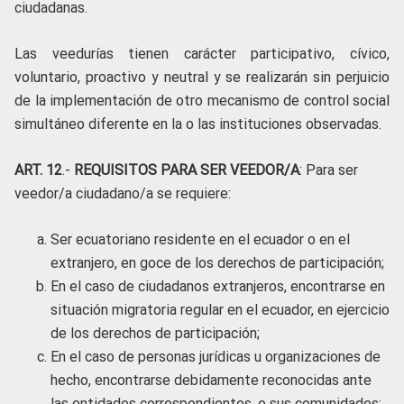
ciudadanas.
Las veedurías tienen carácter participativo, cívico,
voluntario, proactivo y neutral y se realizarán sin perjuicio
de la implementación de otro mecanismo de control social
simultáneo diferente en la o las instituciones observadas.
ART. 12
.-
REQUISITOS PARA SER VEEDOR/A
: Para ser
veedor/a ciudadano/a se requiere:
Ser ecuatoriano residente en el ecuador o en el
extranjero, en goce de los derechos de participación;
En el caso de ciudadanos extranjeros, encontrarse en
situación migratoria regular en el ecuador, en ejercicio
de los derechos de participación;
En el caso de personas jurídicas u organizaciones de
hecho, encontrarse debidamente reconocidas ante
las entidades correspondientes, o sus comunidades;