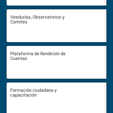
Veedurías, Observatorios y
Comités
Plataforma de Rendición de
Cuentas
Formación ciudadana y
capacitación