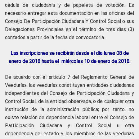
cédula de ciudadanía y de papeleta de votación. Es
necesario entregar esta documentación en las oficinas del
Consejo De Participación Ciudadana Y Control Social o sus
Delegaciones Provinciales en el término de tres días (3)
contados a partir de la fecha de convocatoria.
Las inscripciones se recibirán desde el día lunes 08 de
enero de 2018 hasta el miércoles 10 de enero de 2018.
De acuerdo con el artículo 7 del Reglamento General de
Veedurías; las veedurías constituyen entidades ciudadanas
independientes del Consejo de Participación Ciudadana y
Control Social, de la entidad observada, o de cualquier otra
institución de la administración pública; por tanto, no
existe relación de dependencia laboral entre el Consejo de
Participación Ciudadana y Control Social u otra
dependencia del estado y los miembros de las veedurías