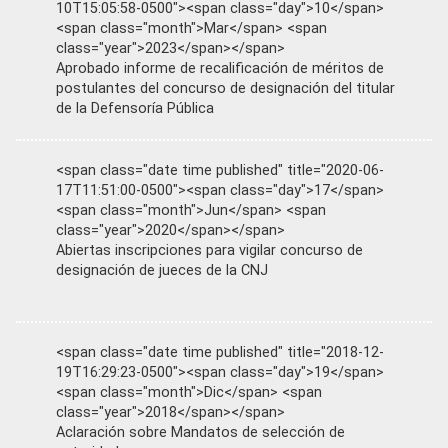
10T15:05:58-0500"><span class="day">10</span>
<span class="month">Mar</span> <span
class="year">2023</span></span>
Aprobado informe de recalificación de méritos de
postulantes del concurso de designación del titular
de la Defensoría Pública
<span class="date time published" title="2020-06-
17T11:51:00-0500"><span class="day">17</span>
<span class="month">Jun</span> <span
class="year">2020</span></span>
Abiertas inscripciones para vigilar concurso de
designación de jueces de la CNJ
<span class="date time published" title="2018-12-
19T16:29:23-0500"><span class="day">19</span>
<span class="month">Dic</span> <span
class="year">2018</span></span>
Aclaración sobre Mandatos de selección de