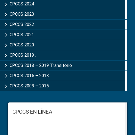
CPCCS 2024
CPCCS 2023
CPCCS 2022
CPCCS 2021
CPCCS 2020
CPCCS 2019 .
CPCCS 2018 – 2019 Transitorio
CPCCS 2015 – 2018
CPCCS 2008 – 2015
Footer
CPCCS EN LÍNEA