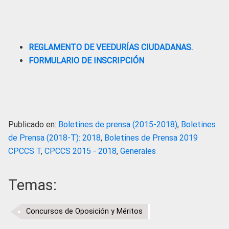
REGLAMENTO DE VEEDURÍAS CIUDADANAS.
FORMULARIO DE INSCRIPCIÓN
Publicado en:
Boletines de prensa (2015-2018)
,
Boletines
de Prensa (2018-T): 2018
,
Boletines de Prensa 2019
CPCCS T
,
CPCCS 2015 - 2018
,
Generales
Temas:
Concursos de Oposición y Méritos