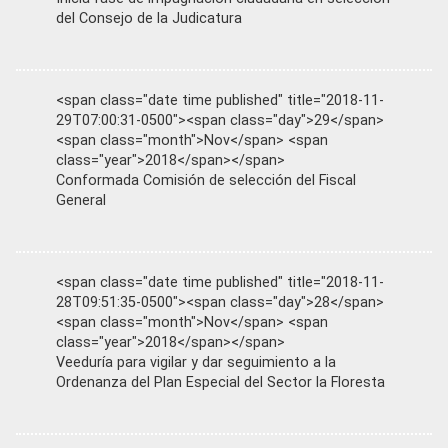
del Consejo de la Judicatura
<span class="date time published" title="2018-11-
29T07:00:31-0500"><span class="day">29</span>
<span class="month">Nov</span> <span
class="year">2018</span></span>
Conformada Comisión de selección del Fiscal
General
<span class="date time published" title="2018-11-
28T09:51:35-0500"><span class="day">28</span>
<span class="month">Nov</span> <span
class="year">2018</span></span>
Veeduría para vigilar y dar seguimiento a la
Ordenanza del Plan Especial del Sector la Floresta