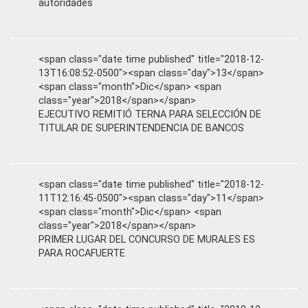
autoridades
<span class="date time published" title="2018-12-
13T16:08:52-0500"><span class="day">13</span>
<span class="month">Dic</span> <span
class="year">2018</span></span>
EJECUTIVO REMITIÓ TERNA PARA SELECCIÓN DE
TITULAR DE SUPERINTENDENCIA DE BANCOS
<span class="date time published" title="2018-12-
11T12:16:45-0500"><span class="day">11</span>
<span class="month">Dic</span> <span
class="year">2018</span></span>
PRIMER LUGAR DEL CONCURSO DE MURALES ES
PARA ROCAFUERTE