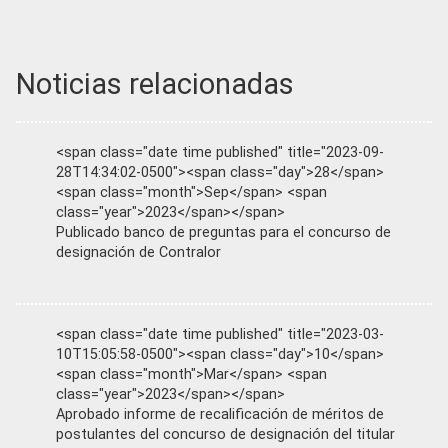
Noticias relacionadas
<span class="date time published" title="2023-09-
28T14:34:02-0500"><span class="day">28</span>
<span class="month">Sep</span> <span
class="year">2023</span></span>
Publicado banco de preguntas para el concurso de
designación de Contralor
<span class="date time published" title="2023-03-
10T15:05:58-0500"><span class="day">10</span>
<span class="month">Mar</span> <span
class="year">2023</span></span>
Aprobado informe de recalificación de méritos de
postulantes del concurso de designación del titular