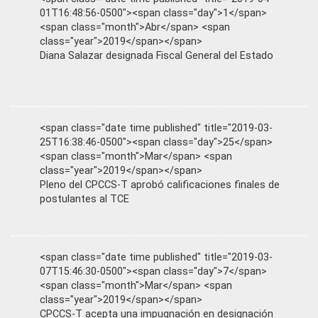
01T16:48:56-0500"><span class="day">1</span>
<span class="month">Abr</span> <span
class="year">2019</span></span>
Diana Salazar designada Fiscal General del Estado
<span class="date time published" title="2019-03-
25T16:38:46-0500"><span class="day">25</span>
<span class="month">Mar</span> <span
class="year">2019</span></span>
Pleno del CPCCS-T aprobó calificaciones finales de
postulantes al TCE
<span class="date time published" title="2019-03-
07T15:46:30-0500"><span class="day">7</span>
<span class="month">Mar</span> <span
class="year">2019</span></span>
CPCCS-T acepta una impugnación en designación