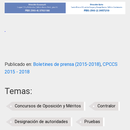
Publicado en:
Boletines de prensa (2015-2018)
,
CPCCS
2015 - 2018
Temas:
Concursos de Oposición y Méritos
Contralor
Designación de autoridades
Pruebas