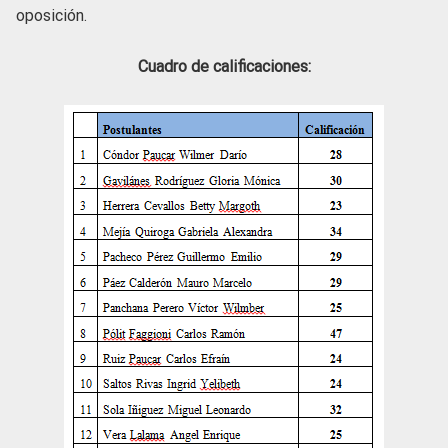
oposición.
Cuadro de calificaciones: