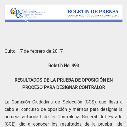
Quito, 17 de febrero de 2017
Boletín No. 493
RESULTADOS DE LA PRUEBA DE OPOSICIÓN EN
PROCESO PARA DESIGNAR CONTRALOR
La Comisión Ciudadana de Selección (CCS), que lleva a
cabo el concurso de oposición y méritos para designar la
primera autoridad de la Contraloría General del Estado
(CGE), dio a conocer los resultados de la prueba de