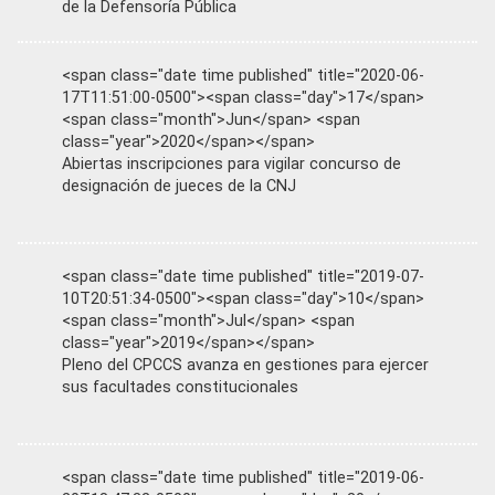
de la Defensoría Pública
<span class="date time published" title="2020-06-
17T11:51:00-0500"><span class="day">17</span>
<span class="month">Jun</span> <span
class="year">2020</span></span>
Abiertas inscripciones para vigilar concurso de
designación de jueces de la CNJ
<span class="date time published" title="2019-07-
10T20:51:34-0500"><span class="day">10</span>
<span class="month">Jul</span> <span
class="year">2019</span></span>
Pleno del CPCCS avanza en gestiones para ejercer
sus facultades constitucionales
<span class="date time published" title="2019-06-