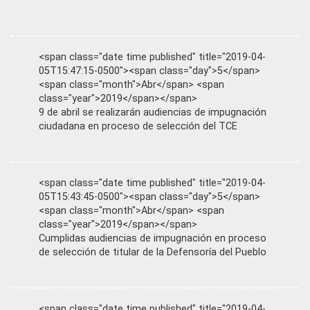
<span class="date time published" title="2019-04-
05T15:47:15-0500"><span class="day">5</span>
<span class="month">Abr</span> <span
class="year">2019</span></span>
9 de abril se realizarán audiencias de impugnación
ciudadana en proceso de selección del TCE
<span class="date time published" title="2019-04-
05T15:43:45-0500"><span class="day">5</span>
<span class="month">Abr</span> <span
class="year">2019</span></span>
Cumplidas audiencias de impugnación en proceso
de selección de titular de la Defensoría del Pueblo
<span class="date time published" title="2019-04-