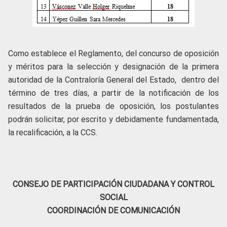
Como establece el Reglamento, del concurso de oposición
y méritos para la selección y designación de la primera
autoridad de la Contraloría General del Estado, dentro del
término de tres días, a partir de la notificación de los
resultados de la prueba de oposición, los postulantes
podrán solicitar, por escrito y debidamente fundamentada,
la recalificación, a la CCS.
CONSEJO DE PARTICIPACIÓN CIUDADANA Y CONTROL
SOCIAL
COORDINACIÓN DE COMUNICACIÓN