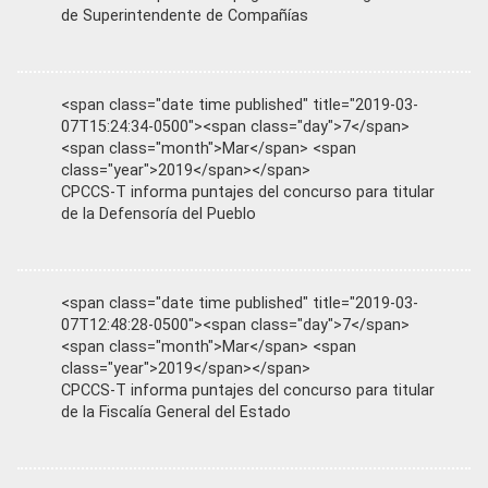
de Superintendente de Compañías
<span class="date time published" title="2019-03-
07T15:24:34-0500"><span class="day">7</span>
<span class="month">Mar</span> <span
class="year">2019</span></span>
CPCCS-T informa puntajes del concurso para titular
de la Defensoría del Pueblo
<span class="date time published" title="2019-03-
07T12:48:28-0500"><span class="day">7</span>
<span class="month">Mar</span> <span
class="year">2019</span></span>
CPCCS-T informa puntajes del concurso para titular
de la Fiscalía General del Estado