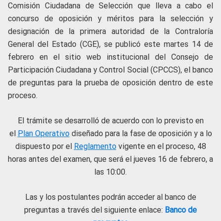
Comisión Ciudadana de Selección que lleva a cabo el
concurso de oposición y méritos para la selección y
designación de la primera autoridad de la Contraloría
General del Estado (CGE), se publicó este martes 14 de
febrero en el sitio web institucional del Consejo de
Participación Ciudadana y Control Social (CPCCS), el banco
de preguntas para la prueba de oposición dentro de este
proceso.
El trámite se desarrolló de acuerdo con lo previsto en
el
Plan Operativo
diseñado para la fase de oposición y a lo
dispuesto por el
Reglamento
vigente en el proceso, 48
horas antes del examen, que será el jueves 16 de febrero, a
las 10:00.
Las y los postulantes podrán acceder al banco de
preguntas a través del siguiente enlace:
Banco de