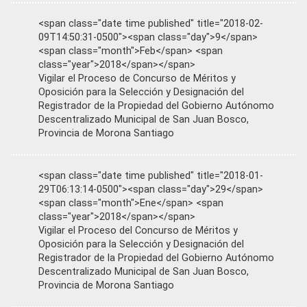
<span class="date time published" title="2018-02-
09T14:50:31-0500"><span class="day">9</span>
<span class="month">Feb</span> <span
class="year">2018</span></span>
Vigilar el Proceso de Concurso de Méritos y
Oposición para la Selección y Designación del
Registrador de la Propiedad del Gobierno Autónomo
Descentralizado Municipal de San Juan Bosco,
Provincia de Morona Santiago
<span class="date time published" title="2018-01-
29T06:13:14-0500"><span class="day">29</span>
<span class="month">Ene</span> <span
class="year">2018</span></span>
Vigilar el Proceso del Concurso de Méritos y
Oposición para la Selección y Designación del
Registrador de la Propiedad del Gobierno Autónomo
Descentralizado Municipal de San Juan Bosco,
Provincia de Morona Santiago