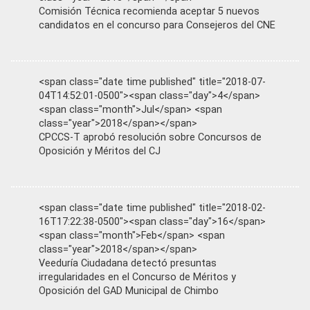
Comisión Técnica recomienda aceptar 5 nuevos
candidatos en el concurso para Consejeros del CNE
<span class="date time published" title="2018-07-
04T14:52:01-0500"><span class="day">4</span>
<span class="month">Jul</span> <span
class="year">2018</span></span>
CPCCS-T aprobó resolución sobre Concursos de
Oposición y Méritos del CJ
<span class="date time published" title="2018-02-
16T17:22:38-0500"><span class="day">16</span>
<span class="month">Feb</span> <span
class="year">2018</span></span>
Veeduría Ciudadana detectó presuntas
irregularidades en el Concurso de Méritos y
Oposición del GAD Municipal de Chimbo