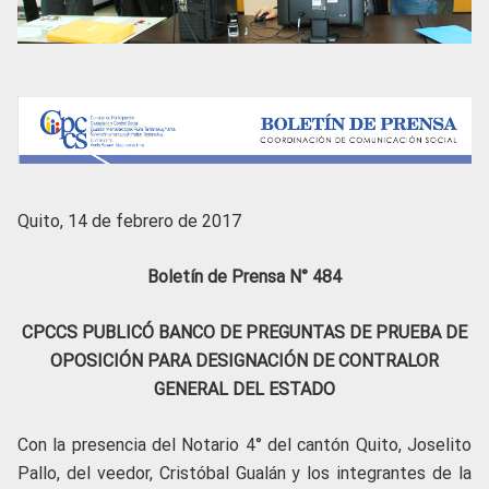
Quito, 14 de febrero de 2017
Boletín de Prensa N° 484
CPCCS PUBLICÓ BANCO DE PREGUNTAS DE PRUEBA DE
OPOSICIÓN PARA DESIGNACIÓN DE CONTRALOR
GENERAL DEL ESTADO
Con la presencia del Notario 4° del cantón Quito, Joselito
Pallo, del veedor, Cristóbal Gualán y los integrantes de la