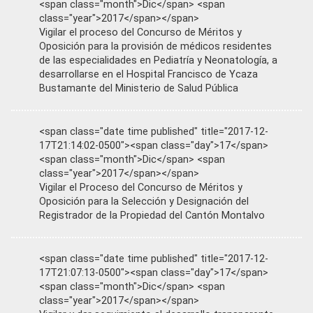
<span class="month">Dic</span> <span
class="year">2017</span></span>
Vigilar el proceso del Concurso de Méritos y
Oposición para la provisión de médicos residentes
de las especialidades en Pediatría y Neonatología, a
desarrollarse en el Hospital Francisco de Ycaza
Bustamante del Ministerio de Salud Pública
<span class="date time published" title="2017-12-
17T21:14:02-0500"><span class="day">17</span>
<span class="month">Dic</span> <span
class="year">2017</span></span>
Vigilar el Proceso del Concurso de Méritos y
Oposición para la Selección y Designación del
Registrador de la Propiedad del Cantón Montalvo
<span class="date time published" title="2017-12-
17T21:07:13-0500"><span class="day">17</span>
<span class="month">Dic</span> <span
class="year">2017</span></span>