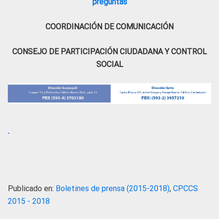
preguntas
COORDINACIÓN DE COMUNICACIÓN
CONSEJO DE PARTICIPACIÓN CIUDADANA Y CONTROL
SOCIAL
Publicado en:
Boletines de prensa (2015-2018)
,
CPCCS
2015 - 2018