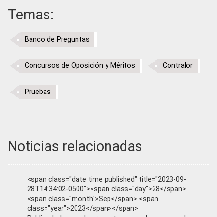
Temas:
Banco de Preguntas
Concursos de Oposición y Méritos
Contralor
Pruebas
Noticias relacionadas
<span class="date time published" title="2023-09-
28T14:34:02-0500"><span class="day">28</span>
<span class="month">Sep</span> <span
class="year">2023</span></span>