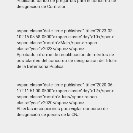
Publicado banco de preguntas para el concurso de
designación de Contralor
<span class="date time published" title="2023-03-
10T15:05:58-0500"><span class="day">10</span>
<span class="month">Mar</span> <span
class="year">2023</span></span>
Aprobado informe de recalificación de méritos de
postulantes del concurso de designación del titular
de la Defensoría Pública
<span class="date time published" title="2020-06-
17T11:51:00-0500"><span class="day">17</span>
<span class="month">Jun</span> <span
class="year">2020</span></span>
Abiertas inscripciones para vigilar concurso de
designación de jueces de la CNJ