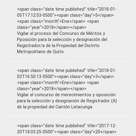
<span class="date time published" title="2018-01-
05T17:12:53-0500"><span class="day">5</span>
<span class="month">Ene</span> <span
class="year">2018</span></span>
Vigilar el proceso del Concurso de Méritos y
Pposición para la selección y designación del
Registrador/a de la Propiedad del Distrito
Metropolitano de Quito
<span class="date time published" title="2018-01-
03T16:50:13-0500"><span class="day">3</span>
<span class="month">Ene</span> <span
class="year">2018</span></span>
Vigilar el concurso de merecimientos y oposición
para la selección y designación de Registrador (A)
de la propiedad del Cantón Latacunga
<span class="date time published" title="2017-12-
20T18:03:25-0500"><span class="day">20</span>