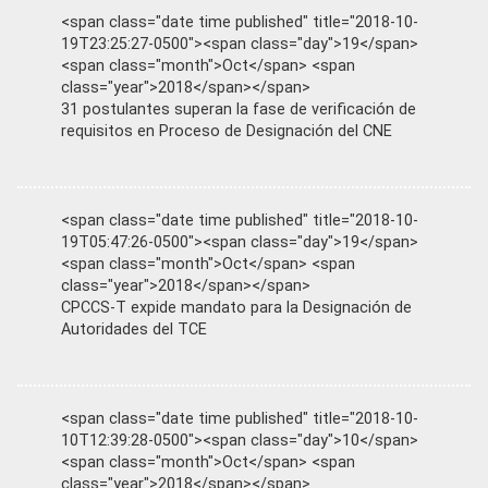
<span class="date time published" title="2018-10-
19T23:25:27-0500"><span class="day">19</span>
<span class="month">Oct</span> <span
class="year">2018</span></span>
31 postulantes superan la fase de verificación de
requisitos en Proceso de Designación del CNE
<span class="date time published" title="2018-10-
19T05:47:26-0500"><span class="day">19</span>
<span class="month">Oct</span> <span
class="year">2018</span></span>
CPCCS-T expide mandato para la Designación de
Autoridades del TCE
<span class="date time published" title="2018-10-
10T12:39:28-0500"><span class="day">10</span>
<span class="month">Oct</span> <span
class="year">2018</span></span>