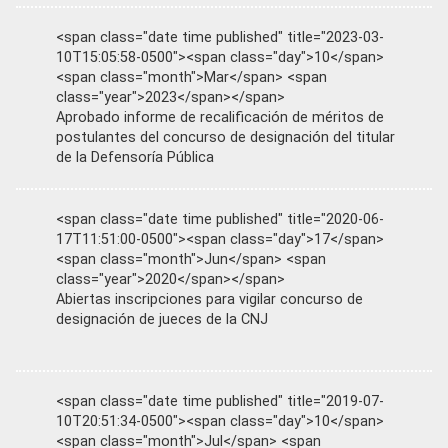
<span class="date time published" title="2023-03-
10T15:05:58-0500"><span class="day">10</span>
<span class="month">Mar</span> <span
class="year">2023</span></span>
Aprobado informe de recalificación de méritos de
postulantes del concurso de designación del titular
de la Defensoría Pública
<span class="date time published" title="2020-06-
17T11:51:00-0500"><span class="day">17</span>
<span class="month">Jun</span> <span
class="year">2020</span></span>
Abiertas inscripciones para vigilar concurso de
designación de jueces de la CNJ
<span class="date time published" title="2019-07-
10T20:51:34-0500"><span class="day">10</span>
<span class="month">Jul</span> <span