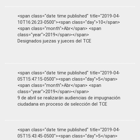
<span class="date time published" title="2019-04-
10T16:26:23-0500"><span class="day">10</span>
<span class="month">Abr</span> <span
class="year">2019</span></span>
Designados juezas y jueces del TCE
<span class="date time published" title="2019-04-
05T15:47:15-0500"><span class="day">5</span>
<span class="month">Abr</span> <span
class="year">2019</span></span>
9 de abril se realizarán audiencias de impugnación
ciudadana en proceso de selección del TCE
<span class="date time published" title="2019-04-
05T15:43:45-0500"><span class="day">5</span>