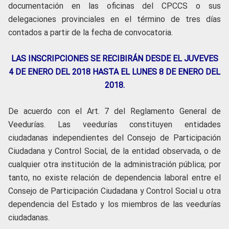
documentación en las oficinas del CPCCS o sus
delegaciones provinciales en el término de tres días
contados a partir de la fecha de convocatoria.
LAS INSCRIPCIONES SE RECIBIRÁN DESDE EL JUVEVES
4 DE ENERO DEL 2018 HASTA EL LUNES 8 DE ENERO DEL
2018.
De acuerdo con el Art. 7 del Reglamento General de
Veedurías. Las veedurías constituyen entidades
ciudadanas independientes del Consejo de Participación
Ciudadana y Control Social, de la entidad observada, o de
cualquier otra institución de la administración pública; por
tanto, no existe relación de dependencia laboral entre el
Consejo de Participación Ciudadana y Control Social u otra
dependencia del Estado y los miembros de las veedurías
ciudadanas.