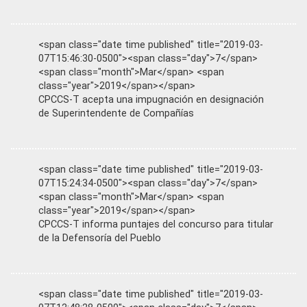
<span class="date time published" title="2019-03-
07T15:46:30-0500"><span class="day">7</span>
<span class="month">Mar</span> <span
class="year">2019</span></span>
CPCCS-T acepta una impugnación en designación
de Superintendente de Compañías
<span class="date time published" title="2019-03-
07T15:24:34-0500"><span class="day">7</span>
<span class="month">Mar</span> <span
class="year">2019</span></span>
CPCCS-T informa puntajes del concurso para titular
de la Defensoría del Pueblo
<span class="date time published" title="2019-03-