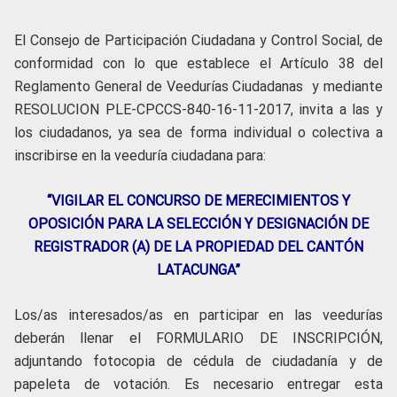
El Consejo de Participación Ciudadana y Control Social, de
conformidad con lo que establece el Artículo 38 del
Reglamento General de Veedurías Ciudadanas y mediante
RESOLUCION PLE-CPCCS-840-16-11-2017, invita a las y
los ciudadanos, ya sea de forma individual o colectiva a
inscribirse en la veeduría ciudadana para:
“VIGILAR EL CONCURSO DE MERECIMIENTOS Y
OPOSICIÓN PARA LA SELECCIÓN Y DESIGNACIÓN DE
REGISTRADOR (A) DE LA PROPIEDAD DEL CANTÓN
LATACUNGA”
Los/as interesados/as en participar en las veedurías
deberán llenar el FORMULARIO DE INSCRIPCIÓN,
adjuntando fotocopia de cédula de ciudadanía y de
papeleta de votación. Es necesario entregar esta