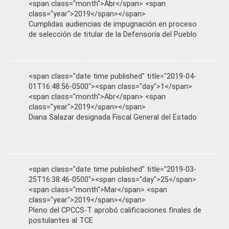
<span class="month">Abr</span> <span
class="year">2019</span></span>
Cumplidas audiencias de impugnación en proceso
de selección de titular de la Defensoría del Pueblo
<span class="date time published" title="2019-04-
01T16:48:56-0500"><span class="day">1</span>
<span class="month">Abr</span> <span
class="year">2019</span></span>
Diana Salazar designada Fiscal General del Estado
<span class="date time published" title="2019-03-
25T16:38:46-0500"><span class="day">25</span>
<span class="month">Mar</span> <span
class="year">2019</span></span>
Pleno del CPCCS-T aprobó calificaciones finales de
postulantes al TCE