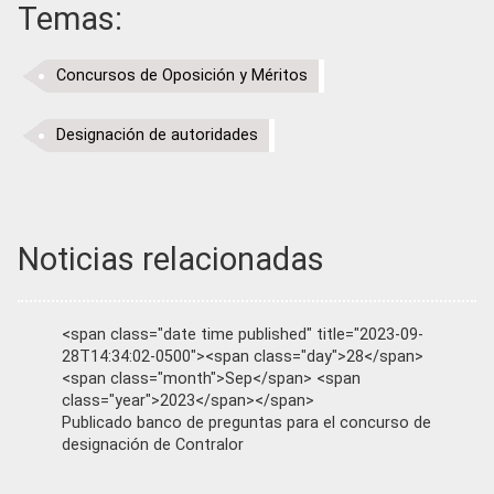
Temas:
Concursos de Oposición y Méritos
Designación de autoridades
Noticias relacionadas
<span class="date time published" title="2023-09-
28T14:34:02-0500"><span class="day">28</span>
<span class="month">Sep</span> <span
class="year">2023</span></span>
Publicado banco de preguntas para el concurso de
designación de Contralor