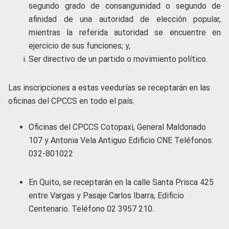
segundo grado de consanguinidad o segundo de
afinidad de una autoridad de elección popular,
mientras la referida autoridad se encuentre en
ejercicio de sus funciones; y,
Ser directivo de un partido o movimiento político.
Las inscripciones a estas veedurías se receptarán en las
oficinas del CPCCS en todo el país.
Oficinas del CPCCS Cotopaxi, General Maldonado
107 y Antonia Vela Antiguo Edificio CNE Teléfonos:
032-801022
En Quito, se receptarán en la calle Santa Prisca 425
entre Vargas y Pasaje Carlos Ibarra, Edificio
Centenario. Teléfono 02 3957 210.