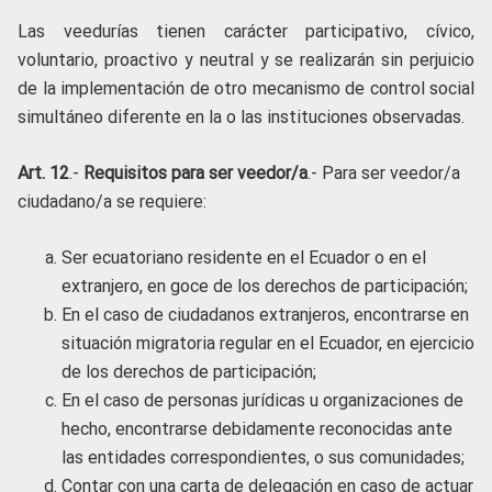
Las veedurías tienen carácter participativo, cívico,
voluntario, proactivo y neutral y se realizarán sin perjuicio
de la implementación de otro mecanismo de control social
simultáneo diferente en la o las instituciones observadas.
Art. 12
.-
Requisitos para ser veedor/a
.- Para ser veedor/a
ciudadano/a se requiere:
Ser ecuatoriano residente en el Ecuador o en el
extranjero, en goce de los derechos de participación;
En el caso de ciudadanos extranjeros, encontrarse en
situación migratoria regular en el Ecuador, en ejercicio
de los derechos de participación;
En el caso de personas jurídicas u organizaciones de
hecho, encontrarse debidamente reconocidas ante
las entidades correspondientes, o sus comunidades;
Contar con una carta de delegación en caso de actuar