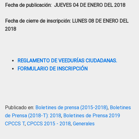
Fecha de publicación: JUEVES 04 DE ENERO DEL 2018
Fecha de cierre de inscripción: LUNES 08 DE ENERO DEL
2018
REGLAMENTO DE VEEDURÍAS CIUDADANAS.
FORMULARIO DE INSCRIPCIÓN
Publicado en:
Boletines de prensa (2015-2018)
,
Boletines
de Prensa (2018-T): 2018
,
Boletines de Prensa 2019
CPCCS T
,
CPCCS 2015 - 2018
,
Generales