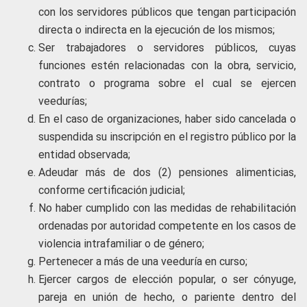
con los servidores públicos que tengan participación
directa o indirecta en la ejecución de los mismos;
Ser trabajadores o servidores públicos, cuyas
funciones estén relacionadas con la obra, servicio,
contrato o programa sobre el cual se ejercen
veedurías;
En el caso de organizaciones, haber sido cancelada o
suspendida su inscripción en el registro público por la
entidad observada;
Adeudar más de dos (2) pensiones alimenticias,
conforme certificación judicial;
No haber cumplido con las medidas de rehabilitación
ordenadas por autoridad competente en los casos de
violencia intrafamiliar o de género;
Pertenecer a más de una veeduría en curso;
Ejercer cargos de elección popular, o ser cónyuge,
pareja en unión de hecho, o pariente dentro del