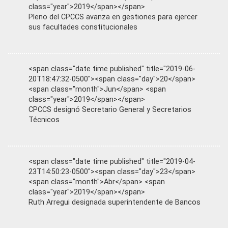
class="year">2019</span></span>
Pleno del CPCCS avanza en gestiones para ejercer
sus facultades constitucionales
<span class="date time published" title="2019-06-
20T18:47:32-0500"><span class="day">20</span>
<span class="month">Jun</span> <span
class="year">2019</span></span>
CPCCS designó Secretario General y Secretarios
Técnicos
<span class="date time published" title="2019-04-
23T14:50:23-0500"><span class="day">23</span>
<span class="month">Abr</span> <span
class="year">2019</span></span>
Ruth Arregui designada superintendente de Bancos