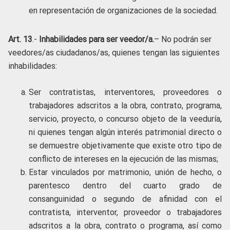
en representación de organizaciones de la sociedad.
Art. 13
.-
Inhabilidades para ser veedor/a.
– No podrán ser
veedores/as ciudadanos/as, quienes tengan las siguientes
inhabilidades:
Ser contratistas, interventores, proveedores o
trabajadores adscritos a la obra, contrato, programa,
servicio, proyecto, o concurso objeto de la veeduría,
ni quienes tengan algún interés patrimonial directo o
se demuestre objetivamente que existe otro tipo de
conflicto de intereses en la ejecución de las mismas;
Estar vinculados por matrimonio, unión de hecho, o
parentesco dentro del cuarto grado de
consanguinidad o segundo de afinidad con el
contratista, interventor, proveedor o trabajadores
adscritos a la obra, contrato o programa, así como