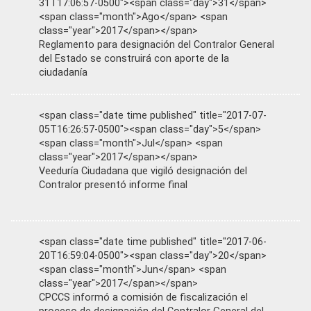
31T17:06:57-0500"><span class="day">31</span>
<span class="month">Ago</span> <span
class="year">2017</span></span>
Reglamento para designación del Contralor General
del Estado se construirá con aporte de la
ciudadanía
<span class="date time published" title="2017-07-
05T16:26:57-0500"><span class="day">5</span>
<span class="month">Jul</span> <span
class="year">2017</span></span>
Veeduría Ciudadana que vigiló designación del
Contralor presentó informe final
<span class="date time published" title="2017-06-
20T16:59:04-0500"><span class="day">20</span>
<span class="month">Jun</span> <span
class="year">2017</span></span>
CPCCS informó a comisión de fiscalización el