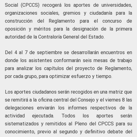
Social (CPCCS) recogerá los aportes de universidades,
organizaciones sociales, gremios y ciudadanía para la
construcción del Reglamento para el concurso de
oposición y méritos para la designación de la primera
autoridad de la Contraloría General del Estado.
Del 4 al 7 de septiembre se desarrollarán encuentros en
donde los asistentes conformarán seis mesas de trabajo
para analizar los capítulos del proyecto de Reglamento,
por cada grupo, para optimizar esfuerzo y tiempo.
Los aportes ciudadanos serán recogidos en una matriz que
se remitirá a la oficina central del Consejo y el viernes 8 las
delegaciones enviarán los informes respectivos de la
actividad ejecutada. Todos los aportes serán
sistematizados y remitidos al Pleno del CPCCS para su
conocimiento, previo al segundo y definitivo debate del