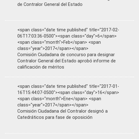
de Contralor General del Estado
<span class="date time published" title="2017-02-
06T17:03:36-0500"><span class="day">6</span>
<span class="month">Feb</span> <span
class="year">2017</span></span>
Comisión Ciudadana de concurso para designar
Contralor General del Estado aprobó informe de
calificación de méritos
<span class="date time published" title="2017-01-
16T15:44:07-0500"><span class="day">16</span>
<span class="month">Ene</span> <span
class="year">2017</span></span>
Comisión Ciudadana del Contralor designó a
Catedráticos para fase de oposición