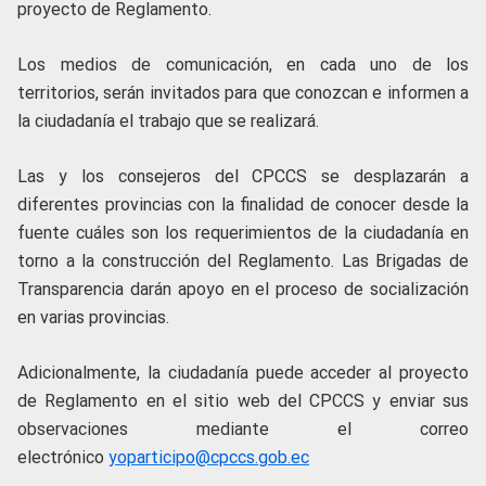
proyecto de Reglamento.
Los medios de comunicación, en cada uno de los
territorios, serán invitados para que conozcan e informen a
la ciudadanía el trabajo que se realizará.
Las y los consejeros del CPCCS se desplazarán a
diferentes provincias con la finalidad de conocer desde la
fuente cuáles son los requerimientos de la ciudadanía en
torno a la construcción del Reglamento. Las Brigadas de
Transparencia darán apoyo en el proceso de socialización
en varias provincias.
Adicionalmente, la ciudadanía puede acceder al proyecto
de Reglamento en el sitio web del CPCCS y enviar sus
observaciones mediante el correo
electrónico
yoparticipo@cpccs.gob.ec