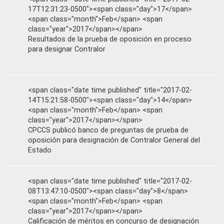
17T12:31:23-0500"><span class="day">17</span>
<span class="month">Feb</span> <span
class="year">2017</span></span>
Resultados de la prueba de oposición en proceso
para designar Contralor
<span class="date time published" title="2017-02-
14T15:21:58-0500"><span class="day">14</span>
<span class="month">Feb</span> <span
class="year">2017</span></span>
CPCCS publicó banco de preguntas de prueba de
oposición para designación de Contralor General del
Estado
<span class="date time published" title="2017-02-
08T13:47:10-0500"><span class="day">8</span>
<span class="month">Feb</span> <span
class="year">2017</span></span>
Calificación de méritos en concurso de designación