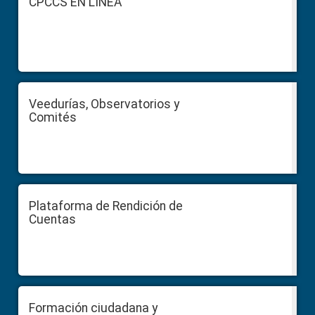
CPCCS EN LÍNEA
Veedurías, Observatorios y
Comités
Plataforma de Rendición de
Cuentas
Formación ciudadana y