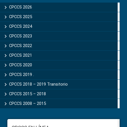
Sidebar
CPCCS 2026
CPCCS 2025
CPCCS 2024
CPCCS 2023
CPCCS 2022
CPCCS 2021
CPCCS 2020
CPCCS 2019 .
CPCCS 2018 – 2019 Transitorio
CPCCS 2015 – 2018
CPCCS 2008 – 2015
Footer