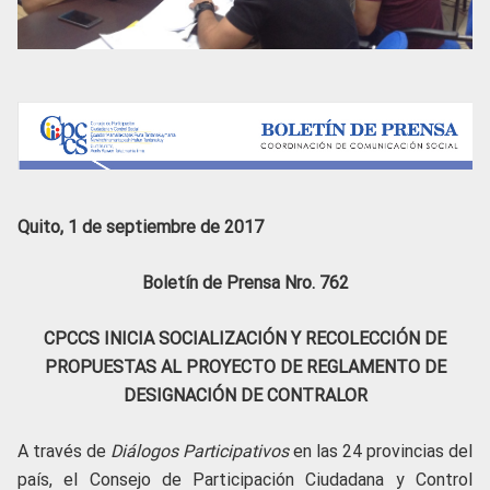
Quito, 1 de septiembre de 2017
Boletín de Prensa Nro. 762
CPCCS INICIA SOCIALIZACIÓN Y RECOLECCIÓN DE
PROPUESTAS AL PROYECTO DE REGLAMENTO DE
DESIGNACIÓN DE CONTRALOR
A través de
Diálogos Participativos
en las 24 provincias del
país, el Consejo de Participación Ciudadana y Control