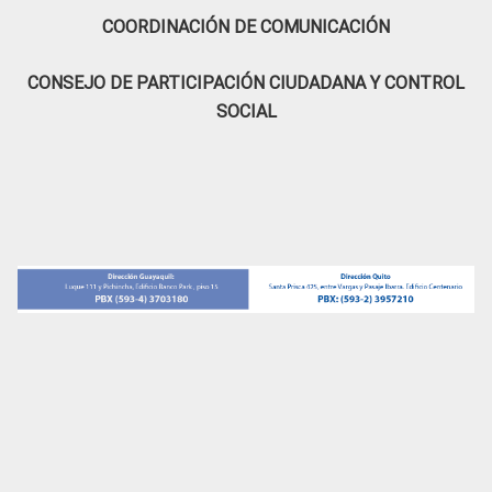
COORDINACIÓN DE COMUNICACIÓN
CONSEJO DE PARTICIPACIÓN CIUDADANA Y CONTROL
SOCIAL