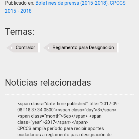
Publicado en:
Boletines de prensa (2015-2018)
,
CPCCS
2015 - 2018
Temas:
Contralor
Reglamento para Designación
Noticias relacionadas
<span class="date time published" title="2017-09-
08T18:37:34-0500"><span class="day">8</span>
<span class="month">Sep</span> <span
class="year">2017</span></span>
CPCCS amplía período para recibir aportes
ciudadanos a reglamento para designación de