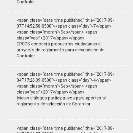
Contralor
<span class="date time published" title="2017-09-
07T14:52:58-0500"><span class="day">7</span>
<span class="month">Sep</span> <span
class="year">2017</span></span>
CPCCS conocerá propuestas ciudadanas al
proyecto de reglamento para designación de
Contralor
<span class="date time published" title="2017-09-
04T17:26:39-0500"><span class="day">4</span>
<span class="month">Sep</span> <span
class="year">2017</span></span>
Inician diálogos participativos para aportes al
reglamento de selección de Contralor
<span class="date time published" title="2017-08-