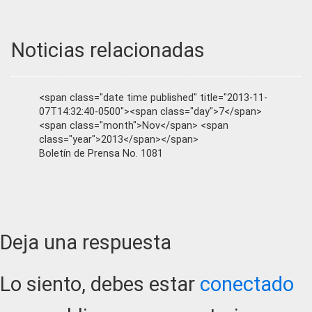
Noticias relacionadas
<span class="date time published" title="2013-11-
07T14:32:40-0500"><span class="day">7</span>
<span class="month">Nov</span> <span
class="year">2013</span></span>
Boletín de Prensa No. 1081
Reader
Deja una respuesta
Interactions
Lo siento, debes estar
conectado