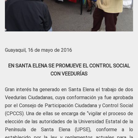
Guayaquil, 16 de mayo de 2016
EN SANTA ELENA SE PROMUEVE EL CONTROL SOCIAL
CON VEEDURÍAS
Gran interés ha generado en Santa Elena el trabajo de dos
Veedurías Ciudadanas, cuya conformación ya fue aprobada
por el Consejo de Participación Ciudadana y Control Social
(CPCCS). Una de ellas se encarga de “vigilar el proceso de
elección de las autoridades de la Universidad Estatal de la
Península de Santa Elena (UPSE), conforme a lo
establecido por la ley y reglamentos actuales para la