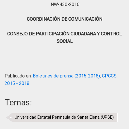
NW-430-2016
COORDINACIÓN DE COMUNICACIÓN
CONSEJO DE PARTICIPACIÓN CIUDADANA Y CONTROL
SOCIAL
Publicado en:
Boletines de prensa (2015-2018)
,
CPCCS
2015 - 2018
Temas:
Universidad Estatal Península de Santa Elena (UPSE)