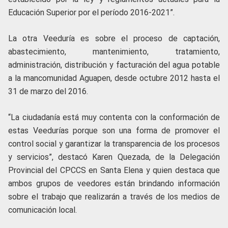
Educación Superior por el período 2016-2021”.
La otra Veeduría es sobre el proceso de captación,
abastecimiento, mantenimiento, tratamiento,
administración, distribución y facturación del agua potable
a la mancomunidad Aguapen, desde octubre 2012 hasta el
31 de marzo del 2016.
“La ciudadanía está muy contenta con la conformación de
estas Veedurías porque son una forma de promover el
control social y garantizar la transparencia de los procesos
y servicios”, destacó Karen Quezada, de la Delegación
Provincial del CPCCS en Santa Elena y quien destaca que
ambos grupos de veedores están brindando información
sobre el trabajo que realizarán a través de los medios de
comunicación local.